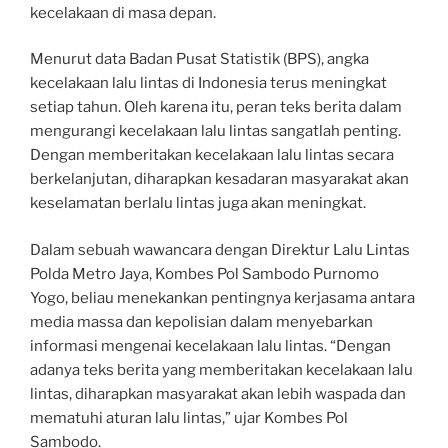
kecelakaan di masa depan.
Menurut data Badan Pusat Statistik (BPS), angka
kecelakaan lalu lintas di Indonesia terus meningkat
setiap tahun. Oleh karena itu, peran teks berita dalam
mengurangi kecelakaan lalu lintas sangatlah penting.
Dengan memberitakan kecelakaan lalu lintas secara
berkelanjutan, diharapkan kesadaran masyarakat akan
keselamatan berlalu lintas juga akan meningkat.
Dalam sebuah wawancara dengan Direktur Lalu Lintas
Polda Metro Jaya, Kombes Pol Sambodo Purnomo
Yogo, beliau menekankan pentingnya kerjasama antara
media massa dan kepolisian dalam menyebarkan
informasi mengenai kecelakaan lalu lintas. “Dengan
adanya teks berita yang memberitakan kecelakaan lalu
lintas, diharapkan masyarakat akan lebih waspada dan
mematuhi aturan lalu lintas,” ujar Kombes Pol
Sambodo.