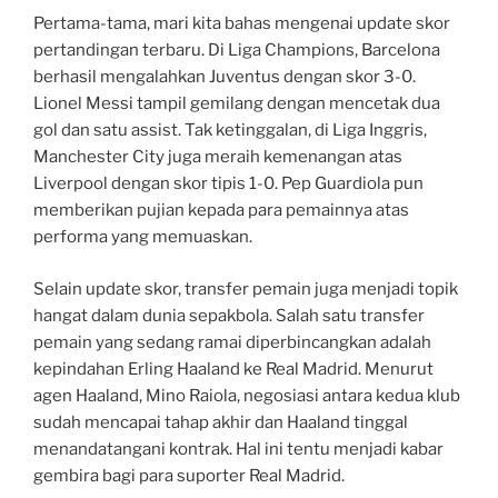
Pertama-tama, mari kita bahas mengenai update skor
pertandingan terbaru. Di Liga Champions, Barcelona
berhasil mengalahkan Juventus dengan skor 3-0.
Lionel Messi tampil gemilang dengan mencetak dua
gol dan satu assist. Tak ketinggalan, di Liga Inggris,
Manchester City juga meraih kemenangan atas
Liverpool dengan skor tipis 1-0. Pep Guardiola pun
memberikan pujian kepada para pemainnya atas
performa yang memuaskan.
Selain update skor, transfer pemain juga menjadi topik
hangat dalam dunia sepakbola. Salah satu transfer
pemain yang sedang ramai diperbincangkan adalah
kepindahan Erling Haaland ke Real Madrid. Menurut
agen Haaland, Mino Raiola, negosiasi antara kedua klub
sudah mencapai tahap akhir dan Haaland tinggal
menandatangani kontrak. Hal ini tentu menjadi kabar
gembira bagi para suporter Real Madrid.