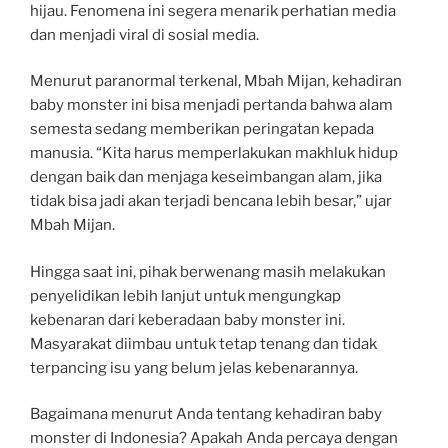
hijau. Fenomena ini segera menarik perhatian media
dan menjadi viral di sosial media.
Menurut paranormal terkenal, Mbah Mijan, kehadiran
baby monster ini bisa menjadi pertanda bahwa alam
semesta sedang memberikan peringatan kepada
manusia. “Kita harus memperlakukan makhluk hidup
dengan baik dan menjaga keseimbangan alam, jika
tidak bisa jadi akan terjadi bencana lebih besar,” ujar
Mbah Mijan.
Hingga saat ini, pihak berwenang masih melakukan
penyelidikan lebih lanjut untuk mengungkap
kebenaran dari keberadaan baby monster ini.
Masyarakat diimbau untuk tetap tenang dan tidak
terpancing isu yang belum jelas kebenarannya.
Bagaimana menurut Anda tentang kehadiran baby
monster di Indonesia? Apakah Anda percaya dengan