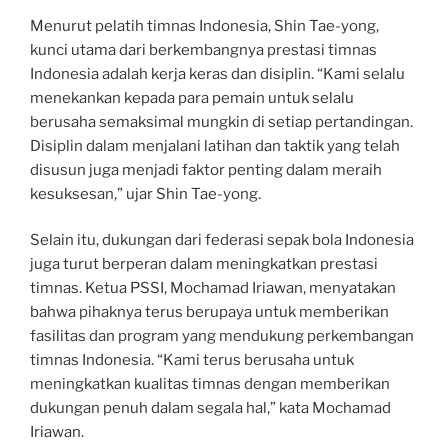
Menurut pelatih timnas Indonesia, Shin Tae-yong,
kunci utama dari berkembangnya prestasi timnas
Indonesia adalah kerja keras dan disiplin. “Kami selalu
menekankan kepada para pemain untuk selalu
berusaha semaksimal mungkin di setiap pertandingan.
Disiplin dalam menjalani latihan dan taktik yang telah
disusun juga menjadi faktor penting dalam meraih
kesuksesan,” ujar Shin Tae-yong.
Selain itu, dukungan dari federasi sepak bola Indonesia
juga turut berperan dalam meningkatkan prestasi
timnas. Ketua PSSI, Mochamad Iriawan, menyatakan
bahwa pihaknya terus berupaya untuk memberikan
fasilitas dan program yang mendukung perkembangan
timnas Indonesia. “Kami terus berusaha untuk
meningkatkan kualitas timnas dengan memberikan
dukungan penuh dalam segala hal,” kata Mochamad
Iriawan.