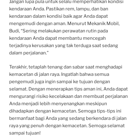
Jangan lupa pula untuk selalu memperhatikan kondisi
kendaraan Anda. Pastikan rem, lampu, dan ban
kendaraan dalam kondisi baik agar Anda dapat
mengemudi dengan aman. Menurut Mekanik Mobil,
Budi, “Sering melakukan perawatan rutin pada
kendaraan Anda dapat membantu mencegah
terjadinya kerusakan yang tak terduga saat sedang
dalam perjalanan.”
Terakhir, tetaplah tenang dan sabar saat menghadapi
kemacetan di jalan raya. Ingatlah bahwa semua
pengemudi juga ingin sampai ke tujuan dengan
selamat. Dengan menerapkan tips aman ini, Anda dapat
mengurangi risiko kecelakaan dan membuat perjalanan
Anda menjadi lebih menyenangkan meskipun
dihadapkan dengan kemacetan. Semoga tips-tips ini
bermanfaat bagi Anda yang sedang berkendara di jalan
raya yang penuh dengan kemacetan. Semoga selamat
sampai tujuan!