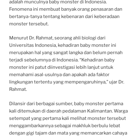
adalah munculnya baby monster di Indonesia.
Fenomena ini membuat banyak orang penasaran dan
bertanya-tanya tentang kebenaran dari keberadaan
monster tersebut.
Menurut Dr. Rahmat, seorang ahli biologi dari
Universitas Indonesia, kehadiran baby monster ini
merupakan hal yang sangat langka dan belum pernah
terjadi sebelumnya di Indonesia. “Kehadiran baby
monster ini patut diinvestigasi lebih lanjut untuk
memahami asal-usulnya dan apakah ada faktor
lingkungan tertentu yang mempengaruhinya,” ujar Dr.
Rahmat.
Dilansir dari berbagai sumber, baby monster pertama
kali ditemukan di daerah pedalaman Kalimantan. Warga
setempat yang pertama kali melihat monster tersebut
menggambarkannya sebagai makhluk berbulu lebat
dengan gigi tajam dan mata yang memancarkan cahaya