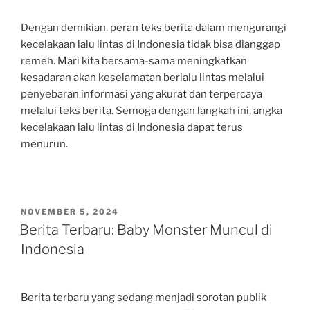
Dengan demikian, peran teks berita dalam mengurangi
kecelakaan lalu lintas di Indonesia tidak bisa dianggap
remeh. Mari kita bersama-sama meningkatkan
kesadaran akan keselamatan berlalu lintas melalui
penyebaran informasi yang akurat dan terpercaya
melalui teks berita. Semoga dengan langkah ini, angka
kecelakaan lalu lintas di Indonesia dapat terus
menurun.
POSTED
NOVEMBER 5, 2024
ON
Berita Terbaru: Baby Monster Muncul di
Indonesia
Berita terbaru yang sedang menjadi sorotan publik