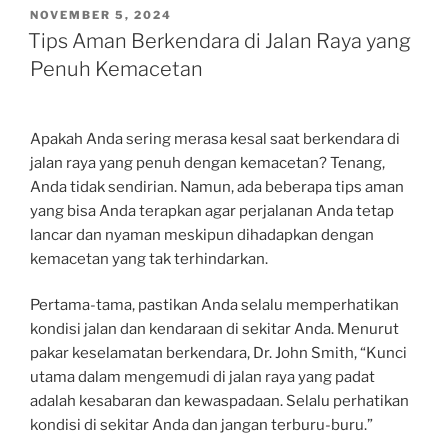
POSTED
NOVEMBER 5, 2024
ON
Tips Aman Berkendara di Jalan Raya yang
Penuh Kemacetan
Apakah Anda sering merasa kesal saat berkendara di
jalan raya yang penuh dengan kemacetan? Tenang,
Anda tidak sendirian. Namun, ada beberapa tips aman
yang bisa Anda terapkan agar perjalanan Anda tetap
lancar dan nyaman meskipun dihadapkan dengan
kemacetan yang tak terhindarkan.
Pertama-tama, pastikan Anda selalu memperhatikan
kondisi jalan dan kendaraan di sekitar Anda. Menurut
pakar keselamatan berkendara, Dr. John Smith, “Kunci
utama dalam mengemudi di jalan raya yang padat
adalah kesabaran dan kewaspadaan. Selalu perhatikan
kondisi di sekitar Anda dan jangan terburu-buru.”