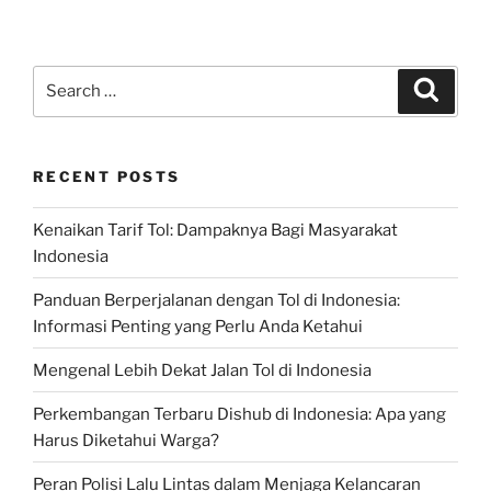
Search
Search
for:
RECENT POSTS
Kenaikan Tarif Tol: Dampaknya Bagi Masyarakat
Indonesia
Panduan Berperjalanan dengan Tol di Indonesia:
Informasi Penting yang Perlu Anda Ketahui
Mengenal Lebih Dekat Jalan Tol di Indonesia
Perkembangan Terbaru Dishub di Indonesia: Apa yang
Harus Diketahui Warga?
Peran Polisi Lalu Lintas dalam Menjaga Kelancaran