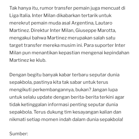
Tak hanya itu, rumor transfer pemain juga mencuat di
Liga Italia. Inter Milan dikabarkan tertarik untuk
merekrut pemain muda asal Argentina, Lautaro
Martinez. Direktur Inter Milan, Giuseppe Marotta,
mengakui bahwa Martinez merupakan salah satu
target transfer mereka musim ini. Para suporter Inter
Milan pun menantikan kepastian mengenai kepindahan
Martinez ke klub.
Dengan begitu banyak kabar terbaru seputar dunia
sepakbola, pastinya kita tak sabar untuk terus
mengikuti perkembangannya, bukan? Jangan lupa
untuk selalu update dengan berita-berita terkini agar
tidak ketinggalan informasi penting seputar dunia
sepakbola. Terus dukung tim kesayangan kalian dan
nikmati setiap momen indah dalam dunia sepakbola!
Sumber: