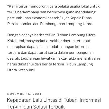
“Kami terus mendorong para pelaku usaha lokal untuk
terus berkembang dan berinovasi guna mendukung
pertumbuhan ekonomi daerah,” ujar Kepala Dinas
Perekonomian dan Pembangunan Lampung Utara.
Dengan adanya berita terkini Tribun Lampung Utara
Kotabumi, masyarakat di sekitar daerah tersebut
diharapkan dapat selalu update dengan informasi
terbaru dan dapat turut serta dalam pembangunan
daerah. Jadi, jangan lewatkan fakta-fakta menarik yang
harus diketahui dari berita terkini Tribun Lampung
Utara Kotabumi!
POSTED
NOVEMBER 5, 2024
ON
Kepadatan Lalu Lintas di Tuban: Informasi
Terkini dan Solusi Terbaik