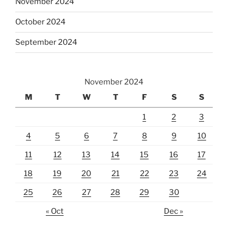
November 2024
October 2024
September 2024
November 2024
M
T
W
T
F
S
S
1
2
3
4
5
6
7
8
9
10
11
12
13
14
15
16
17
18
19
20
21
22
23
24
25
26
27
28
29
30
« Oct
Dec »