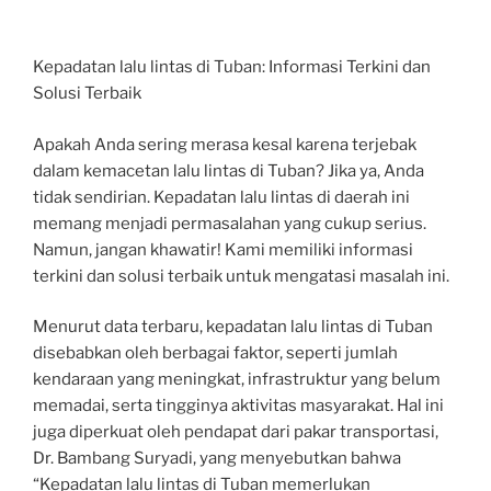
Kepadatan lalu lintas di Tuban: Informasi Terkini dan
Solusi Terbaik
Apakah Anda sering merasa kesal karena terjebak
dalam kemacetan lalu lintas di Tuban? Jika ya, Anda
tidak sendirian. Kepadatan lalu lintas di daerah ini
memang menjadi permasalahan yang cukup serius.
Namun, jangan khawatir! Kami memiliki informasi
terkini dan solusi terbaik untuk mengatasi masalah ini.
Menurut data terbaru, kepadatan lalu lintas di Tuban
disebabkan oleh berbagai faktor, seperti jumlah
kendaraan yang meningkat, infrastruktur yang belum
memadai, serta tingginya aktivitas masyarakat. Hal ini
juga diperkuat oleh pendapat dari pakar transportasi,
Dr. Bambang Suryadi, yang menyebutkan bahwa
“Kepadatan lalu lintas di Tuban memerlukan