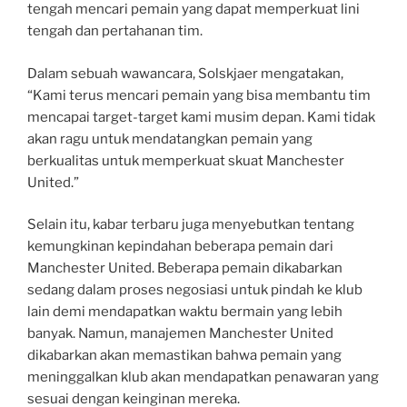
tengah mencari pemain yang dapat memperkuat lini
tengah dan pertahanan tim.
Dalam sebuah wawancara, Solskjaer mengatakan,
“Kami terus mencari pemain yang bisa membantu tim
mencapai target-target kami musim depan. Kami tidak
akan ragu untuk mendatangkan pemain yang
berkualitas untuk memperkuat skuat Manchester
United.”
Selain itu, kabar terbaru juga menyebutkan tentang
kemungkinan kepindahan beberapa pemain dari
Manchester United. Beberapa pemain dikabarkan
sedang dalam proses negosiasi untuk pindah ke klub
lain demi mendapatkan waktu bermain yang lebih
banyak. Namun, manajemen Manchester United
dikabarkan akan memastikan bahwa pemain yang
meninggalkan klub akan mendapatkan penawaran yang
sesuai dengan keinginan mereka.