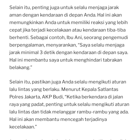
Selain itu, penting juga untuk selalu menjaga jarak
aman dengan kendaraan di depan Anda. Hal ini akan
memungkinkan Anda untuk memiliki reaksi yang lebih
cepat jika terjadi kecelakaan atau kendaraan tiba-tiba
berhenti. Sebagai contoh, Ibu Ani, seorang pengemudi
berpengalaman, menyarankan, “Saya selalu menjaga
jarak minimal 3 detik dengan kendaraan di depan saya.
Hal ini membantu saya untuk menghindari tabrakan
belakang.”
Selain itu, pastikan juga Anda selalu mengikuti aturan
lalu lintas yang berlaku. Menurut Kepala Satlantas
Polres Jakarta, AKP Budi, “Ketika berkendara di jalan
raya yang padat, penting untuk selalu mengikuti aturan
lalu lintas dan tidak melanggar rambu-rambu yang ada.
Hal ini akan membantu mencegah terjadinya
kecelakaan.”