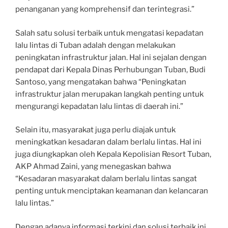
penanganan yang komprehensif dan terintegrasi.”
Salah satu solusi terbaik untuk mengatasi kepadatan
lalu lintas di Tuban adalah dengan melakukan
peningkatan infrastruktur jalan. Hal ini sejalan dengan
pendapat dari Kepala Dinas Perhubungan Tuban, Budi
Santoso, yang mengatakan bahwa “Peningkatan
infrastruktur jalan merupakan langkah penting untuk
mengurangi kepadatan lalu lintas di daerah ini.”
Selain itu, masyarakat juga perlu diajak untuk
meningkatkan kesadaran dalam berlalu lintas. Hal ini
juga diungkapkan oleh Kepala Kepolisian Resort Tuban,
AKP Ahmad Zaini, yang menegaskan bahwa
“Kesadaran masyarakat dalam berlalu lintas sangat
penting untuk menciptakan keamanan dan kelancaran
lalu lintas.”
Dengan adanya informasi terkini dan solusi terbaik ini,