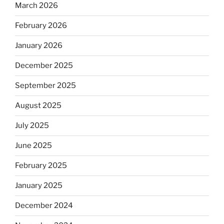
March 2026
February 2026
January 2026
December 2025
September 2025
August 2025
July 2025
June 2025
February 2025
January 2025
December 2024