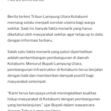
Berita terkini Tribun Lampung Utara Kotabumi
memang selalu menjadi sorotan utama bagi warga
sekitar. Saat ini, banyak fakta menarik yang harus
diketahui oleh masyarakat sekitar agar tetap up to date
dengan informasi terbaru.
Salah satu fakta menarik yang patut diperhatikan
adalah perkembangan pembangunan di daerah
Kotabumi. Menurut Bupati Lampung Utara,
pembangunan infrastruktur di Kotabumi terus berjalan
dengan baik dan memberikan dampak positif bagi
masyarakat setempat.
“Kami terus berupaya untuk meningkatkan kualitas
hidup masyarakat di Kotabumi dengan pembangunan
yang berkelanjutan,” ujar Bupati dalam wawancara
dengan Tribun Lampung Utara.