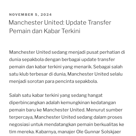
POSTED
NOVEMBER 5, 2024
ON
Manchester United: Update Transfer
Pemain dan Kabar Terkini
Manchester United sedang menjadi pusat perhatian di
dunia sepakbola dengan berbagai update transfer
pemain dan kabar terkini yang menarik. Sebagai salah
satu klub terbesar di dunia, Manchester United selalu
menjadi sorotan para pencinta sepakbola.
Salah satu kabar terkini yang sedang hangat
diperbincangkan adalah kemungkinan kedatangan
pemain baru ke Manchester United. Menurut sumber
terpercaya, Manchester United sedang dalam proses
negosiasi untuk mendatangkan pemain berkualitas ke
tim mereka. Kabarnya, manajer Ole Gunnar Solskjaer