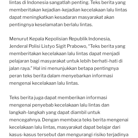
lintas di Indonesia sangatlah penting. Teks berita yang
memberitakan kejadian-kejadian kecelakaan lalu lintas
dapat meningkatkan kesadaran masyarakat akan
pentingnya keselamatan berlalu lintas.
Menurut Kepala Kepolisian Republik Indonesia,
Jenderal Polisi Listyo Sigit Prabowo, “Teks berita yang
memberitakan kecelakaan lalu lintas dapat menjadi
pelajaran bagi masyarakat untuk lebih berhati-hati di
jalan raya.” Hal ini menunjukkan betapa pentingnya
peran teks berita dalam menyebarkan informasi
mengenai kecelakaan lalu lintas.
Teks berita juga dapat memberikan informasi
mengenai penyebab kecelakaan lalu lintas dan
langkah-langkah yang dapat diambil untuk
mencegahnya. Dengan membaca teks berita mengenai
kecelakaan lalu lintas, masyarakat dapat belajar dari
kasus-kasus tersebut dan mengurangi risiko terjadinya