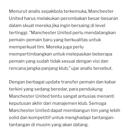
Menurut analis sepakbola terkemuka, Manchester
United harus melakukan perombakan besar-besaran
dalam skuat mereka jika ingin bersaing di level
tertinggi. “Manchester United perlu mendatangkan
pemain-pemain baru yang berkualitas untuk
memperkuat tim. Mereka juga perlu
mempertimbangkan untuk melepaskan beberapa
pemain yang sudah tidak sesuai dengan visi dan
rencana jangka panjang klub,” ujar analis tersebut.
Dengan berbagai update transfer pemain dan kabar
terkini yang sedang beredar, para pendukung
Manchester United tentu sangat antusias menanti
keputusan akhir dari manajemen klub. Semoga
Manchester United dapat membangun tim yang lebih
solid dan kompetitif untuk menghadapi tantangan-
tantangan di musim yang akan datang.