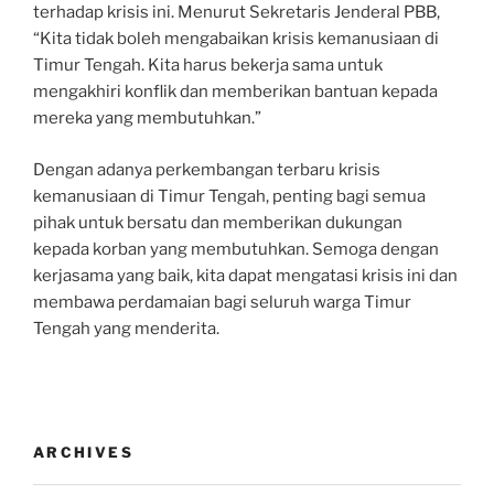
terhadap krisis ini. Menurut Sekretaris Jenderal PBB,
“Kita tidak boleh mengabaikan krisis kemanusiaan di
Timur Tengah. Kita harus bekerja sama untuk
mengakhiri konflik dan memberikan bantuan kepada
mereka yang membutuhkan.”
Dengan adanya perkembangan terbaru krisis
kemanusiaan di Timur Tengah, penting bagi semua
pihak untuk bersatu dan memberikan dukungan
kepada korban yang membutuhkan. Semoga dengan
kerjasama yang baik, kita dapat mengatasi krisis ini dan
membawa perdamaian bagi seluruh warga Timur
Tengah yang menderita.
ARCHIVES