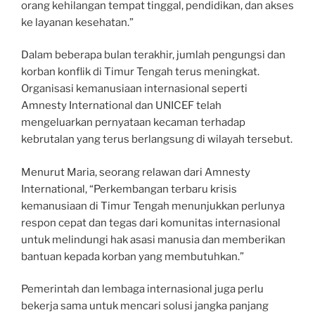
orang kehilangan tempat tinggal, pendidikan, dan akses
ke layanan kesehatan.”
Dalam beberapa bulan terakhir, jumlah pengungsi dan
korban konflik di Timur Tengah terus meningkat.
Organisasi kemanusiaan internasional seperti
Amnesty International dan UNICEF telah
mengeluarkan pernyataan kecaman terhadap
kebrutalan yang terus berlangsung di wilayah tersebut.
Menurut Maria, seorang relawan dari Amnesty
International, “Perkembangan terbaru krisis
kemanusiaan di Timur Tengah menunjukkan perlunya
respon cepat dan tegas dari komunitas internasional
untuk melindungi hak asasi manusia dan memberikan
bantuan kepada korban yang membutuhkan.”
Pemerintah dan lembaga internasional juga perlu
bekerja sama untuk mencari solusi jangka panjang