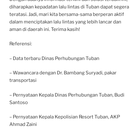
diharapkan kepadatan lalu lintas di Tuban dapat segera
teratasi. Jadi, mari kita bersama-sama berperan aktif
dalam menciptakan lalu lintas yang lebih lancar dan
aman di daerah ini. Terima kasih!
Referensi:
– Data terbaru Dinas Perhubungan Tuban
– Wawancara dengan Dr. Bambang Suryadi, pakar
transportasi
– Pernyataan Kepala Dinas Perhubungan Tuban, Budi
Santoso
– Pernyataan Kepala Kepolisian Resort Tuban, AKP
Ahmad Zaini