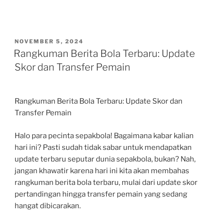
POSTED
NOVEMBER 5, 2024
ON
Rangkuman Berita Bola Terbaru: Update
Skor dan Transfer Pemain
Rangkuman Berita Bola Terbaru: Update Skor dan
Transfer Pemain
Halo para pecinta sepakbola! Bagaimana kabar kalian
hari ini? Pasti sudah tidak sabar untuk mendapatkan
update terbaru seputar dunia sepakbola, bukan? Nah,
jangan khawatir karena hari ini kita akan membahas
rangkuman berita bola terbaru, mulai dari update skor
pertandingan hingga transfer pemain yang sedang
hangat dibicarakan.