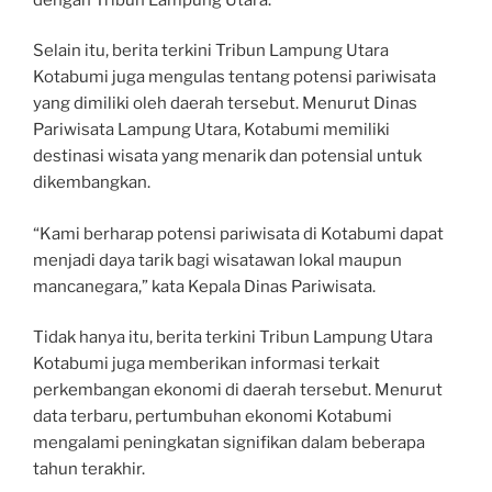
Selain itu, berita terkini Tribun Lampung Utara
Kotabumi juga mengulas tentang potensi pariwisata
yang dimiliki oleh daerah tersebut. Menurut Dinas
Pariwisata Lampung Utara, Kotabumi memiliki
destinasi wisata yang menarik dan potensial untuk
dikembangkan.
“Kami berharap potensi pariwisata di Kotabumi dapat
menjadi daya tarik bagi wisatawan lokal maupun
mancanegara,” kata Kepala Dinas Pariwisata.
Tidak hanya itu, berita terkini Tribun Lampung Utara
Kotabumi juga memberikan informasi terkait
perkembangan ekonomi di daerah tersebut. Menurut
data terbaru, pertumbuhan ekonomi Kotabumi
mengalami peningkatan signifikan dalam beberapa
tahun terakhir.