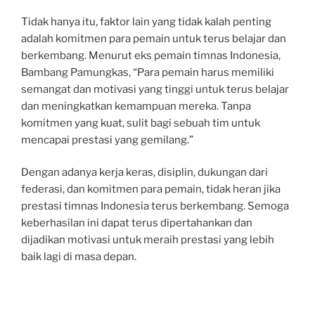
Tidak hanya itu, faktor lain yang tidak kalah penting
adalah komitmen para pemain untuk terus belajar dan
berkembang. Menurut eks pemain timnas Indonesia,
Bambang Pamungkas, “Para pemain harus memiliki
semangat dan motivasi yang tinggi untuk terus belajar
dan meningkatkan kemampuan mereka. Tanpa
komitmen yang kuat, sulit bagi sebuah tim untuk
mencapai prestasi yang gemilang.”
Dengan adanya kerja keras, disiplin, dukungan dari
federasi, dan komitmen para pemain, tidak heran jika
prestasi timnas Indonesia terus berkembang. Semoga
keberhasilan ini dapat terus dipertahankan dan
dijadikan motivasi untuk meraih prestasi yang lebih
baik lagi di masa depan.