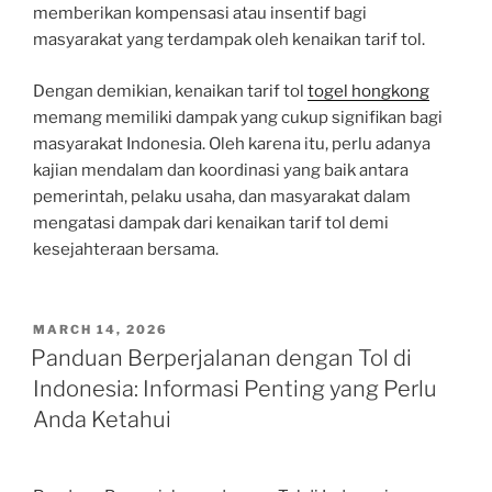
memberikan kompensasi atau insentif bagi
masyarakat yang terdampak oleh kenaikan tarif tol.
Dengan demikian, kenaikan tarif tol
togel hongkong
memang memiliki dampak yang cukup signifikan bagi
masyarakat Indonesia. Oleh karena itu, perlu adanya
kajian mendalam dan koordinasi yang baik antara
pemerintah, pelaku usaha, dan masyarakat dalam
mengatasi dampak dari kenaikan tarif tol demi
kesejahteraan bersama.
POSTED
MARCH 14, 2026
ON
Panduan Berperjalanan dengan Tol di
Indonesia: Informasi Penting yang Perlu
Anda Ketahui