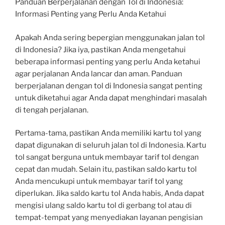
Panduan Berperjalanan dengan Tol di Indonesia:
Informasi Penting yang Perlu Anda Ketahui
Apakah Anda sering bepergian menggunakan jalan tol
di Indonesia? Jika iya, pastikan Anda mengetahui
beberapa informasi penting yang perlu Anda ketahui
agar perjalanan Anda lancar dan aman. Panduan
berperjalanan dengan tol di Indonesia sangat penting
untuk diketahui agar Anda dapat menghindari masalah
di tengah perjalanan.
Pertama-tama, pastikan Anda memiliki kartu tol yang
dapat digunakan di seluruh jalan tol di Indonesia. Kartu
tol sangat berguna untuk membayar tarif tol dengan
cepat dan mudah. Selain itu, pastikan saldo kartu tol
Anda mencukupi untuk membayar tarif tol yang
diperlukan. Jika saldo kartu tol Anda habis, Anda dapat
mengisi ulang saldo kartu tol di gerbang tol atau di
tempat-tempat yang menyediakan layanan pengisian