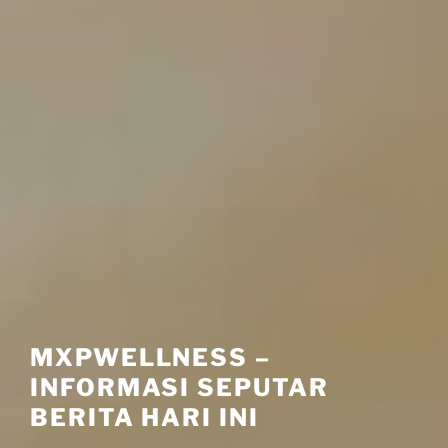
MXPWELLNESS –
INFORMASI SEPUTAR
BERITA HARI INI