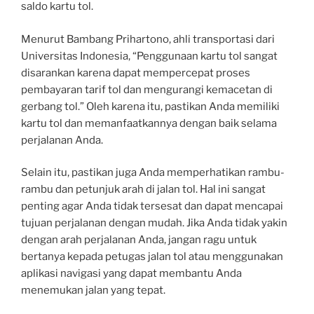
saldo kartu tol.
Menurut Bambang Prihartono, ahli transportasi dari
Universitas Indonesia, “Penggunaan kartu tol sangat
disarankan karena dapat mempercepat proses
pembayaran tarif tol dan mengurangi kemacetan di
gerbang tol.” Oleh karena itu, pastikan Anda memiliki
kartu tol dan memanfaatkannya dengan baik selama
perjalanan Anda.
Selain itu, pastikan juga Anda memperhatikan rambu-
rambu dan petunjuk arah di jalan tol. Hal ini sangat
penting agar Anda tidak tersesat dan dapat mencapai
tujuan perjalanan dengan mudah. Jika Anda tidak yakin
dengan arah perjalanan Anda, jangan ragu untuk
bertanya kepada petugas jalan tol atau menggunakan
aplikasi navigasi yang dapat membantu Anda
menemukan jalan yang tepat.