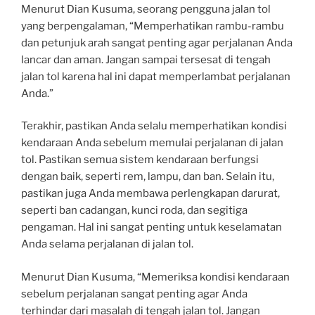
Menurut Dian Kusuma, seorang pengguna jalan tol
yang berpengalaman, “Memperhatikan rambu-rambu
dan petunjuk arah sangat penting agar perjalanan Anda
lancar dan aman. Jangan sampai tersesat di tengah
jalan tol karena hal ini dapat memperlambat perjalanan
Anda.”
Terakhir, pastikan Anda selalu memperhatikan kondisi
kendaraan Anda sebelum memulai perjalanan di jalan
tol. Pastikan semua sistem kendaraan berfungsi
dengan baik, seperti rem, lampu, dan ban. Selain itu,
pastikan juga Anda membawa perlengkapan darurat,
seperti ban cadangan, kunci roda, dan segitiga
pengaman. Hal ini sangat penting untuk keselamatan
Anda selama perjalanan di jalan tol.
Menurut Dian Kusuma, “Memeriksa kondisi kendaraan
sebelum perjalanan sangat penting agar Anda
terhindar dari masalah di tengah jalan tol. Jangan