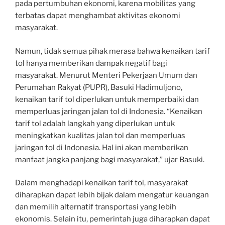
pada pertumbuhan ekonomi, karena mobilitas yang
terbatas dapat menghambat aktivitas ekonomi
masyarakat.
Namun, tidak semua pihak merasa bahwa kenaikan tarif
tol hanya memberikan dampak negatif bagi
masyarakat. Menurut Menteri Pekerjaan Umum dan
Perumahan Rakyat (PUPR), Basuki Hadimuljono,
kenaikan tarif tol diperlukan untuk memperbaiki dan
memperluas jaringan jalan tol di Indonesia. “Kenaikan
tarif tol adalah langkah yang diperlukan untuk
meningkatkan kualitas jalan tol dan memperluas
jaringan tol di Indonesia. Hal ini akan memberikan
manfaat jangka panjang bagi masyarakat,” ujar Basuki.
Dalam menghadapi kenaikan tarif tol, masyarakat
diharapkan dapat lebih bijak dalam mengatur keuangan
dan memilih alternatif transportasi yang lebih
ekonomis. Selain itu, pemerintah juga diharapkan dapat