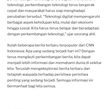
teknologi, perkembangan teknologi terus bergerak
cepat dan masyarakat harus siap menghadapi
perubahan tersebut. “Teknologi digital mempengaruhi
berbagai aspek kehidupan kita, mulai dari ekonomi
hingga sosial. Kita harus terus belajar dan beradaptasi
dengan perkembangan teknologi,” ujar seorang ahli.
Itulah beberapa berita terbaru terpopuler dari CNN
Indonesia: Apa yang sedang terjadi hari ini? Dengan
terus mengikuti perkembangan berita, kita dapat
menjadi lebih informasi dan memahami dunia di sekitar
kita. Teruslah mengeksplorasi berita terbaru dan
tetaplah waspada terhadap peristiwa-peristiwa
penting yang sedang terjadi. Semoga informasi ini
bermanfaat bagi kita semua.