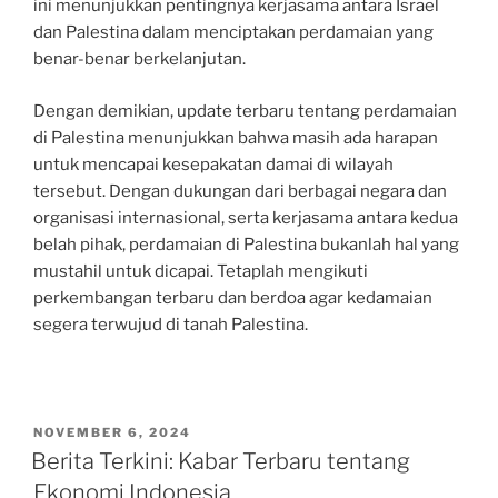
ini menunjukkan pentingnya kerjasama antara Israel
dan Palestina dalam menciptakan perdamaian yang
benar-benar berkelanjutan.
Dengan demikian, update terbaru tentang perdamaian
di Palestina menunjukkan bahwa masih ada harapan
untuk mencapai kesepakatan damai di wilayah
tersebut. Dengan dukungan dari berbagai negara dan
organisasi internasional, serta kerjasama antara kedua
belah pihak, perdamaian di Palestina bukanlah hal yang
mustahil untuk dicapai. Tetaplah mengikuti
perkembangan terbaru dan berdoa agar kedamaian
segera terwujud di tanah Palestina.
POSTED
NOVEMBER 6, 2024
ON
Berita Terkini: Kabar Terbaru tentang
Ekonomi Indonesia