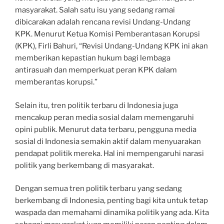
masyarakat. Salah satu isu yang sedang ramai
dibicarakan adalah rencana revisi Undang-Undang
KPK. Menurut Ketua Komisi Pemberantasan Korupsi
(KPK), Firli Bahuri, “Revisi Undang-Undang KPK ini akan
memberikan kepastian hukum bagi lembaga
antirasuah dan memperkuat peran KPK dalam
memberantas korupsi.”
Selain itu, tren politik terbaru di Indonesia juga
mencakup peran media sosial dalam memengaruhi
opini publik. Menurut data terbaru, pengguna media
sosial di Indonesia semakin aktif dalam menyuarakan
pendapat politik mereka. Hal ini mempengaruhi narasi
politik yang berkembang di masyarakat.
Dengan semua tren politik terbaru yang sedang
berkembang di Indonesia, penting bagi kita untuk tetap
waspada dan memahami dinamika politik yang ada. Kita