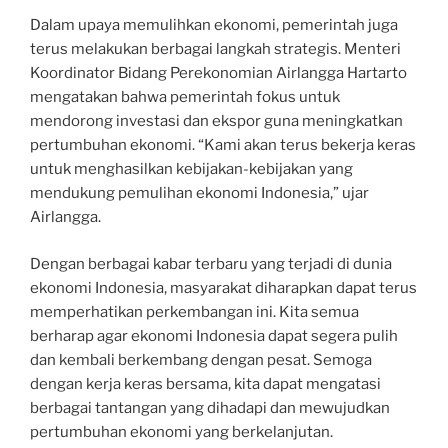
Dalam upaya memulihkan ekonomi, pemerintah juga
terus melakukan berbagai langkah strategis. Menteri
Koordinator Bidang Perekonomian Airlangga Hartarto
mengatakan bahwa pemerintah fokus untuk
mendorong investasi dan ekspor guna meningkatkan
pertumbuhan ekonomi. “Kami akan terus bekerja keras
untuk menghasilkan kebijakan-kebijakan yang
mendukung pemulihan ekonomi Indonesia,” ujar
Airlangga.
Dengan berbagai kabar terbaru yang terjadi di dunia
ekonomi Indonesia, masyarakat diharapkan dapat terus
memperhatikan perkembangan ini. Kita semua
berharap agar ekonomi Indonesia dapat segera pulih
dan kembali berkembang dengan pesat. Semoga
dengan kerja keras bersama, kita dapat mengatasi
berbagai tantangan yang dihadapi dan mewujudkan
pertumbuhan ekonomi yang berkelanjutan.