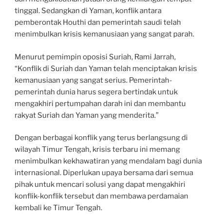
tinggal. Sedangkan di Yaman, konflik antara
pemberontak Houthi dan pemerintah saudi telah
menimbulkan krisis kemanusiaan yang sangat parah.
Menurut pemimpin oposisi Suriah, Rami Jarrah,
“Konflik di Suriah dan Yaman telah menciptakan krisis
kemanusiaan yang sangat serius. Pemerintah-
pemerintah dunia harus segera bertindak untuk
mengakhiri pertumpahan darah ini dan membantu
rakyat Suriah dan Yaman yang menderita.”
Dengan berbagai konflik yang terus berlangsung di
wilayah Timur Tengah, krisis terbaru ini memang
menimbulkan kekhawatiran yang mendalam bagi dunia
internasional. Diperlukan upaya bersama dari semua
pihak untuk mencari solusi yang dapat mengakhiri
konflik-konflik tersebut dan membawa perdamaian
kembali ke Timur Tengah.