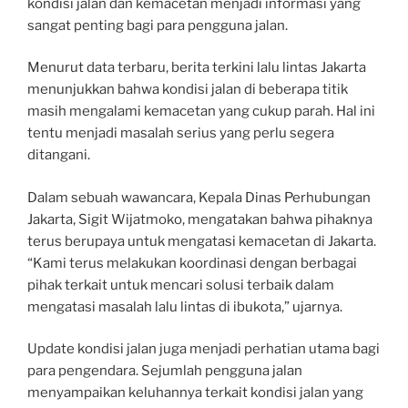
kondisi jalan dan kemacetan menjadi informasi yang
sangat penting bagi para pengguna jalan.
Menurut data terbaru, berita terkini lalu lintas Jakarta
menunjukkan bahwa kondisi jalan di beberapa titik
masih mengalami kemacetan yang cukup parah. Hal ini
tentu menjadi masalah serius yang perlu segera
ditangani.
Dalam sebuah wawancara, Kepala Dinas Perhubungan
Jakarta, Sigit Wijatmoko, mengatakan bahwa pihaknya
terus berupaya untuk mengatasi kemacetan di Jakarta.
“Kami terus melakukan koordinasi dengan berbagai
pihak terkait untuk mencari solusi terbaik dalam
mengatasi masalah lalu lintas di ibukota,” ujarnya.
Update kondisi jalan juga menjadi perhatian utama bagi
para pengendara. Sejumlah pengguna jalan
menyampaikan keluhannya terkait kondisi jalan yang