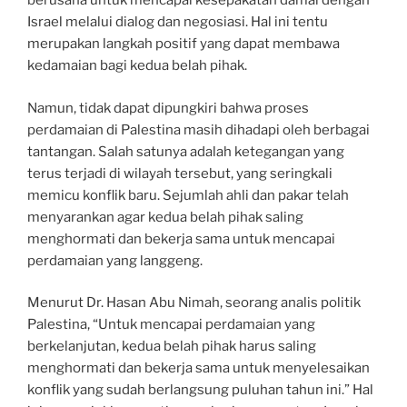
berusaha untuk mencapai kesepakatan damai dengan
Israel melalui dialog dan negosiasi. Hal ini tentu
merupakan langkah positif yang dapat membawa
kedamaian bagi kedua belah pihak.
Namun, tidak dapat dipungkiri bahwa proses
perdamaian di Palestina masih dihadapi oleh berbagai
tantangan. Salah satunya adalah ketegangan yang
terus terjadi di wilayah tersebut, yang seringkali
memicu konflik baru. Sejumlah ahli dan pakar telah
menyarankan agar kedua belah pihak saling
menghormati dan bekerja sama untuk mencapai
perdamaian yang langgeng.
Menurut Dr. Hasan Abu Nimah, seorang analis politik
Palestina, “Untuk mencapai perdamaian yang
berkelanjutan, kedua belah pihak harus saling
menghormati dan bekerja sama untuk menyelesaikan
konflik yang sudah berlangsung puluhan tahun ini.” Hal