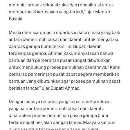
memulai proses rekonstruksi dan rehabilitasi untuk
memperbaiki kerusakan yang terjadi,” ujar Menteri
Basuki.
Meski demikian, masih diperlukan koordinasi yang baik
antara pemerintah pusat dan daerah untuk mengatasi
dampak gempa bumi terkini ini. Bupati daerah
terdampak gempa, Ahmad Zaki, menyatakan bahwa
bantuan dari pemerintah pusat sangat dibutuhkan
untuk mendukung proses pemulihan daerahnya. “Kami
berharap pemerintah pusat dapat segera memberikan
bantuan yang dibutuhkan agar proses pemulihan dapat
berjalan lancar,” ujar Bupati Ahmad.
Dengan adanya respons yang cepat dan koordinasi
yang baik antara pemerintah pusat dan daerah,
diharapkan proses pemulihan pasca gempa bumi
terkini dapat berjalan dengan lancar. Masyarakat pun
diimbau untuk tetap waspada dan siap siaga