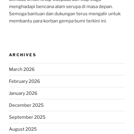
menghadapi bencana alam serupa di masa depan.
Semoga bantuan dan dukungan terus mengalir untuk
membantu para korban gempa bumi terkini ini.
ARCHIVES
March 2026
February 2026
January 2026
December 2025
September 2025
August 2025