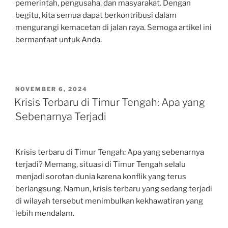
pemerintah, pengusaha, dan masyarakat. Dengan
begitu, kita semua dapat berkontribusi dalam
mengurangi kemacetan di jalan raya. Semoga artikel ini
bermanfaat untuk Anda.
POSTED
NOVEMBER 6, 2024
ON
Krisis Terbaru di Timur Tengah: Apa yang
Sebenarnya Terjadi
Krisis terbaru di Timur Tengah: Apa yang sebenarnya
terjadi? Memang, situasi di Timur Tengah selalu
menjadi sorotan dunia karena konflik yang terus
berlangsung. Namun, krisis terbaru yang sedang terjadi
di wilayah tersebut menimbulkan kekhawatiran yang
lebih mendalam.