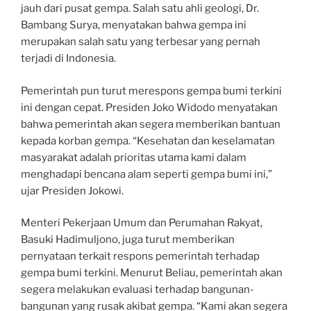
jauh dari pusat gempa. Salah satu ahli geologi, Dr.
Bambang Surya, menyatakan bahwa gempa ini
merupakan salah satu yang terbesar yang pernah
terjadi di Indonesia.
Pemerintah pun turut merespons gempa bumi terkini
ini dengan cepat. Presiden Joko Widodo menyatakan
bahwa pemerintah akan segera memberikan bantuan
kepada korban gempa. “Kesehatan dan keselamatan
masyarakat adalah prioritas utama kami dalam
menghadapi bencana alam seperti gempa bumi ini,”
ujar Presiden Jokowi.
Menteri Pekerjaan Umum dan Perumahan Rakyat,
Basuki Hadimuljono, juga turut memberikan
pernyataan terkait respons pemerintah terhadap
gempa bumi terkini. Menurut Beliau, pemerintah akan
segera melakukan evaluasi terhadap bangunan-
bangunan yang rusak akibat gempa. “Kami akan segera