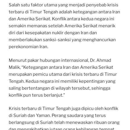
Salah satu faktor utama yang menjadi penyebab krisis
terbaru di Timur Tengah adalah ketegangan antara Iran
dan Amerika Serikat. Konflik antara kedua negara ini
semakin memanas setelah Amerika Serikat menarik
diri dari kesepakatan nuklir dengan Iran dan
memberlakukan sanksi-sanksi yang menghancurkan
perekonomian Iran.
Menurut pakar hubungan internasional, Dr. Ahmad
Malik, “Ketegangan antara Iran dan Amerika Serikat
merupakan pemicu utama dari krisis terbaru di Timur
Tengah. Kedua negara ini memiliki kepentingan yang
saling bertentangan di wilayah tersebut, sehingga
konflik pun terus berlanjut.”
Krisis terbaru di Timur Tengah juga dipicu oleh konflik
di Suriah dan Yaman. Perang saudara yang terus
berlangsung di Suriah telah menewaskan ribuan orang
dan mengakibatkan jutaan orang kehilangan tempat