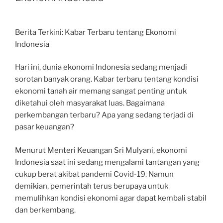
Berita Terkini: Kabar Terbaru tentang Ekonomi
Indonesia
Hari ini, dunia ekonomi Indonesia sedang menjadi
sorotan banyak orang. Kabar terbaru tentang kondisi
ekonomi tanah air memang sangat penting untuk
diketahui oleh masyarakat luas. Bagaimana
perkembangan terbaru? Apa yang sedang terjadi di
pasar keuangan?
Menurut Menteri Keuangan Sri Mulyani, ekonomi
Indonesia saat ini sedang mengalami tantangan yang
cukup berat akibat pandemi Covid-19. Namun
demikian, pemerintah terus berupaya untuk
memulihkan kondisi ekonomi agar dapat kembali stabil
dan berkembang.