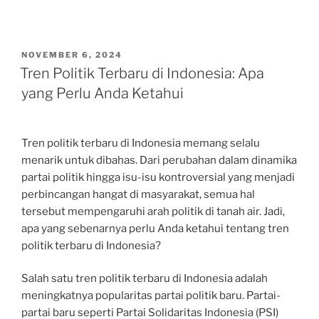
POSTED
NOVEMBER 6, 2024
ON
Tren Politik Terbaru di Indonesia: Apa
yang Perlu Anda Ketahui
Tren politik terbaru di Indonesia memang selalu
menarik untuk dibahas. Dari perubahan dalam dinamika
partai politik hingga isu-isu kontroversial yang menjadi
perbincangan hangat di masyarakat, semua hal
tersebut mempengaruhi arah politik di tanah air. Jadi,
apa yang sebenarnya perlu Anda ketahui tentang tren
politik terbaru di Indonesia?
Salah satu tren politik terbaru di Indonesia adalah
meningkatnya popularitas partai politik baru. Partai-
partai baru seperti Partai Solidaritas Indonesia (PSI)