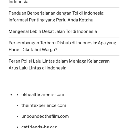
Indonesia
Panduan Berperjalanan dengan Tol di Indonesia:
Informasi Penting yang Perlu Anda Ketahui
Mengenal Lebih Dekat Jalan Tol di Indonesia
Perkembangan Terbaru Dishub di Indonesia: Apa yang
Harus Diketahui Warga?
Peran Polisi Lalu Lintas dalam Menjaga Kelancaran
Arus Lalu Lintas di Indonesia
okhealthcareers.com
theintexperience.com
unboundedthefilm.com
catfriends-bg.org