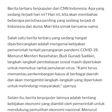
Berita terbaru terpopuler dari CNN Indonesia: Apa yang
sedang terjadi hari ini? Hari ini, kita akan membahas
beberapa peristiwa penting yang sedang terjadi di
Indonesia dan dunia. Mari kita simak bersama-sama.
Salah satu berita terbaru yang sedang hangat
diperbincangkan adalah mengenai kebijakan
pemerintah terkait penanganan pandemi COVID-19.
Menurut Menteri Kesehatan, Budi Gunadi Sadikin,
langkah-langkah pembatasan sosial masih diperlukan
untuk memutus rantai penularan virus. “Kami terus
memantau perkembangan kasus di berbagai daerah
dan akan mengambil langkah-langkah yang diperlukan
untuk melindungi masyarakat,” ujarnya.
Selain itu, berita terpopuler lainnya adalah tentang
kebijakan ekonomi yang diambil oleh pemerintah untuk
mendukung pemulihan ekonomi nasional. Menurut