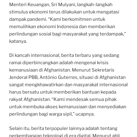
Menteri Keuangan, Sri Mulyani, langkah-langkah
stimulus ekonomi terus dilakukan untuk mengatasi
dampak pandemi. “Kami berkomitmen untuk
memulihkan ekonomi Indonesia dan memberikan
perlindungan sosial bagi masyarakat yang terdampak,”
katanya.
Di kancah internasional, berita terbaru yang sedang
ramai diperbincangkan adalah mengenai krisis
kemanusiaan di Afghanistan. Menurut Sekretaris
Jenderal PBB, António Guterres, situasi di Afghanistan
sangat mengkhawatirkan dan masyarakat internasional
harus bersatu untuk memberikan bantuan kepada
rakyat Afghanistan. “Kami mendesak semua pihak
untuk membuka akses kemanusiaan dan menyediakan
perlindungan bagi warga sipil,” ucapnya.
Selain itu, berita terpopuler lainnya adalah tentang
perkembangan teknologi di era digital. Menurut ahli