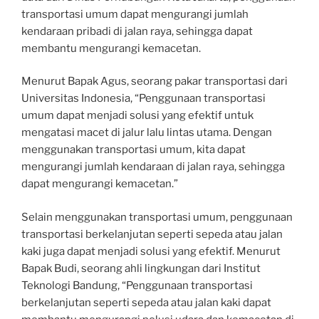
transportasi umum dapat mengurangi jumlah
kendaraan pribadi di jalan raya, sehingga dapat
membantu mengurangi kemacetan.
Menurut Bapak Agus, seorang pakar transportasi dari
Universitas Indonesia, “Penggunaan transportasi
umum dapat menjadi solusi yang efektif untuk
mengatasi macet di jalur lalu lintas utama. Dengan
menggunakan transportasi umum, kita dapat
mengurangi jumlah kendaraan di jalan raya, sehingga
dapat mengurangi kemacetan.”
Selain menggunakan transportasi umum, penggunaan
transportasi berkelanjutan seperti sepeda atau jalan
kaki juga dapat menjadi solusi yang efektif. Menurut
Bapak Budi, seorang ahli lingkungan dari Institut
Teknologi Bandung, “Penggunaan transportasi
berkelanjutan seperti sepeda atau jalan kaki dapat