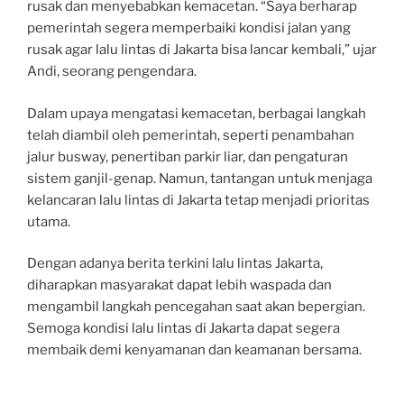
rusak dan menyebabkan kemacetan. “Saya berharap
pemerintah segera memperbaiki kondisi jalan yang
rusak agar lalu lintas di Jakarta bisa lancar kembali,” ujar
Andi, seorang pengendara.
Dalam upaya mengatasi kemacetan, berbagai langkah
telah diambil oleh pemerintah, seperti penambahan
jalur busway, penertiban parkir liar, dan pengaturan
sistem ganjil-genap. Namun, tantangan untuk menjaga
kelancaran lalu lintas di Jakarta tetap menjadi prioritas
utama.
Dengan adanya berita terkini lalu lintas Jakarta,
diharapkan masyarakat dapat lebih waspada dan
mengambil langkah pencegahan saat akan bepergian.
Semoga kondisi lalu lintas di Jakarta dapat segera
membaik demi kenyamanan dan keamanan bersama.