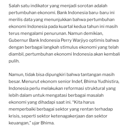
Salah satu indikator yang menjadi sorotan adalah
pertumbuhan ekonomi. Bank Indonesia baru-baru ini
merilis data yang menunjukkan bahwa pertumbuhan
ekonomi Indonesia pada kuartal kedua tahun ini masih
terus mengalami penurunan. Namun demikian,
Gubernur Bank Indonesia Perry Warjiyo optimis bahwa
dengan berbagai langkah stimulus ekonomi yang telah
diambil, pertumbuhan ekonomi Indonesia akan kembali
pulih.
Namun, tidak bisa dipungkiri bahwa tantangan masih
besar. Menurut ekonom senior Indef, Bhima Yudhistira,
Indonesia perlu melakukan reformasi struktural yang
lebih dalam untuk mengatasi berbagai masalah
ekonomi yang dihadapi saat ini. “Kita harus
memperbaiki berbagai sektor yang rentan terhadap
krisis, seperti sektor ketenagakerjaan dan sektor
keuangan,” ujar Bhima.