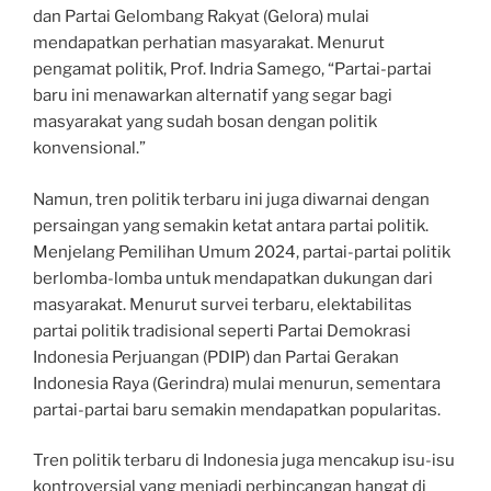
dan Partai Gelombang Rakyat (Gelora) mulai
mendapatkan perhatian masyarakat. Menurut
pengamat politik, Prof. Indria Samego, “Partai-partai
baru ini menawarkan alternatif yang segar bagi
masyarakat yang sudah bosan dengan politik
konvensional.”
Namun, tren politik terbaru ini juga diwarnai dengan
persaingan yang semakin ketat antara partai politik.
Menjelang Pemilihan Umum 2024, partai-partai politik
berlomba-lomba untuk mendapatkan dukungan dari
masyarakat. Menurut survei terbaru, elektabilitas
partai politik tradisional seperti Partai Demokrasi
Indonesia Perjuangan (PDIP) dan Partai Gerakan
Indonesia Raya (Gerindra) mulai menurun, sementara
partai-partai baru semakin mendapatkan popularitas.
Tren politik terbaru di Indonesia juga mencakup isu-isu
kontroversial yang menjadi perbincangan hangat di