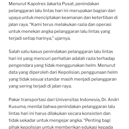
Menurut Kapolres Jakarta Pusat, penindakan
pelanggaran lalu lintas hari ini merupakan bagian dari
upaya untuk menciptakan keamanan dan ketertiban di
jalan raya. “Kami terus melakukan razia dan operasi
untuk menekan angka pelanggaran lalu lintas yang
terjadi setiap harinya,” ujarnya.
Salah satu kasus penindakan pelanggaran lalu lintas
hari ini yang mencuri perhatian adalah razia terhadap
pengendara yang tidak menggunakan helm. Menurut
data yang diperoleh dari Kepolisian, penggunaan helm
yang tidak sesuai standar masih menjadi pelanggaran
yang sering terjadi di jalan raya.
Pakar transportasi dari Universitas Indonesia, Dr. Andri
Kusuma, menilai bahwa penindakan pelanggaran lalu
lintas hari ini harus dilakukan secara konsisten dan
tidak sekadar untuk mengejar angka. “Penting bagi
pihak kepolisian untuk memberikan edukasi kepada