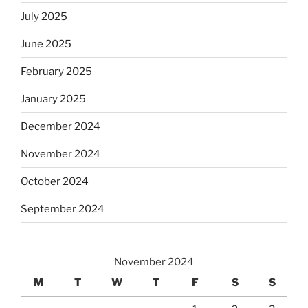
July 2025
June 2025
February 2025
January 2025
December 2024
November 2024
October 2024
September 2024
November 2024
M
T
W
T
F
S
S