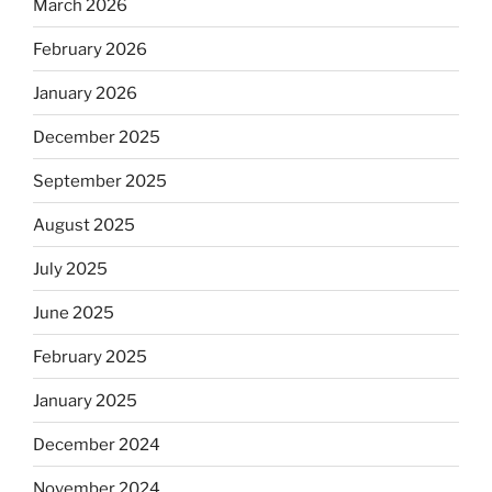
March 2026
February 2026
January 2026
December 2025
September 2025
August 2025
July 2025
June 2025
February 2025
January 2025
December 2024
November 2024