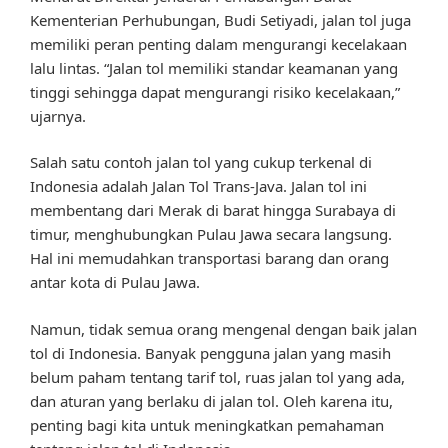
Kementerian Perhubungan, Budi Setiyadi, jalan tol juga
memiliki peran penting dalam mengurangi kecelakaan
lalu lintas. “Jalan tol memiliki standar keamanan yang
tinggi sehingga dapat mengurangi risiko kecelakaan,”
ujarnya.
Salah satu contoh jalan tol yang cukup terkenal di
Indonesia adalah Jalan Tol Trans-Java. Jalan tol ini
membentang dari Merak di barat hingga Surabaya di
timur, menghubungkan Pulau Jawa secara langsung.
Hal ini memudahkan transportasi barang dan orang
antar kota di Pulau Jawa.
Namun, tidak semua orang mengenal dengan baik jalan
tol di Indonesia. Banyak pengguna jalan yang masih
belum paham tentang tarif tol, ruas jalan tol yang ada,
dan aturan yang berlaku di jalan tol. Oleh karena itu,
penting bagi kita untuk meningkatkan pemahaman