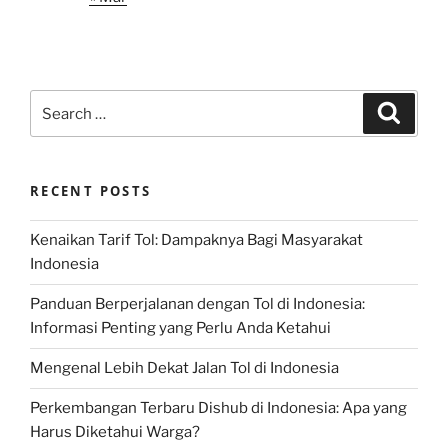
Search
Search
for:
RECENT POSTS
Kenaikan Tarif Tol: Dampaknya Bagi Masyarakat
Indonesia
Panduan Berperjalanan dengan Tol di Indonesia:
Informasi Penting yang Perlu Anda Ketahui
Mengenal Lebih Dekat Jalan Tol di Indonesia
Perkembangan Terbaru Dishub di Indonesia: Apa yang
Harus Diketahui Warga?