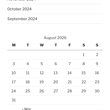
October 2024
September 2024
August 2026
M
T
W
T
F
S
S
1
2
3
4
5
6
7
8
9
10
11
12
13
14
15
16
17
18
19
20
21
22
23
24
25
26
27
28
29
30
31
« Mar