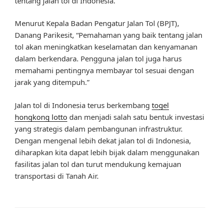
tentang jalan tol di Indonesia.
Menurut Kepala Badan Pengatur Jalan Tol (BPJT),
Danang Parikesit, “Pemahaman yang baik tentang jalan
tol akan meningkatkan keselamatan dan kenyamanan
dalam berkendara. Pengguna jalan tol juga harus
memahami pentingnya membayar tol sesuai dengan
jarak yang ditempuh.”
Jalan tol di Indonesia terus berkembang
togel
hongkong lotto
dan menjadi salah satu bentuk investasi
yang strategis dalam pembangunan infrastruktur.
Dengan mengenal lebih dekat jalan tol di Indonesia,
diharapkan kita dapat lebih bijak dalam menggunakan
fasilitas jalan tol dan turut mendukung kemajuan
transportasi di Tanah Air.