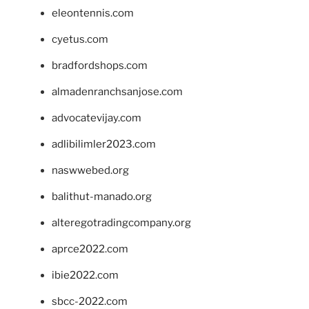
eleontennis.com
cyetus.com
bradfordshops.com
almadenranchsanjose.com
advocatevijay.com
adlibilimler2023.com
naswwebed.org
balithut-manado.org
alteregotradingcompany.org
aprce2022.com
ibie2022.com
sbcc-2022.com