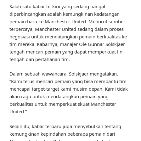
Salah satu kabar terkini yang sedang hangat
diperbincangkan adalah kemungkinan kedatangan
pemain baru ke Manchester United. Menurut sumber
terpercaya, Manchester United sedang dalam proses
negosiasi untuk mendatangkan pemain berkualitas ke
tim mereka. Kabarnya, manajer Ole Gunnar Solskjaer
tengah mencari pemain yang dapat memperkuat lini
tengah dan pertahanan tim.
Dalam sebuah wawancara, Solskjaer mengatakan,
“Kami terus mencari pemain yang bisa membantu tim
mencapai target-target kami musim depan. Kami tidak
akan ragu untuk mendatangkan pemain yang
berkualitas untuk memperkuat skuat Manchester
United.”
Selain itu, kabar terbaru juga menyebutkan tentang
kemungkinan kepindahan beberapa pemain dari