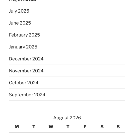
July 2025
June 2025
February 2025
January 2025
December 2024
November 2024
October 2024
September 2024
August 2026
M
T
W
T
F
S
S