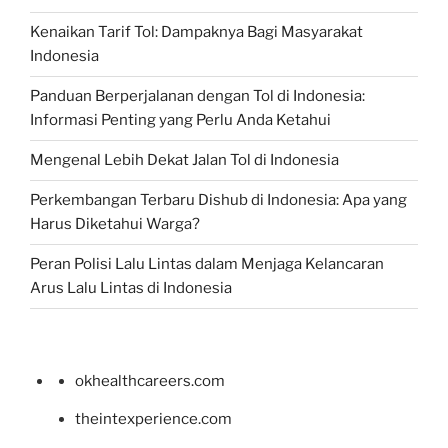
Kenaikan Tarif Tol: Dampaknya Bagi Masyarakat
Indonesia
Panduan Berperjalanan dengan Tol di Indonesia:
Informasi Penting yang Perlu Anda Ketahui
Mengenal Lebih Dekat Jalan Tol di Indonesia
Perkembangan Terbaru Dishub di Indonesia: Apa yang
Harus Diketahui Warga?
Peran Polisi Lalu Lintas dalam Menjaga Kelancaran
Arus Lalu Lintas di Indonesia
okhealthcareers.com
theintexperience.com