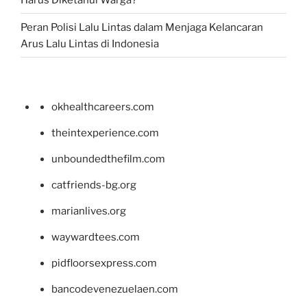
Peran Polisi Lalu Lintas dalam Menjaga Kelancaran
Arus Lalu Lintas di Indonesia
okhealthcareers.com
theintexperience.com
unboundedthefilm.com
catfriends-bg.org
marianlives.org
waywardtees.com
pidfloorsexpress.com
bancodevenezuelaen.com