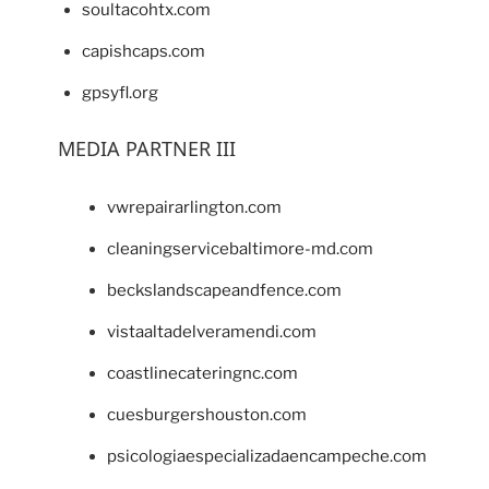
soultacohtx.com
capishcaps.com
gpsyfl.org
MEDIA PARTNER III
vwrepairarlington.com
cleaningservicebaltimore-md.com
beckslandscapeandfence.com
vistaaltadelveramendi.com
coastlinecateringnc.com
cuesburgershouston.com
psicologiaespecializadaencampeche.com