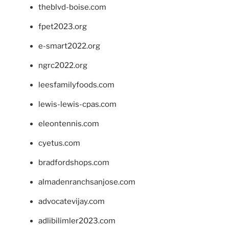
theblvd-boise.com
fpet2023.org
e-smart2022.org
ngrc2022.org
leesfamilyfoods.com
lewis-lewis-cpas.com
eleontennis.com
cyetus.com
bradfordshops.com
almadenranchsanjose.com
advocatevijay.com
adlibilimler2023.com