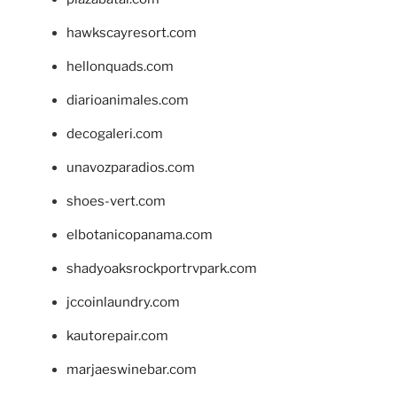
hawkscayresort.com
hellonquads.com
diarioanimales.com
decogaleri.com
unavozparadios.com
shoes-vert.com
elbotanicopanama.com
shadyoaksrockportrvpark.com
jccoinlaundry.com
kautorepair.com
marjaeswinebar.com