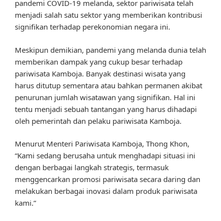
pandemi COVID-19 melanda, sektor pariwisata telah
menjadi salah satu sektor yang memberikan kontribusi
signifikan terhadap perekonomian negara ini.
Meskipun demikian, pandemi yang melanda dunia telah
memberikan dampak yang cukup besar terhadap
pariwisata Kamboja. Banyak destinasi wisata yang
harus ditutup sementara atau bahkan permanen akibat
penurunan jumlah wisatawan yang signifikan. Hal ini
tentu menjadi sebuah tantangan yang harus dihadapi
oleh pemerintah dan pelaku pariwisata Kamboja.
Menurut Menteri Pariwisata Kamboja, Thong Khon,
“Kami sedang berusaha untuk menghadapi situasi ini
dengan berbagai langkah strategis, termasuk
menggencarkan promosi pariwisata secara daring dan
melakukan berbagai inovasi dalam produk pariwisata
kami.”