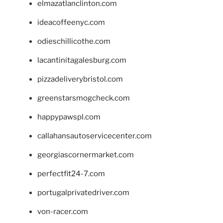
elmazatlanclinton.com
ideacoffeenyc.com
odieschillicothe.com
lacantinitagalesburg.com
pizzadeliverybristol.com
greenstarsmogcheck.com
happypawspl.com
callahansautoservicecenter.com
georgiascornermarket.com
perfectfit24-7.com
portugalprivatedriver.com
von-racer.com