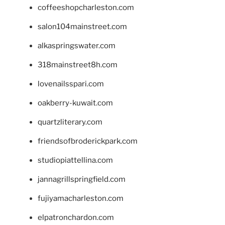
coffeeshopcharleston.com
salon104mainstreet.com
alkaspringswater.com
318mainstreet8h.com
lovenailsspari.com
oakberry-kuwait.com
quartzliterary.com
friendsofbroderickpark.com
studiopiattellina.com
jannagrillspringfield.com
fujiyamacharleston.com
elpatronchardon.com