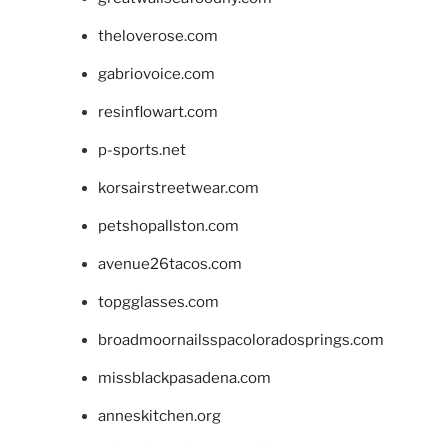
theloverose.com
gabriovoice.com
resinflowart.com
p-sports.net
korsairstreetwear.com
petshopallston.com
avenue26tacos.com
topgglasses.com
broadmoornailsspacoloradosprings.com
missblackpasadena.com
anneskitchen.org