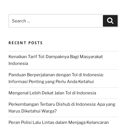
Search
Search
for:
RECENT POSTS
Kenaikan Tarif Tol: Dampaknya Bagi Masyarakat
Indonesia
Panduan Berperjalanan dengan Tol di Indonesia:
Informasi Penting yang Perlu Anda Ketahui
Mengenal Lebih Dekat Jalan Tol di Indonesia
Perkembangan Terbaru Dishub di Indonesia: Apa yang
Harus Diketahui Warga?
Peran Polisi Lalu Lintas dalam Menjaga Kelancaran