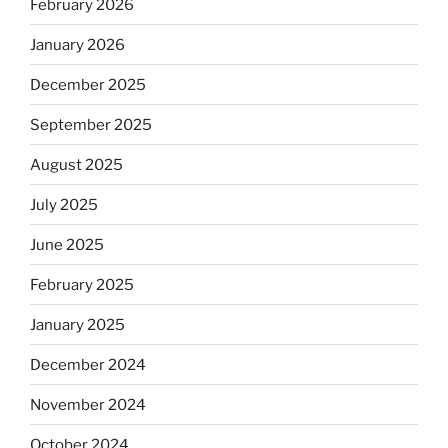
February 2026
January 2026
December 2025
September 2025
August 2025
July 2025
June 2025
February 2025
January 2025
December 2024
November 2024
October 2024