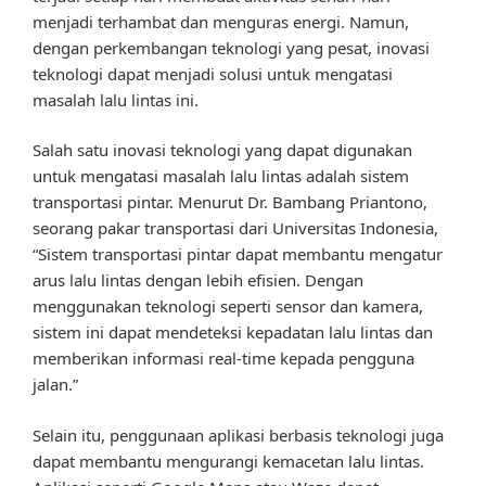
menjadi terhambat dan menguras energi. Namun,
dengan perkembangan teknologi yang pesat, inovasi
teknologi dapat menjadi solusi untuk mengatasi
masalah lalu lintas ini.
Salah satu inovasi teknologi yang dapat digunakan
untuk mengatasi masalah lalu lintas adalah sistem
transportasi pintar. Menurut Dr. Bambang Priantono,
seorang pakar transportasi dari Universitas Indonesia,
“Sistem transportasi pintar dapat membantu mengatur
arus lalu lintas dengan lebih efisien. Dengan
menggunakan teknologi seperti sensor dan kamera,
sistem ini dapat mendeteksi kepadatan lalu lintas dan
memberikan informasi real-time kepada pengguna
jalan.”
Selain itu, penggunaan aplikasi berbasis teknologi juga
dapat membantu mengurangi kemacetan lalu lintas.