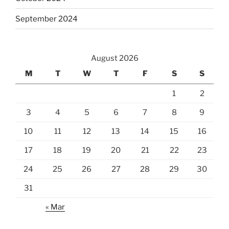
September 2024
August 2026
M
T
W
T
F
S
S
1
2
3
4
5
6
7
8
9
10
11
12
13
14
15
16
17
18
19
20
21
22
23
24
25
26
27
28
29
30
31
« Mar