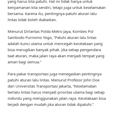
yang harus kita patuhi. Hal ini tidak hanya untuk
kenyamanan kita sendiri, tetapi juga untuk keselamatan
bersama. Karena itu, pentingnya patuhi aturan lalu
lintas tidak boleh diabaikan.
Menurut Dirlantas Polda Metro Jaya, Kombes Pol
Sambodo Purnomo Yogo, “Patuhi aturan lalu lintas
adalah kunci utama untuk mencegah kecelakaan yang
bisa merugikan banyak pihak. Jika setiap pengendara
taat aturan, maka jalan raya akan menjadi tempat yang
aman bagi semua.”
Para pakar transportasi juga menegaskan pentingnya
patuhi aturan lalu lintas. Menurut Profesor John Doe
dari Universitas Transportasi Jakarta, “Keselamatan
berlalu lintas harus menjadi prioritas utama bagi setiap
individu yang menggunakan jalan raya. Kecelakaan bisa
terjadi dengan mudah jika aturan tidak dipatuhi.”