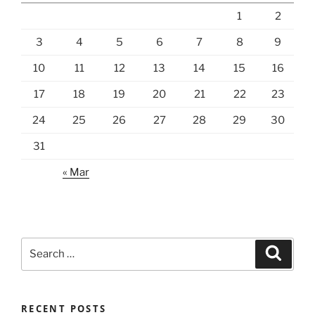
1
2
3
4
5
6
7
8
9
10
11
12
13
14
15
16
17
18
19
20
21
22
23
24
25
26
27
28
29
30
31
« Mar
Search
Search
for:
RECENT POSTS