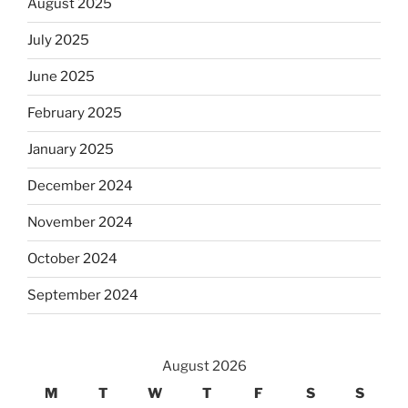
August 2025
July 2025
June 2025
February 2025
January 2025
December 2024
November 2024
October 2024
September 2024
August 2026
M
T
W
T
F
S
S