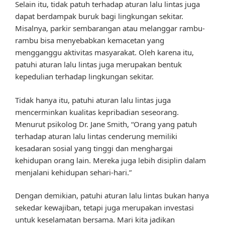
Selain itu, tidak patuh terhadap aturan lalu lintas juga
dapat berdampak buruk bagi lingkungan sekitar.
Misalnya, parkir sembarangan atau melanggar rambu-
rambu bisa menyebabkan kemacetan yang
mengganggu aktivitas masyarakat. Oleh karena itu,
patuhi aturan lalu lintas juga merupakan bentuk
kepedulian terhadap lingkungan sekitar.
Tidak hanya itu, patuhi aturan lalu lintas juga
mencerminkan kualitas kepribadian seseorang.
Menurut psikolog Dr. Jane Smith, “Orang yang patuh
terhadap aturan lalu lintas cenderung memiliki
kesadaran sosial yang tinggi dan menghargai
kehidupan orang lain. Mereka juga lebih disiplin dalam
menjalani kehidupan sehari-hari.”
Dengan demikian, patuhi aturan lalu lintas bukan hanya
sekedar kewajiban, tetapi juga merupakan investasi
untuk keselamatan bersama. Mari kita jadikan