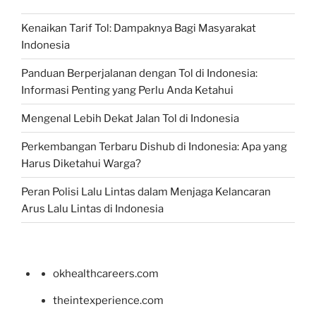
Kenaikan Tarif Tol: Dampaknya Bagi Masyarakat
Indonesia
Panduan Berperjalanan dengan Tol di Indonesia:
Informasi Penting yang Perlu Anda Ketahui
Mengenal Lebih Dekat Jalan Tol di Indonesia
Perkembangan Terbaru Dishub di Indonesia: Apa yang
Harus Diketahui Warga?
Peran Polisi Lalu Lintas dalam Menjaga Kelancaran
Arus Lalu Lintas di Indonesia
okhealthcareers.com
theintexperience.com