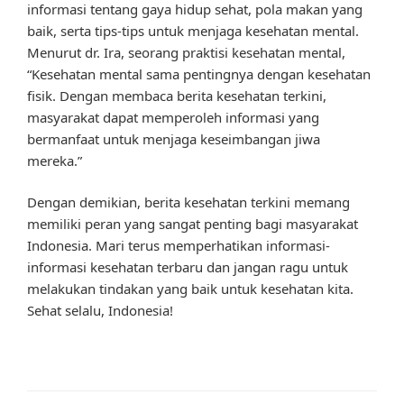
informasi tentang gaya hidup sehat, pola makan yang
baik, serta tips-tips untuk menjaga kesehatan mental.
Menurut dr. Ira, seorang praktisi kesehatan mental,
“Kesehatan mental sama pentingnya dengan kesehatan
fisik. Dengan membaca berita kesehatan terkini,
masyarakat dapat memperoleh informasi yang
bermanfaat untuk menjaga keseimbangan jiwa
mereka.”
Dengan demikian, berita kesehatan terkini memang
memiliki peran yang sangat penting bagi masyarakat
Indonesia. Mari terus memperhatikan informasi-
informasi kesehatan terbaru dan jangan ragu untuk
melakukan tindakan yang baik untuk kesehatan kita.
Sehat selalu, Indonesia!