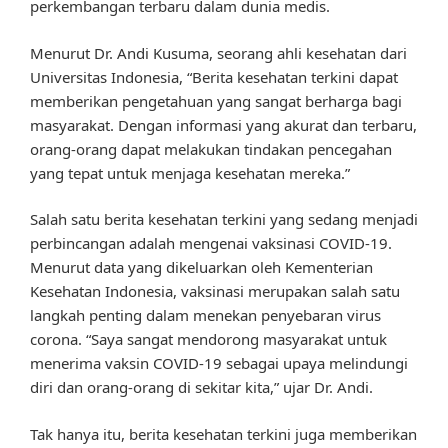
perkembangan terbaru dalam dunia medis.
Menurut Dr. Andi Kusuma, seorang ahli kesehatan dari
Universitas Indonesia, “Berita kesehatan terkini dapat
memberikan pengetahuan yang sangat berharga bagi
masyarakat. Dengan informasi yang akurat dan terbaru,
orang-orang dapat melakukan tindakan pencegahan
yang tepat untuk menjaga kesehatan mereka.”
Salah satu berita kesehatan terkini yang sedang menjadi
perbincangan adalah mengenai vaksinasi COVID-19.
Menurut data yang dikeluarkan oleh Kementerian
Kesehatan Indonesia, vaksinasi merupakan salah satu
langkah penting dalam menekan penyebaran virus
corona. “Saya sangat mendorong masyarakat untuk
menerima vaksin COVID-19 sebagai upaya melindungi
diri dan orang-orang di sekitar kita,” ujar Dr. Andi.
Tak hanya itu, berita kesehatan terkini juga memberikan