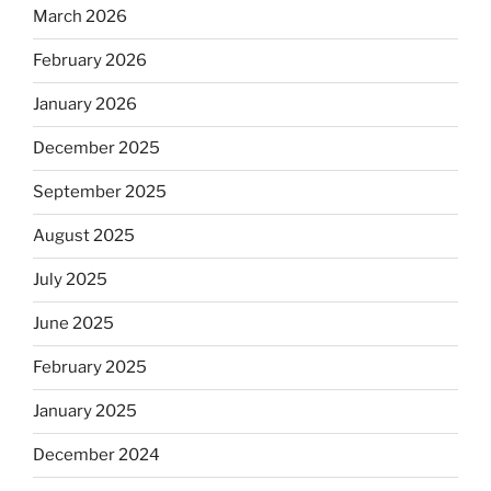
March 2026
February 2026
January 2026
December 2025
September 2025
August 2025
July 2025
June 2025
February 2025
January 2025
December 2024