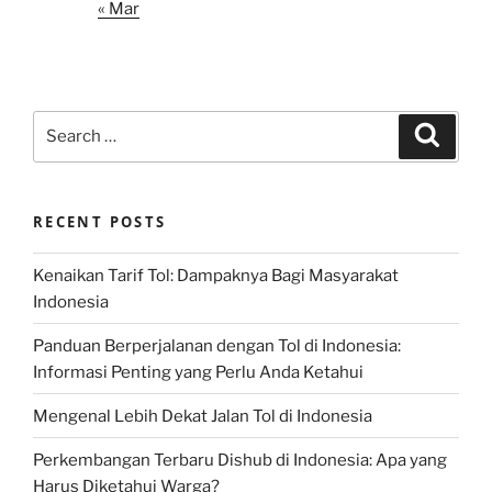
« Mar
Search
Search
for:
RECENT POSTS
Kenaikan Tarif Tol: Dampaknya Bagi Masyarakat
Indonesia
Panduan Berperjalanan dengan Tol di Indonesia:
Informasi Penting yang Perlu Anda Ketahui
Mengenal Lebih Dekat Jalan Tol di Indonesia
Perkembangan Terbaru Dishub di Indonesia: Apa yang
Harus Diketahui Warga?