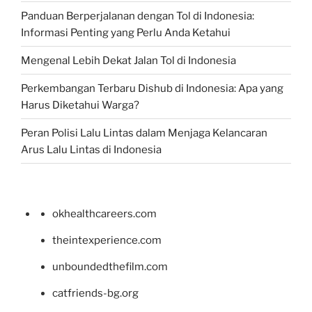
Panduan Berperjalanan dengan Tol di Indonesia:
Informasi Penting yang Perlu Anda Ketahui
Mengenal Lebih Dekat Jalan Tol di Indonesia
Perkembangan Terbaru Dishub di Indonesia: Apa yang
Harus Diketahui Warga?
Peran Polisi Lalu Lintas dalam Menjaga Kelancaran
Arus Lalu Lintas di Indonesia
okhealthcareers.com
theintexperience.com
unboundedthefilm.com
catfriends-bg.org