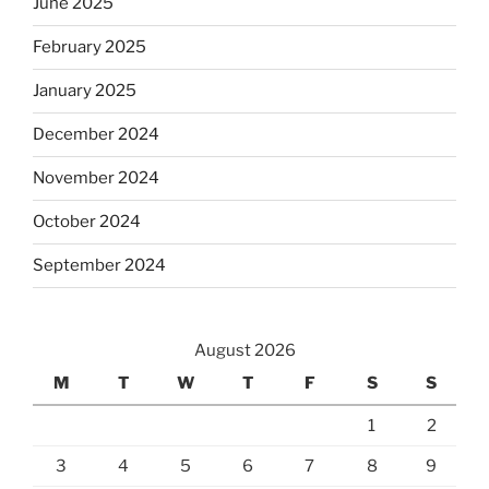
June 2025
February 2025
January 2025
December 2024
November 2024
October 2024
September 2024
August 2026
M
T
W
T
F
S
S
1
2
3
4
5
6
7
8
9