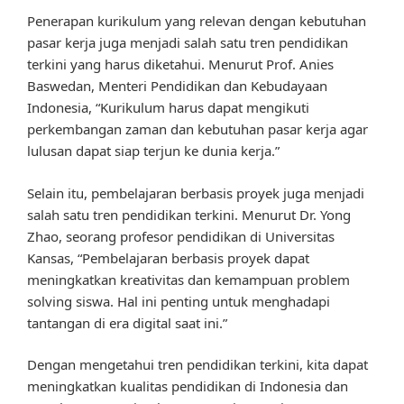
Penerapan kurikulum yang relevan dengan kebutuhan
pasar kerja juga menjadi salah satu tren pendidikan
terkini yang harus diketahui. Menurut Prof. Anies
Baswedan, Menteri Pendidikan dan Kebudayaan
Indonesia, “Kurikulum harus dapat mengikuti
perkembangan zaman dan kebutuhan pasar kerja agar
lulusan dapat siap terjun ke dunia kerja.”
Selain itu, pembelajaran berbasis proyek juga menjadi
salah satu tren pendidikan terkini. Menurut Dr. Yong
Zhao, seorang profesor pendidikan di Universitas
Kansas, “Pembelajaran berbasis proyek dapat
meningkatkan kreativitas dan kemampuan problem
solving siswa. Hal ini penting untuk menghadapi
tantangan di era digital saat ini.”
Dengan mengetahui tren pendidikan terkini, kita dapat
meningkatkan kualitas pendidikan di Indonesia dan