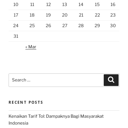
10
11
12
13
14
15
16
17
18
19
20
21
22
23
24
25
26
27
28
29
30
31
« Mar
Search
Search
for:
RECENT POSTS
Kenaikan Tarif Tol: Dampaknya Bagi Masyarakat
Indonesia