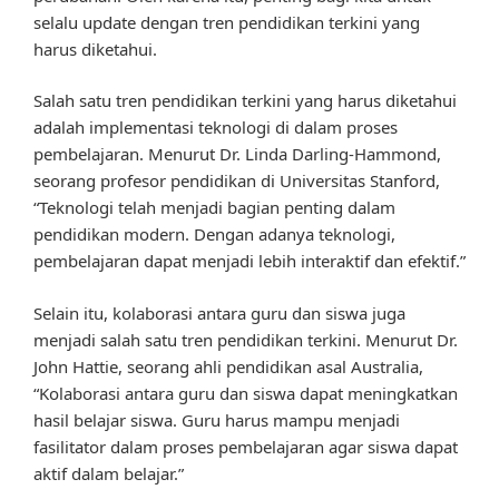
selalu update dengan tren pendidikan terkini yang
harus diketahui.
Salah satu tren pendidikan terkini yang harus diketahui
adalah implementasi teknologi di dalam proses
pembelajaran. Menurut Dr. Linda Darling-Hammond,
seorang profesor pendidikan di Universitas Stanford,
“Teknologi telah menjadi bagian penting dalam
pendidikan modern. Dengan adanya teknologi,
pembelajaran dapat menjadi lebih interaktif dan efektif.”
Selain itu, kolaborasi antara guru dan siswa juga
menjadi salah satu tren pendidikan terkini. Menurut Dr.
John Hattie, seorang ahli pendidikan asal Australia,
“Kolaborasi antara guru dan siswa dapat meningkatkan
hasil belajar siswa. Guru harus mampu menjadi
fasilitator dalam proses pembelajaran agar siswa dapat
aktif dalam belajar.”