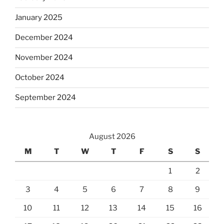
January 2025
December 2024
November 2024
October 2024
September 2024
August 2026
M
T
W
T
F
S
S
1
2
3
4
5
6
7
8
9
10
11
12
13
14
15
16