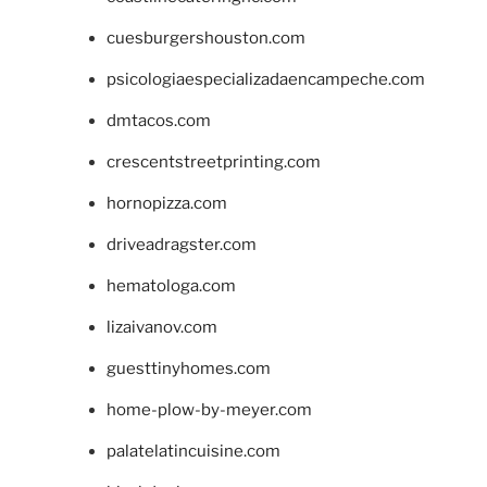
cuesburgershouston.com
psicologiaespecializadaencampeche.com
dmtacos.com
crescentstreetprinting.com
hornopizza.com
driveadragster.com
hematologa.com
lizaivanov.com
guesttinyhomes.com
home-plow-by-meyer.com
palatelatincuisine.com