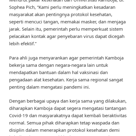
Sophea Pich, “Kami perlu meningkatkan kesadaran
masyarakat akan pentingnya protokol kesehatan,
seperti mencuci tangan, memakai masker, dan menjaga
jarak. Selain itu, pemerintah perlu memperkuat sistem
pelacakan kontak agar penyebaran virus dapat dicegah
lebih efektif.”
Para ahli juga menyarankan agar pemerintah Kamboja
bekerja sama dengan negara-negara lain untuk
mendapatkan bantuan dalam hal vaksinasi dan
pengadaan alat kesehatan. Kerja sama regional sangat
penting dalam mengatasi pandemi ini.
Dengan berbagai upaya dan kerja sama yang dilakukan,
diharapkan Kamboja dapat segera mengatasi tantangan
Covid-19 dan masyarakatnya dapat kembali beraktivitas
normal. Semua pihak diharapkan tetap waspada dan
disiplin dalam menerapkan protokol kesehatan demi