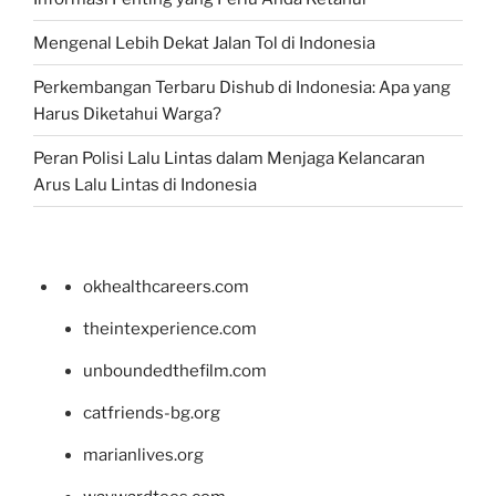
Mengenal Lebih Dekat Jalan Tol di Indonesia
Perkembangan Terbaru Dishub di Indonesia: Apa yang
Harus Diketahui Warga?
Peran Polisi Lalu Lintas dalam Menjaga Kelancaran
Arus Lalu Lintas di Indonesia
okhealthcareers.com
theintexperience.com
unboundedthefilm.com
catfriends-bg.org
marianlives.org