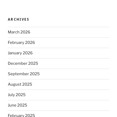
ARCHIVES
March 2026
February 2026
January 2026
December 2025
September 2025
August 2025
July 2025
June 2025
February 2025