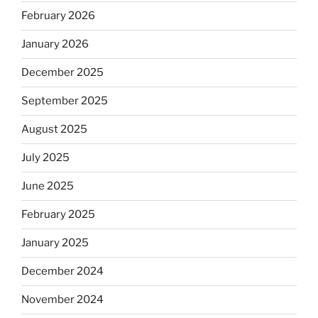
February 2026
January 2026
December 2025
September 2025
August 2025
July 2025
June 2025
February 2025
January 2025
December 2024
November 2024