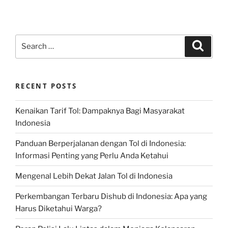
Search
Search
for:
RECENT POSTS
Kenaikan Tarif Tol: Dampaknya Bagi Masyarakat
Indonesia
Panduan Berperjalanan dengan Tol di Indonesia:
Informasi Penting yang Perlu Anda Ketahui
Mengenal Lebih Dekat Jalan Tol di Indonesia
Perkembangan Terbaru Dishub di Indonesia: Apa yang
Harus Diketahui Warga?