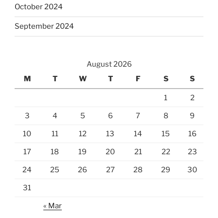
October 2024
September 2024
August 2026
M
T
W
T
F
S
S
1
2
3
4
5
6
7
8
9
10
11
12
13
14
15
16
17
18
19
20
21
22
23
24
25
26
27
28
29
30
31
« Mar