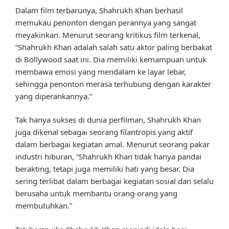
Dalam film terbarunya, Shahrukh Khan berhasil
memukau penonton dengan perannya yang sangat
meyakinkan. Menurut seorang kritikus film terkenal,
“Shahrukh Khan adalah salah satu aktor paling berbakat
di Bollywood saat ini. Dia memiliki kemampuan untuk
membawa emosi yang mendalam ke layar lebar,
sehingga penonton merasa terhubung dengan karakter
yang diperankannya.”
Tak hanya sukses di dunia perfilman, Shahrukh Khan
juga dikenal sebagai seorang filantropis yang aktif
dalam berbagai kegiatan amal. Menurut seorang pakar
industri hiburan, “Shahrukh Khan tidak hanya pandai
berakting, tetapi juga memiliki hati yang besar. Dia
sering terlibat dalam berbagai kegiatan sosial dan selalu
berusaha untuk membantu orang-orang yang
membutuhkan.”