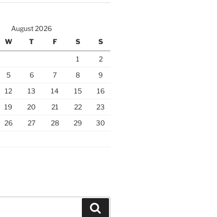
August 2026
W
T
F
S
S
1
2
5
6
7
8
9
12
13
14
15
16
19
20
21
22
23
26
27
28
29
30
Search