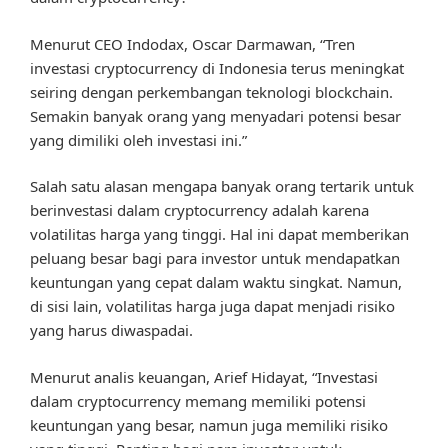
Menurut CEO Indodax, Oscar Darmawan, “Tren
investasi cryptocurrency di Indonesia terus meningkat
seiring dengan perkembangan teknologi blockchain.
Semakin banyak orang yang menyadari potensi besar
yang dimiliki oleh investasi ini.”
Salah satu alasan mengapa banyak orang tertarik untuk
berinvestasi dalam cryptocurrency adalah karena
volatilitas harga yang tinggi. Hal ini dapat memberikan
peluang besar bagi para investor untuk mendapatkan
keuntungan yang cepat dalam waktu singkat. Namun,
di sisi lain, volatilitas harga juga dapat menjadi risiko
yang harus diwaspadai.
Menurut analis keuangan, Arief Hidayat, “Investasi
dalam cryptocurrency memang memiliki potensi
keuntungan yang besar, namun juga memiliki risiko