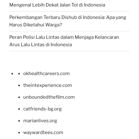
Mengenal Lebih Dekat Jalan Tol di Indonesia
Perkembangan Terbaru Dishub di Indonesia: Apa yang
Harus Diketahui Warga?
Peran Polisi Lalu Lintas dalam Menjaga Kelancaran
Arus Lalu Lintas di Indonesia
okhealthcareers.com
theintexperience.com
unboundedthefilm.com
catfriends-bg.org
marianlives.org
waywardtees.com