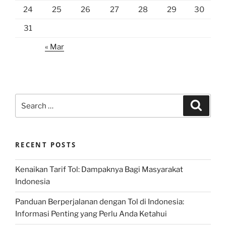
24
25
26
27
28
29
30
31
« Mar
Search
Search
for:
RECENT POSTS
Kenaikan Tarif Tol: Dampaknya Bagi Masyarakat
Indonesia
Panduan Berperjalanan dengan Tol di Indonesia:
Informasi Penting yang Perlu Anda Ketahui