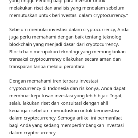
yang tinggi. Penting bagi para investor untuk
melakukan riset dan analisis yang mendalam sebelum
memutuskan untuk berinvestasi dalam cryptocurrency.”
Sebelum memulai investasi dalam cryptocurrency, Anda
juga perlu memahami dengan baik tentang teknologi
blockchain yang menjadi dasar dari cryptocurrency.
Blockchain merupakan teknologi yang memungkinkan
transaksi cryptocurrency dilakukan secara aman dan
transparan tanpa melalui perantara.
Dengan memahami tren terbaru investasi
cryptocurrency di Indonesia dan risikonya, Anda dapat
membuat keputusan investasi yang lebih bijak. Ingat,
selalu lakukan riset dan konsultasi dengan ahli
keuangan sebelum memutuskan untuk berinvestasi
dalam cryptocurrency. Semoga artikel ini bermanfaat
bagi Anda yang sedang mempertimbangkan investasi
dalam cryptocurrency.