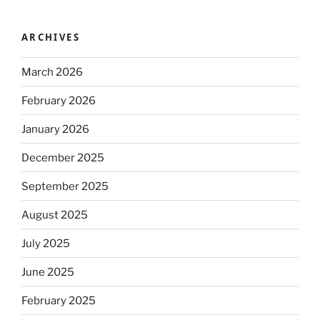
ARCHIVES
March 2026
February 2026
January 2026
December 2025
September 2025
August 2025
July 2025
June 2025
February 2025