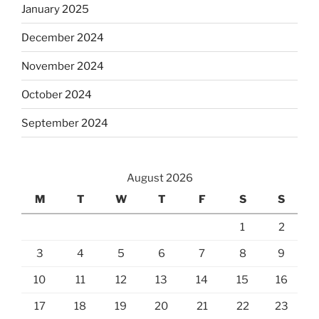
January 2025
December 2024
November 2024
October 2024
September 2024
August 2026
M
T
W
T
F
S
S
1
2
3
4
5
6
7
8
9
10
11
12
13
14
15
16
17
18
19
20
21
22
23