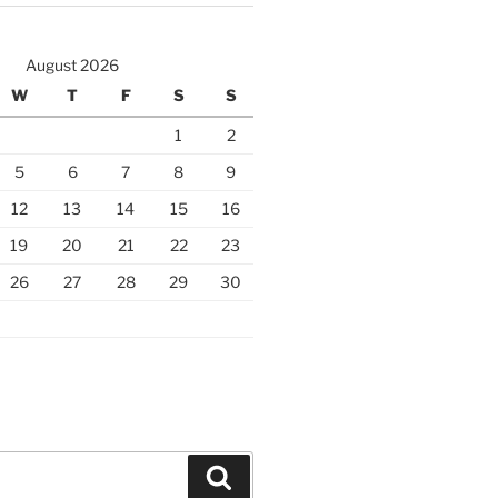
August 2026
W
T
F
S
S
1
2
5
6
7
8
9
12
13
14
15
16
19
20
21
22
23
26
27
28
29
30
Search