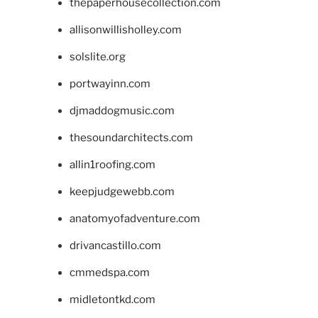
thepaperhousecollection.com
allisonwillisholley.com
solslite.org
portwayinn.com
djmaddogmusic.com
thesoundarchitects.com
allin1roofing.com
keepjudgewebb.com
anatomyofadventure.com
drivancastillo.com
cmmedspa.com
midletontkd.com