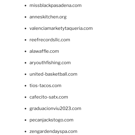
missblackpasadena.com
anneskitchen.org
valenciamarketytaqueria.com
reefrecordsllc.com
alawaffle.com
aryouthfishing.com
united-basketball.com
tios-tacos.com
cafecito-satx.com
graduacionviu2023.com
pecanjackstogo.com
zengardendayspa.com