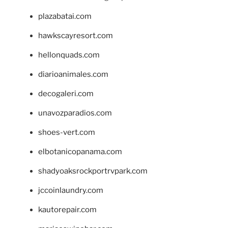
plazabatai.com
hawkscayresort.com
hellonquads.com
diarioanimales.com
decogaleri.com
unavozparadios.com
shoes-vert.com
elbotanicopanama.com
shadyoaksrockportrvpark.com
jccoinlaundry.com
kautorepair.com