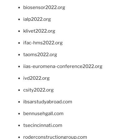
biosensor2022.org
ialp2022.org
klivet2022.org
ifac-hms2022.org
taoms2022.org
iias-euromena-conference2022.org
ivd2022.org
csity2022.org
ibsarstudyabroad.com
bennusehgall.com
tsecincinnati.com
roderconstructiongroup.com