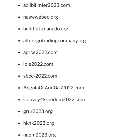
adlibilimler2023.com
naswwebed.org
balithut-manado.org
alteregotradingcompany.org
aprce2022.com
ibie2022.com
sbcc-2022.com
AngolaOilAndGas2022.com
Convoy4Freedom2022.com
grur2023.org
hkhk2023.org
napm2023.org