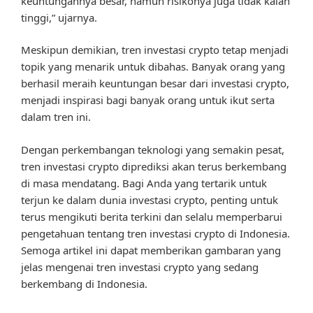
keuntungannya besar, namun risikonya juga tidak kalah
tinggi,” ujarnya.
Meskipun demikian, tren investasi crypto tetap menjadi
topik yang menarik untuk dibahas. Banyak orang yang
berhasil meraih keuntungan besar dari investasi crypto,
menjadi inspirasi bagi banyak orang untuk ikut serta
dalam tren ini.
Dengan perkembangan teknologi yang semakin pesat,
tren investasi crypto diprediksi akan terus berkembang
di masa mendatang. Bagi Anda yang tertarik untuk
terjun ke dalam dunia investasi crypto, penting untuk
terus mengikuti berita terkini dan selalu memperbarui
pengetahuan tentang tren investasi crypto di Indonesia.
Semoga artikel ini dapat memberikan gambaran yang
jelas mengenai tren investasi crypto yang sedang
berkembang di Indonesia.