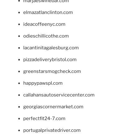
marjaeswinebar.com
elmazatlanclinton.com
ideacoffeenyc.com
odieschillicothe.com
lacantinitagalesburg.com
pizzadeliverybristol.com
greenstarsmogcheck.com
happypawspl.com
callahansautoservicecenter.com
georgiascornermarket.com
perfectfit24-7.com
portugalprivatedriver.com