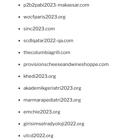
p2b2pabi2023-makassar.com
wocfparis2023.org
sinc2023.com
scdlqatar2022-qa.com
thecolumbiagrill.com
provisionscheeseandwineshoppe.com
khedi2023.org
akademikgeriatri2023.org
marmarapediatri2023.org
emchie2023.org
girisimselradyoloji2022.org
utcd2022.org