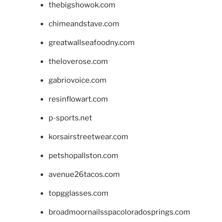
thebigshowok.com
chimeandstave.com
greatwallseafoodny.com
theloverose.com
gabriovoice.com
resinflowart.com
p-sports.net
korsairstreetwear.com
petshopallston.com
avenue26tacos.com
topgglasses.com
broadmoornailsspacoloradosprings.com