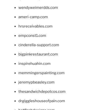
wendyweimerdds.com
ameri-camp.com
hrsreceivables.com
empconst1.com
cinderella-support.com
bigpinkrestaurant.com
inspirehuahin.com
memmingerspainting.com
jeremypbeasley.com
thesandwichdepotcos.com
drgiggleshouseofpain.com