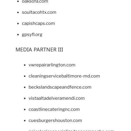
oaksofa.com
soultacohtx.com
capishcaps.com
gpsyfl.org
MEDIA PARTNER III
vwrepairarlington.com
cleaningservicebaltimore-md.com
beckslandscapeandfence.com
vistaaltadelveramendi.com
coastlinecateringnc.com
cuesburgershouston.com