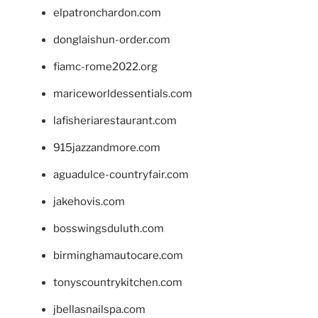
elpatronchardon.com
donglaishun-order.com
fiamc-rome2022.org
mariceworldessentials.com
lafisheriarestaurant.com
915jazzandmore.com
aguadulce-countryfair.com
jakehovis.com
bosswingsduluth.com
birminghamautocare.com
tonyscountrykitchen.com
jbellasnailspa.com