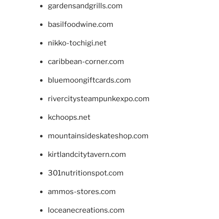
gardensandgrills.com
basilfoodwine.com
nikko-tochigi.net
caribbean-corner.com
bluemoongiftcards.com
rivercitysteampunkexpo.com
kchoops.net
mountainsideskateshop.com
kirtlandcitytavern.com
301nutritionspot.com
ammos-stores.com
loceanecreations.com