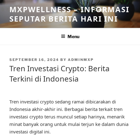
Skip
MXPWELLNESS – INFORMASI
to
SEPUTAR BERITA HARI INI
content
Menu
POSTED
SEPTEMBER 16, 2024
BY
ADMINMXP
ON
Tren Investasi Crypto: Berita
Terkini di Indonesia
Tren investasi crypto sedang ramai dibicarakan di
Indonesia akhir-akhir ini. Berbagai berita terkait tren
investasi crypto terus muncul setiap harinya, menarik
minat banyak orang untuk mulai terjun ke dalam dunia
investasi digital ini.