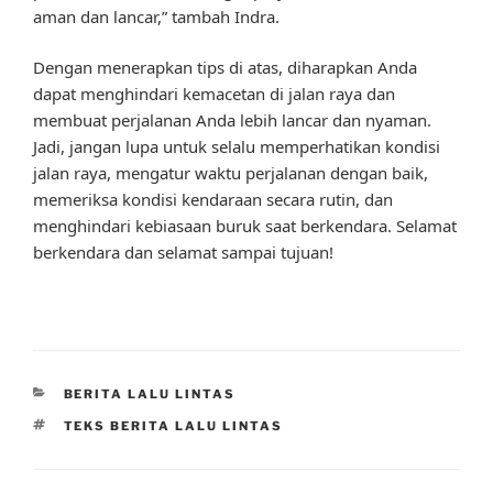
aman dan lancar,” tambah Indra.
Dengan menerapkan tips di atas, diharapkan Anda
dapat menghindari kemacetan di jalan raya dan
membuat perjalanan Anda lebih lancar dan nyaman.
Jadi, jangan lupa untuk selalu memperhatikan kondisi
jalan raya, mengatur waktu perjalanan dengan baik,
memeriksa kondisi kendaraan secara rutin, dan
menghindari kebiasaan buruk saat berkendara. Selamat
berkendara dan selamat sampai tujuan!
CATEGORIES
BERITA LALU LINTAS
TAGS
TEKS BERITA LALU LINTAS