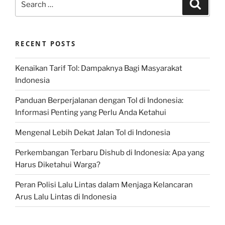
Search
for:
RECENT POSTS
Kenaikan Tarif Tol: Dampaknya Bagi Masyarakat
Indonesia
Panduan Berperjalanan dengan Tol di Indonesia:
Informasi Penting yang Perlu Anda Ketahui
Mengenal Lebih Dekat Jalan Tol di Indonesia
Perkembangan Terbaru Dishub di Indonesia: Apa yang
Harus Diketahui Warga?
Peran Polisi Lalu Lintas dalam Menjaga Kelancaran
Arus Lalu Lintas di Indonesia