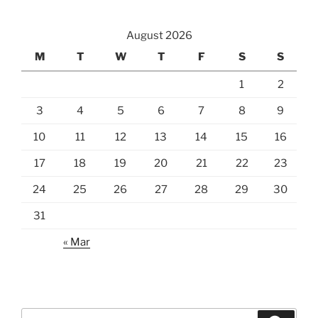
August 2026
M
T
W
T
F
S
S
1
2
3
4
5
6
7
8
9
10
11
12
13
14
15
16
17
18
19
20
21
22
23
24
25
26
27
28
29
30
31
« Mar
Search