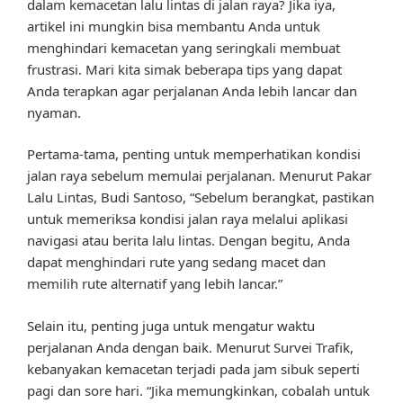
dalam kemacetan lalu lintas di jalan raya? Jika iya,
artikel ini mungkin bisa membantu Anda untuk
menghindari kemacetan yang seringkali membuat
frustrasi. Mari kita simak beberapa tips yang dapat
Anda terapkan agar perjalanan Anda lebih lancar dan
nyaman.
Pertama-tama, penting untuk memperhatikan kondisi
jalan raya sebelum memulai perjalanan. Menurut Pakar
Lalu Lintas, Budi Santoso, “Sebelum berangkat, pastikan
untuk memeriksa kondisi jalan raya melalui aplikasi
navigasi atau berita lalu lintas. Dengan begitu, Anda
dapat menghindari rute yang sedang macet dan
memilih rute alternatif yang lebih lancar.”
Selain itu, penting juga untuk mengatur waktu
perjalanan Anda dengan baik. Menurut Survei Trafik,
kebanyakan kemacetan terjadi pada jam sibuk seperti
pagi dan sore hari. “Jika memungkinkan, cobalah untuk