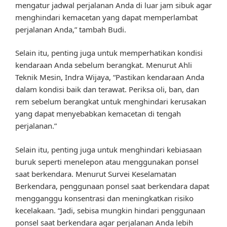
mengatur jadwal perjalanan Anda di luar jam sibuk agar
menghindari kemacetan yang dapat memperlambat
perjalanan Anda,” tambah Budi.
Selain itu, penting juga untuk memperhatikan kondisi
kendaraan Anda sebelum berangkat. Menurut Ahli
Teknik Mesin, Indra Wijaya, “Pastikan kendaraan Anda
dalam kondisi baik dan terawat. Periksa oli, ban, dan
rem sebelum berangkat untuk menghindari kerusakan
yang dapat menyebabkan kemacetan di tengah
perjalanan.”
Selain itu, penting juga untuk menghindari kebiasaan
buruk seperti menelepon atau menggunakan ponsel
saat berkendara. Menurut Survei Keselamatan
Berkendara, penggunaan ponsel saat berkendara dapat
mengganggu konsentrasi dan meningkatkan risiko
kecelakaan. “Jadi, sebisa mungkin hindari penggunaan
ponsel saat berkendara agar perjalanan Anda lebih