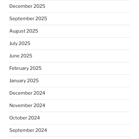
December 2025
September 2025
August 2025
July 2025
June 2025
February 2025
January 2025
December 2024
November 2024
October 2024
September 2024