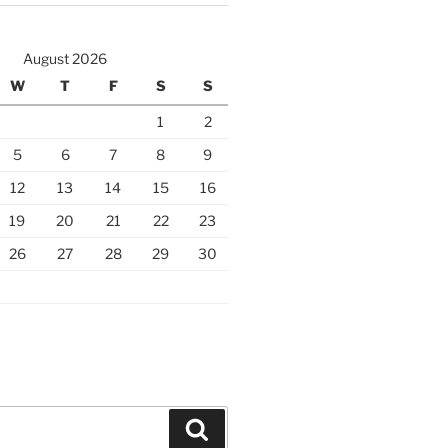
August 2026
W
T
F
S
S
1
2
5
6
7
8
9
12
13
14
15
16
19
20
21
22
23
26
27
28
29
30
Search