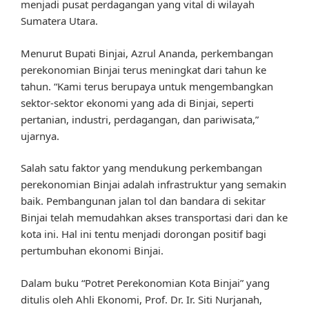
menjadi pusat perdagangan yang vital di wilayah
Sumatera Utara.
Menurut Bupati Binjai, Azrul Ananda, perkembangan
perekonomian Binjai terus meningkat dari tahun ke
tahun. “Kami terus berupaya untuk mengembangkan
sektor-sektor ekonomi yang ada di Binjai, seperti
pertanian, industri, perdagangan, dan pariwisata,”
ujarnya.
Salah satu faktor yang mendukung perkembangan
perekonomian Binjai adalah infrastruktur yang semakin
baik. Pembangunan jalan tol dan bandara di sekitar
Binjai telah memudahkan akses transportasi dari dan ke
kota ini. Hal ini tentu menjadi dorongan positif bagi
pertumbuhan ekonomi Binjai.
Dalam buku “Potret Perekonomian Kota Binjai” yang
ditulis oleh Ahli Ekonomi, Prof. Dr. Ir. Siti Nurjanah,