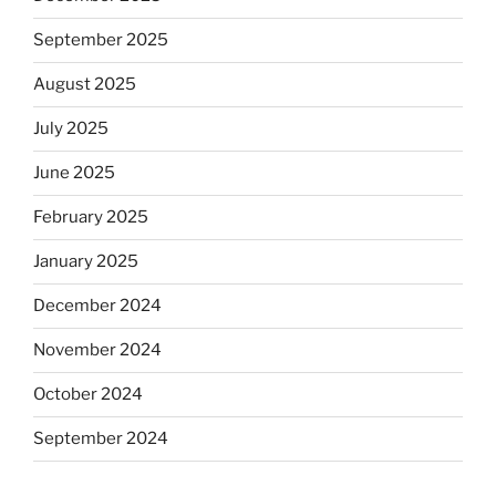
September 2025
August 2025
July 2025
June 2025
February 2025
January 2025
December 2024
November 2024
October 2024
September 2024