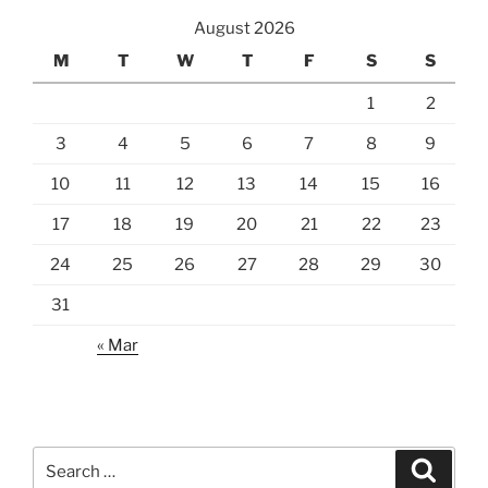
August 2026
M
T
W
T
F
S
S
1
2
3
4
5
6
7
8
9
10
11
12
13
14
15
16
17
18
19
20
21
22
23
24
25
26
27
28
29
30
31
« Mar
Search
Search
for: