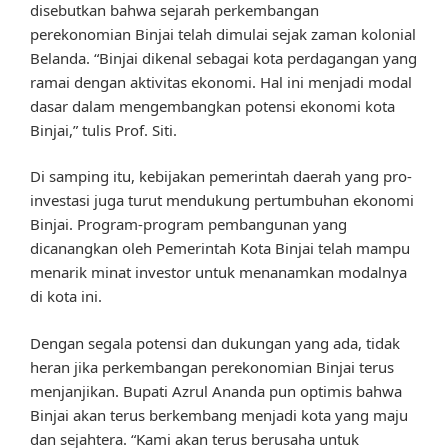
disebutkan bahwa sejarah perkembangan
perekonomian Binjai telah dimulai sejak zaman kolonial
Belanda. “Binjai dikenal sebagai kota perdagangan yang
ramai dengan aktivitas ekonomi. Hal ini menjadi modal
dasar dalam mengembangkan potensi ekonomi kota
Binjai,” tulis Prof. Siti.
Di samping itu, kebijakan pemerintah daerah yang pro-
investasi juga turut mendukung pertumbuhan ekonomi
Binjai. Program-program pembangunan yang
dicanangkan oleh Pemerintah Kota Binjai telah mampu
menarik minat investor untuk menanamkan modalnya
di kota ini.
Dengan segala potensi dan dukungan yang ada, tidak
heran jika perkembangan perekonomian Binjai terus
menjanjikan. Bupati Azrul Ananda pun optimis bahwa
Binjai akan terus berkembang menjadi kota yang maju
dan sejahtera. “Kami akan terus berusaha untuk