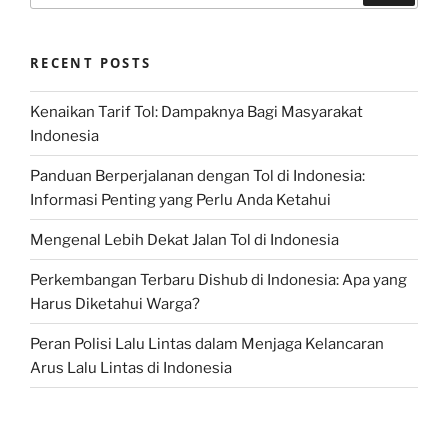
RECENT POSTS
Kenaikan Tarif Tol: Dampaknya Bagi Masyarakat
Indonesia
Panduan Berperjalanan dengan Tol di Indonesia:
Informasi Penting yang Perlu Anda Ketahui
Mengenal Lebih Dekat Jalan Tol di Indonesia
Perkembangan Terbaru Dishub di Indonesia: Apa yang
Harus Diketahui Warga?
Peran Polisi Lalu Lintas dalam Menjaga Kelancaran
Arus Lalu Lintas di Indonesia