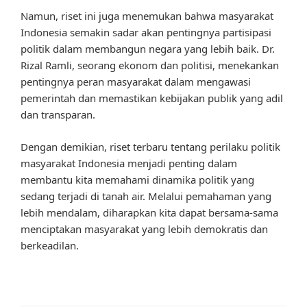
Namun, riset ini juga menemukan bahwa masyarakat
Indonesia semakin sadar akan pentingnya partisipasi
politik dalam membangun negara yang lebih baik. Dr.
Rizal Ramli, seorang ekonom dan politisi, menekankan
pentingnya peran masyarakat dalam mengawasi
pemerintah dan memastikan kebijakan publik yang adil
dan transparan.
Dengan demikian, riset terbaru tentang perilaku politik
masyarakat Indonesia menjadi penting dalam
membantu kita memahami dinamika politik yang
sedang terjadi di tanah air. Melalui pemahaman yang
lebih mendalam, diharapkan kita dapat bersama-sama
menciptakan masyarakat yang lebih demokratis dan
berkeadilan.