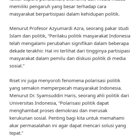
memiliki pengaruh yang besar terhadap cara
masyarakat berpartisipasi dalam kehidupan politik.
Menurut Profesor Azyumardi Azra, seorang pakar studi
Islam dan politik, “Perilaku politik masyarakat Indonesia
telah mengalami perubahan signifikan dalam beberapa
dekade terakhir. Hal ini terlihat dari tingginya partisipasi
masyarakat dalam pemilu dan diskusi politik di media
sosial.”
Riset ini juga menyoroti fenomena polarisasi politik
yang semakin memperpecah masyarakat Indonesia.
Menurut Dr. Syamsuddin Haris, seorang ahli politik dari
Universitas Indonesia, “Polarisasi politik dapat
menghambat proses demokrasi dan merusak
kerukunan sosial. Penting bagi kita untuk memahami
akar permasalahan ini agar dapat mencari solusi yang
tepat.”