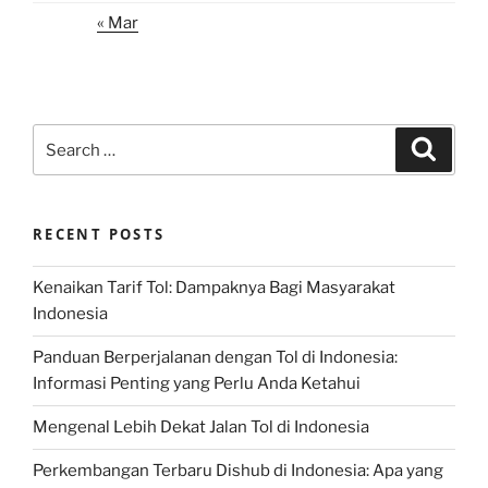
« Mar
Search
Search
for:
RECENT POSTS
Kenaikan Tarif Tol: Dampaknya Bagi Masyarakat
Indonesia
Panduan Berperjalanan dengan Tol di Indonesia:
Informasi Penting yang Perlu Anda Ketahui
Mengenal Lebih Dekat Jalan Tol di Indonesia
Perkembangan Terbaru Dishub di Indonesia: Apa yang