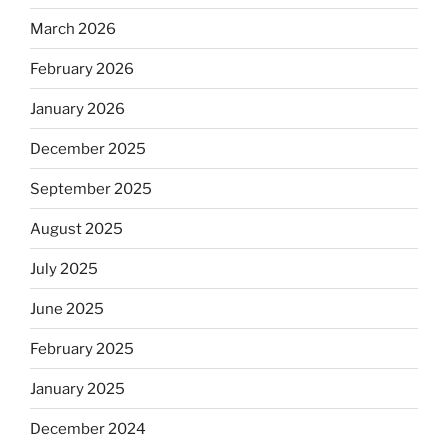
March 2026
February 2026
January 2026
December 2025
September 2025
August 2025
July 2025
June 2025
February 2025
January 2025
December 2024