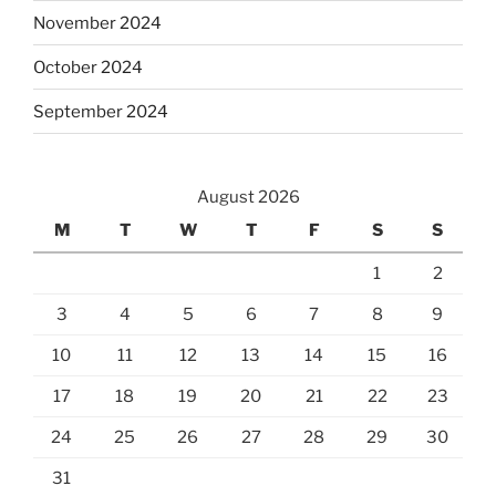
November 2024
October 2024
September 2024
August 2026
M
T
W
T
F
S
S
1
2
3
4
5
6
7
8
9
10
11
12
13
14
15
16
17
18
19
20
21
22
23
24
25
26
27
28
29
30
31