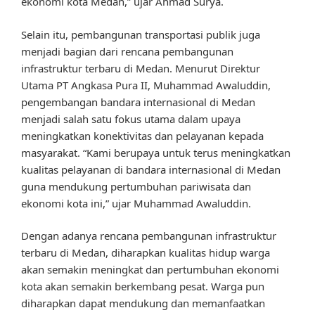
ekonomi kota Medan,” ujar Ahmad Surya.
Selain itu, pembangunan transportasi publik juga
menjadi bagian dari rencana pembangunan
infrastruktur terbaru di Medan. Menurut Direktur
Utama PT Angkasa Pura II, Muhammad Awaluddin,
pengembangan bandara internasional di Medan
menjadi salah satu fokus utama dalam upaya
meningkatkan konektivitas dan pelayanan kepada
masyarakat. “Kami berupaya untuk terus meningkatkan
kualitas pelayanan di bandara internasional di Medan
guna mendukung pertumbuhan pariwisata dan
ekonomi kota ini,” ujar Muhammad Awaluddin.
Dengan adanya rencana pembangunan infrastruktur
terbaru di Medan, diharapkan kualitas hidup warga
akan semakin meningkat dan pertumbuhan ekonomi
kota akan semakin berkembang pesat. Warga pun
diharapkan dapat mendukung dan memanfaatkan