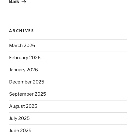
Baik
ARCHIVES
March 2026
February 2026
January 2026
December 2025
September 2025
August 2025
July 2025
June 2025