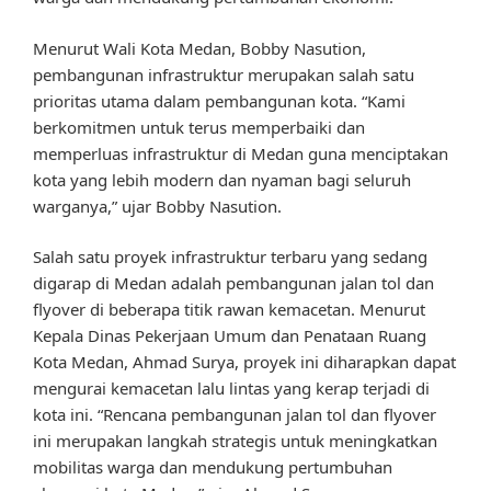
Menurut Wali Kota Medan, Bobby Nasution,
pembangunan infrastruktur merupakan salah satu
prioritas utama dalam pembangunan kota. “Kami
berkomitmen untuk terus memperbaiki dan
memperluas infrastruktur di Medan guna menciptakan
kota yang lebih modern dan nyaman bagi seluruh
warganya,” ujar Bobby Nasution.
Salah satu proyek infrastruktur terbaru yang sedang
digarap di Medan adalah pembangunan jalan tol dan
flyover di beberapa titik rawan kemacetan. Menurut
Kepala Dinas Pekerjaan Umum dan Penataan Ruang
Kota Medan, Ahmad Surya, proyek ini diharapkan dapat
mengurai kemacetan lalu lintas yang kerap terjadi di
kota ini. “Rencana pembangunan jalan tol dan flyover
ini merupakan langkah strategis untuk meningkatkan
mobilitas warga dan mendukung pertumbuhan