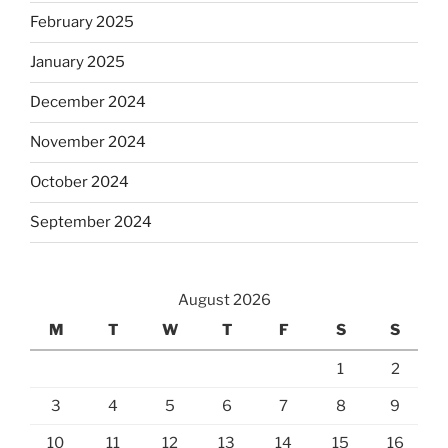
February 2025
January 2025
December 2024
November 2024
October 2024
September 2024
August 2026
M
T
W
T
F
S
S
1
2
3
4
5
6
7
8
9
10
11
12
13
14
15
16