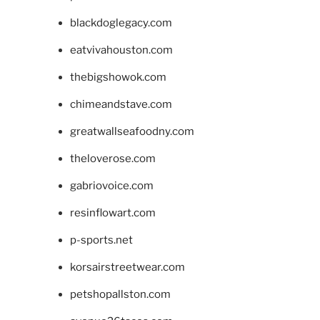
blackdoglegacy.com
eatvivahouston.com
thebigshowok.com
chimeandstave.com
greatwallseafoodny.com
theloverose.com
gabriovoice.com
resinflowart.com
p-sports.net
korsairstreetwear.com
petshopallston.com