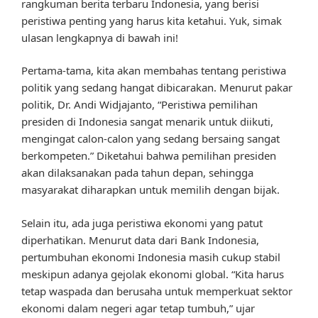
rangkuman berita terbaru Indonesia, yang berisi
peristiwa penting yang harus kita ketahui. Yuk, simak
ulasan lengkapnya di bawah ini!
Pertama-tama, kita akan membahas tentang peristiwa
politik yang sedang hangat dibicarakan. Menurut pakar
politik, Dr. Andi Widjajanto, “Peristiwa pemilihan
presiden di Indonesia sangat menarik untuk diikuti,
mengingat calon-calon yang sedang bersaing sangat
berkompeten.” Diketahui bahwa pemilihan presiden
akan dilaksanakan pada tahun depan, sehingga
masyarakat diharapkan untuk memilih dengan bijak.
Selain itu, ada juga peristiwa ekonomi yang patut
diperhatikan. Menurut data dari Bank Indonesia,
pertumbuhan ekonomi Indonesia masih cukup stabil
meskipun adanya gejolak ekonomi global. “Kita harus
tetap waspada dan berusaha untuk memperkuat sektor
ekonomi dalam negeri agar tetap tumbuh,” ujar