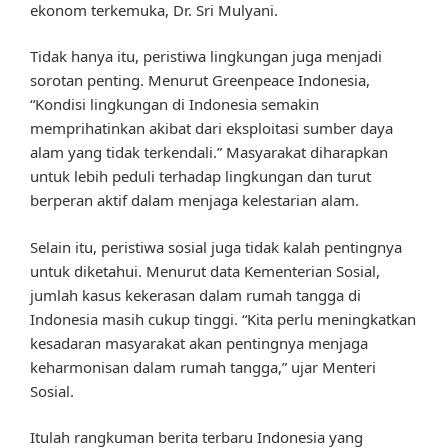
ekonom terkemuka, Dr. Sri Mulyani.
Tidak hanya itu, peristiwa lingkungan juga menjadi
sorotan penting. Menurut Greenpeace Indonesia,
“Kondisi lingkungan di Indonesia semakin
memprihatinkan akibat dari eksploitasi sumber daya
alam yang tidak terkendali.” Masyarakat diharapkan
untuk lebih peduli terhadap lingkungan dan turut
berperan aktif dalam menjaga kelestarian alam.
Selain itu, peristiwa sosial juga tidak kalah pentingnya
untuk diketahui. Menurut data Kementerian Sosial,
jumlah kasus kekerasan dalam rumah tangga di
Indonesia masih cukup tinggi. “Kita perlu meningkatkan
kesadaran masyarakat akan pentingnya menjaga
keharmonisan dalam rumah tangga,” ujar Menteri
Sosial.
Itulah rangkuman berita terbaru Indonesia yang