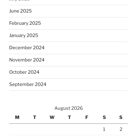
June 2025
February 2025
January 2025
December 2024
November 2024
October 2024
September 2024
August 2026
M
T
W
T
F
S
S
1
2