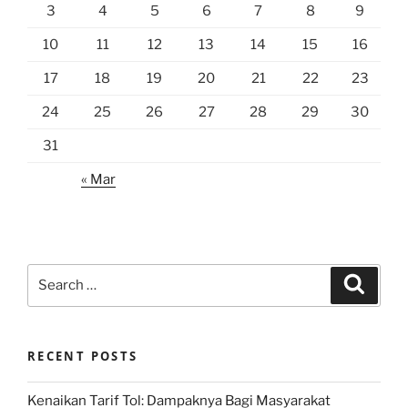
3
4
5
6
7
8
9
10
11
12
13
14
15
16
17
18
19
20
21
22
23
24
25
26
27
28
29
30
31
« Mar
Search
Search
for:
RECENT POSTS
Kenaikan Tarif Tol: Dampaknya Bagi Masyarakat