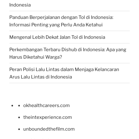
Indonesia
Panduan Berperjalanan dengan Tol di Indonesia:
Informasi Penting yang Perlu Anda Ketahui
Mengenal Lebih Dekat Jalan Tol di Indonesia
Perkembangan Terbaru Dishub di Indonesia: Apa yang
Harus Diketahui Warga?
Peran Polisi Lalu Lintas dalam Menjaga Kelancaran
Arus Lalu Lintas di Indonesia
okhealthcareers.com
theintexperience.com
unboundedthefilm.com