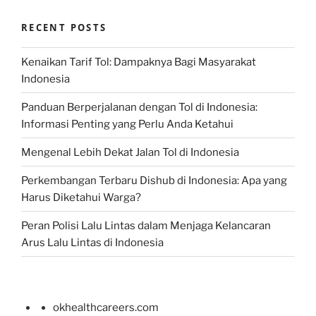
RECENT POSTS
Kenaikan Tarif Tol: Dampaknya Bagi Masyarakat
Indonesia
Panduan Berperjalanan dengan Tol di Indonesia:
Informasi Penting yang Perlu Anda Ketahui
Mengenal Lebih Dekat Jalan Tol di Indonesia
Perkembangan Terbaru Dishub di Indonesia: Apa yang
Harus Diketahui Warga?
Peran Polisi Lalu Lintas dalam Menjaga Kelancaran
Arus Lalu Lintas di Indonesia
okhealthcareers.com