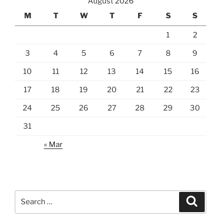
August 2026
M
T
W
T
F
S
S
1
2
3
4
5
6
7
8
9
10
11
12
13
14
15
16
17
18
19
20
21
22
23
24
25
26
27
28
29
30
31
« Mar
Search
Search
for: