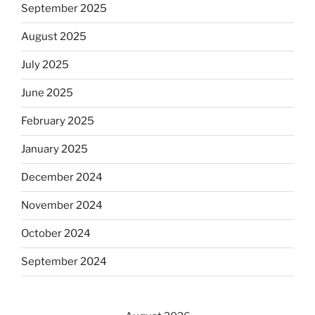
September 2025
August 2025
July 2025
June 2025
February 2025
January 2025
December 2024
November 2024
October 2024
September 2024