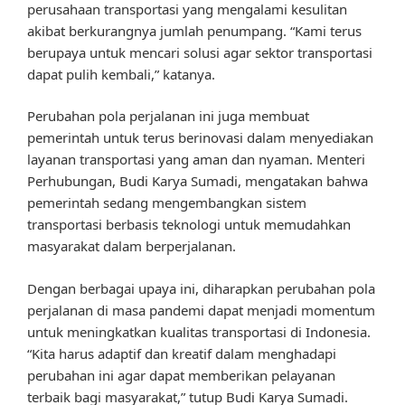
perusahaan transportasi yang mengalami kesulitan
akibat berkurangnya jumlah penumpang. “Kami terus
berupaya untuk mencari solusi agar sektor transportasi
dapat pulih kembali,” katanya.
Perubahan pola perjalanan ini juga membuat
pemerintah untuk terus berinovasi dalam menyediakan
layanan transportasi yang aman dan nyaman. Menteri
Perhubungan, Budi Karya Sumadi, mengatakan bahwa
pemerintah sedang mengembangkan sistem
transportasi berbasis teknologi untuk memudahkan
masyarakat dalam berperjalanan.
Dengan berbagai upaya ini, diharapkan perubahan pola
perjalanan di masa pandemi dapat menjadi momentum
untuk meningkatkan kualitas transportasi di Indonesia.
“Kita harus adaptif dan kreatif dalam menghadapi
perubahan ini agar dapat memberikan pelayanan
terbaik bagi masyarakat,” tutup Budi Karya Sumadi.