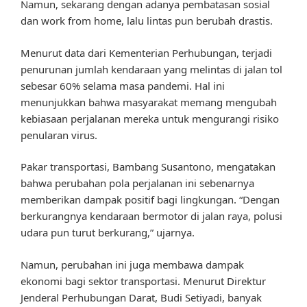
Namun, sekarang dengan adanya pembatasan sosial
dan work from home, lalu lintas pun berubah drastis.
Menurut data dari Kementerian Perhubungan, terjadi
penurunan jumlah kendaraan yang melintas di jalan tol
sebesar 60% selama masa pandemi. Hal ini
menunjukkan bahwa masyarakat memang mengubah
kebiasaan perjalanan mereka untuk mengurangi risiko
penularan virus.
Pakar transportasi, Bambang Susantono, mengatakan
bahwa perubahan pola perjalanan ini sebenarnya
memberikan dampak positif bagi lingkungan. “Dengan
berkurangnya kendaraan bermotor di jalan raya, polusi
udara pun turut berkurang,” ujarnya.
Namun, perubahan ini juga membawa dampak
ekonomi bagi sektor transportasi. Menurut Direktur
Jenderal Perhubungan Darat, Budi Setiyadi, banyak