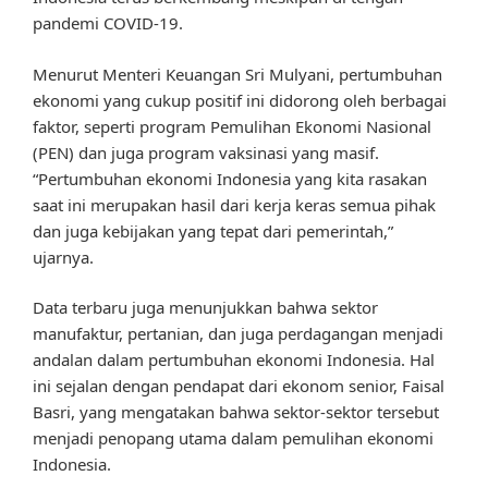
pandemi COVID-19.
Menurut Menteri Keuangan Sri Mulyani, pertumbuhan
ekonomi yang cukup positif ini didorong oleh berbagai
faktor, seperti program Pemulihan Ekonomi Nasional
(PEN) dan juga program vaksinasi yang masif.
“Pertumbuhan ekonomi Indonesia yang kita rasakan
saat ini merupakan hasil dari kerja keras semua pihak
dan juga kebijakan yang tepat dari pemerintah,”
ujarnya.
Data terbaru juga menunjukkan bahwa sektor
manufaktur, pertanian, dan juga perdagangan menjadi
andalan dalam pertumbuhan ekonomi Indonesia. Hal
ini sejalan dengan pendapat dari ekonom senior, Faisal
Basri, yang mengatakan bahwa sektor-sektor tersebut
menjadi penopang utama dalam pemulihan ekonomi
Indonesia.