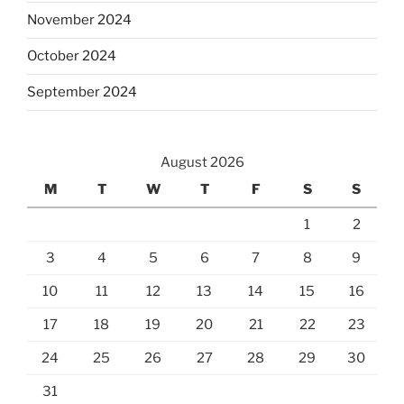
November 2024
October 2024
September 2024
August 2026
M
T
W
T
F
S
S
1
2
3
4
5
6
7
8
9
10
11
12
13
14
15
16
17
18
19
20
21
22
23
24
25
26
27
28
29
30
31