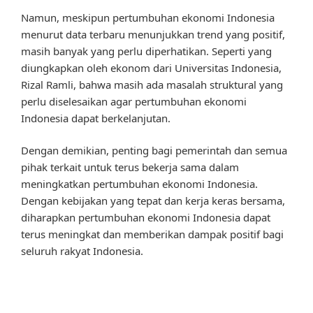
Namun, meskipun pertumbuhan ekonomi Indonesia
menurut data terbaru menunjukkan trend yang positif,
masih banyak yang perlu diperhatikan. Seperti yang
diungkapkan oleh ekonom dari Universitas Indonesia,
Rizal Ramli, bahwa masih ada masalah struktural yang
perlu diselesaikan agar pertumbuhan ekonomi
Indonesia dapat berkelanjutan.
Dengan demikian, penting bagi pemerintah dan semua
pihak terkait untuk terus bekerja sama dalam
meningkatkan pertumbuhan ekonomi Indonesia.
Dengan kebijakan yang tepat dan kerja keras bersama,
diharapkan pertumbuhan ekonomi Indonesia dapat
terus meningkat dan memberikan dampak positif bagi
seluruh rakyat Indonesia.