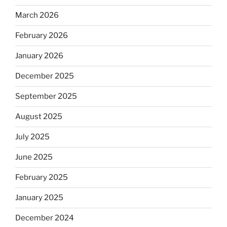
March 2026
February 2026
January 2026
December 2025
September 2025
August 2025
July 2025
June 2025
February 2025
January 2025
December 2024