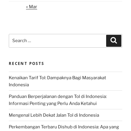
« Mar
Search
Search
for:
RECENT POSTS
Kenaikan Tarif Tol: Dampaknya Bagi Masyarakat
Indonesia
Panduan Berperjalanan dengan Tol di Indonesia:
Informasi Penting yang Perlu Anda Ketahui
Mengenal Lebih Dekat Jalan Tol di Indonesia
Perkembangan Terbaru Dishub di Indonesia: Apa yang