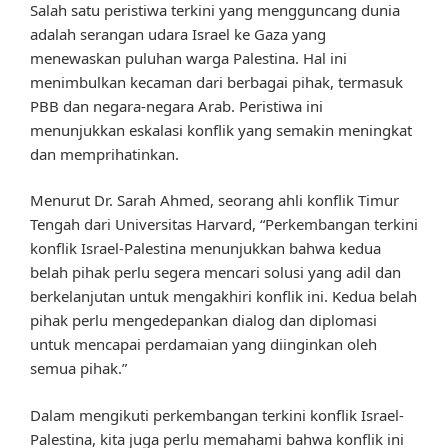
Salah satu peristiwa terkini yang mengguncang dunia
adalah serangan udara Israel ke Gaza yang
menewaskan puluhan warga Palestina. Hal ini
menimbulkan kecaman dari berbagai pihak, termasuk
PBB dan negara-negara Arab. Peristiwa ini
menunjukkan eskalasi konflik yang semakin meningkat
dan memprihatinkan.
Menurut Dr. Sarah Ahmed, seorang ahli konflik Timur
Tengah dari Universitas Harvard, “Perkembangan terkini
konflik Israel-Palestina menunjukkan bahwa kedua
belah pihak perlu segera mencari solusi yang adil dan
berkelanjutan untuk mengakhiri konflik ini. Kedua belah
pihak perlu mengedepankan dialog dan diplomasi
untuk mencapai perdamaian yang diinginkan oleh
semua pihak.”
Dalam mengikuti perkembangan terkini konflik Israel-
Palestina, kita juga perlu memahami bahwa konflik ini