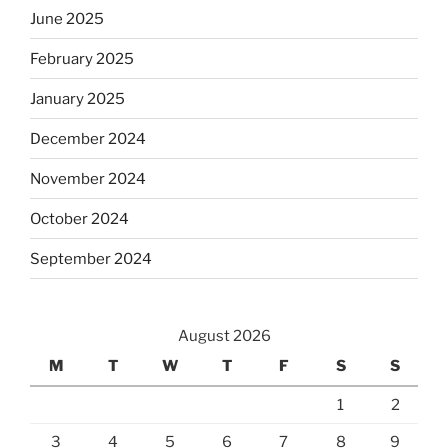
June 2025
February 2025
January 2025
December 2024
November 2024
October 2024
September 2024
August 2026
M
T
W
T
F
S
S
1
2
3
4
5
6
7
8
9