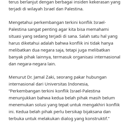
terus berlanjut dengan berbagai insiden kekerasan yang
terjadi di wilayah Israel dan Palestina.
Mengetahui perkembangan terkini konflik Israel-
Palestina sangat penting agar kita bisa memahami
situasi yang sedang terjadi di sana. Salah satu hal yang
harus diketahui adalah bahwa konflik ini tidak hanya
melibatkan dua negara saja, tetapi juga melibatkan
banyak pihak lainnya, termasuk organisasi internasional
dan negara-negara lain.
Menurut Dr. Jamal Zaki, seorang pakar hubungan
internasional dari Universitas Indonesia,
“Perkembangan terkini konflik Israel-Palestina
menunjukkan bahwa kedua belah pihak masih belum
menemukan solusi yang tepat untuk mengakhiri konflik
ini. Kedua belah pihak perlu bersikap bijaksana dan
terbuka untuk melakukan dialog yang konstruktif.”