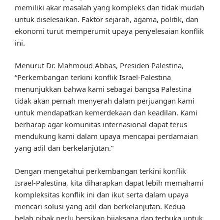
memiliki akar masalah yang kompleks dan tidak mudah
untuk diselesaikan. Faktor sejarah, agama, politik, dan
ekonomi turut memperumit upaya penyelesaian konflik
ini.
Menurut Dr. Mahmoud Abbas, Presiden Palestina,
“Perkembangan terkini konflik Israel-Palestina
menunjukkan bahwa kami sebagai bangsa Palestina
tidak akan pernah menyerah dalam perjuangan kami
untuk mendapatkan kemerdekaan dan keadilan. Kami
berharap agar komunitas internasional dapat terus
mendukung kami dalam upaya mencapai perdamaian
yang adil dan berkelanjutan.”
Dengan mengetahui perkembangan terkini konflik
Israel-Palestina, kita diharapkan dapat lebih memahami
kompleksitas konflik ini dan ikut serta dalam upaya
mencari solusi yang adil dan berkelanjutan. Kedua
belah pihak perlu bersikap bijaksana dan terbuka untuk