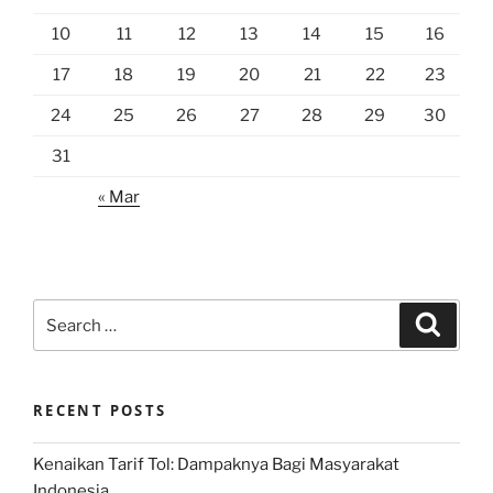
10
11
12
13
14
15
16
17
18
19
20
21
22
23
24
25
26
27
28
29
30
31
« Mar
Search
Search
for:
RECENT POSTS
Kenaikan Tarif Tol: Dampaknya Bagi Masyarakat
Indonesia