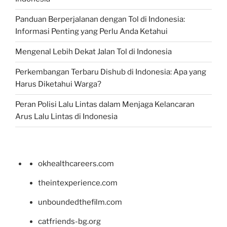
Panduan Berperjalanan dengan Tol di Indonesia:
Informasi Penting yang Perlu Anda Ketahui
Mengenal Lebih Dekat Jalan Tol di Indonesia
Perkembangan Terbaru Dishub di Indonesia: Apa yang
Harus Diketahui Warga?
Peran Polisi Lalu Lintas dalam Menjaga Kelancaran
Arus Lalu Lintas di Indonesia
okhealthcareers.com
theintexperience.com
unboundedthefilm.com
catfriends-bg.org