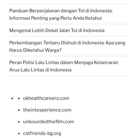
Panduan Berperjalanan dengan Tol di Indonesia:
Informasi Penting yang Perlu Anda Ketahui
Mengenal Lebih Dekat Jalan Tol di Indonesia
Perkembangan Terbaru Dishub di Indonesia: Apa yang
Harus Diketahui Warga?
Peran Polisi Lalu Lintas dalam Menjaga Kelancaran
Arus Lalu Lintas di Indonesia
okhealthcareers.com
theintexperience.com
unboundedthefilm.com
catfriends-bg.org