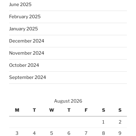
June 2025
February 2025
January 2025
December 2024
November 2024
October 2024
September 2024
August 2026
M
T
W
T
F
S
S
1
2
3
4
5
6
7
8
9