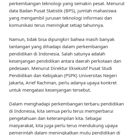
perkembangan teknologi yang semakin pesat. Menurut
data Badan Pusat Statistik (BPS), jumlah mahasiswa
yang mengambil jurusan teknologi informasi dan
komunikasi terus meningkat setiap tahunnya.
Namun, tidak bisa dipungkiri bahwa masih banyak
tantangan yang dihadapi dalam perkembangan
pendidikan di Indonesia. Salah satunya adalah
kesenjangan pendidikan antara daerah perkotaan dan
pedesaan. Menurut Direktur Eksekutif Pusat Studi
Pendidikan dan Kebijakan (PSPK) Universitas Negeri
Jakarta, Arief Rachman, perlu adanya upaya konkret
untuk mengatasi kesenjangan tersebut.
Dalam menghadapi perkembangan terbaru pendidikan
di Indonesia, kita semua perlu terus memperbarui
pengetahuan dan keterampilan kita. Sebagai
masyarakat, kita juga perlu terus mendukung upaya
pemerintah dalam meningkatkan mutu pendidikan di