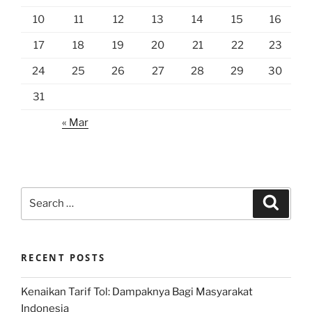
10
11
12
13
14
15
16
17
18
19
20
21
22
23
24
25
26
27
28
29
30
31
« Mar
Search
Search
for:
RECENT POSTS
Kenaikan Tarif Tol: Dampaknya Bagi Masyarakat
Indonesia