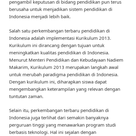
pengambil keputusan di bidang pendidikan pun terus
berusaha untuk menjadikan sistem pendidikan di
Indonesia menjadi lebih baik.
Salah satu perkembangan terbaru pendidikan di
Indonesia adalah implementasi Kurikulum 2013.
Kurikulum ini dirancang dengan tujuan untuk
meningkatkan kualitas pendidikan di Indonesia.
Menurut Menteri Pendidikan dan Kebudayaan Nadiem
Makarim, Kurikulum 2013 merupakan langkah awal
untuk merubah paradigma pendidikan di Indonesia.
Dengan kurikulum ini, diharapkan siswa dapat
mengembangkan keterampilan yang relevan dengan
tuntutan zaman.
Selain itu, perkembangan terbaru pendidikan di
Indonesia juga terlihat dari semakin banyaknya
perguruan tinggi yang menawarkan program studi
berbasis teknologi. Hal ini sejalan dengan