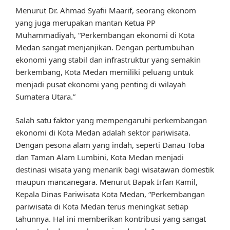
Menurut Dr. Ahmad Syafii Maarif, seorang ekonom
yang juga merupakan mantan Ketua PP
Muhammadiyah, “Perkembangan ekonomi di Kota
Medan sangat menjanjikan. Dengan pertumbuhan
ekonomi yang stabil dan infrastruktur yang semakin
berkembang, Kota Medan memiliki peluang untuk
menjadi pusat ekonomi yang penting di wilayah
Sumatera Utara.”
Salah satu faktor yang mempengaruhi perkembangan
ekonomi di Kota Medan adalah sektor pariwisata.
Dengan pesona alam yang indah, seperti Danau Toba
dan Taman Alam Lumbini, Kota Medan menjadi
destinasi wisata yang menarik bagi wisatawan domestik
maupun mancanegara. Menurut Bapak Irfan Kamil,
Kepala Dinas Pariwisata Kota Medan, “Perkembangan
pariwisata di Kota Medan terus meningkat setiap
tahunnya. Hal ini memberikan kontribusi yang sangat