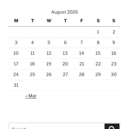
August 2026
M
T
W
T
F
S
S
1
2
3
4
5
6
7
8
9
10
11
12
13
14
15
16
17
18
19
20
21
22
23
24
25
26
27
28
29
30
31
« Mar
Search
Search