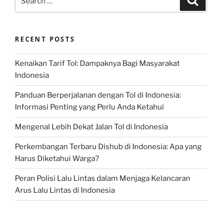
for:
RECENT POSTS
Kenaikan Tarif Tol: Dampaknya Bagi Masyarakat
Indonesia
Panduan Berperjalanan dengan Tol di Indonesia:
Informasi Penting yang Perlu Anda Ketahui
Mengenal Lebih Dekat Jalan Tol di Indonesia
Perkembangan Terbaru Dishub di Indonesia: Apa yang
Harus Diketahui Warga?
Peran Polisi Lalu Lintas dalam Menjaga Kelancaran
Arus Lalu Lintas di Indonesia