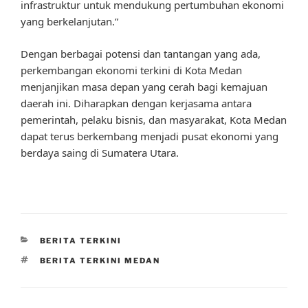
infrastruktur untuk mendukung pertumbuhan ekonomi
yang berkelanjutan.”
Dengan berbagai potensi dan tantangan yang ada,
perkembangan ekonomi terkini di Kota Medan
menjanjikan masa depan yang cerah bagi kemajuan
daerah ini. Diharapkan dengan kerjasama antara
pemerintah, pelaku bisnis, dan masyarakat, Kota Medan
dapat terus berkembang menjadi pusat ekonomi yang
berdaya saing di Sumatera Utara.
CATEGORIES
BERITA TERKINI
TAGS
BERITA TERKINI MEDAN