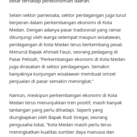
besar terhadap perekonomian daerah.”
Selain sektor pariwisata, sektor perdagangan juga turut
berperan dalam perkembangan ekonomi di Kota
Medan. Dengan adanya pasar tradisional yang ramai
dikunjungi oleh warga setempat maupun wisatawan,
perdagangan di Kota Medan terus berkembang pesat.
Menurut Bapak Ahmad Fauzi, seorang pedagang di
Pasar Petisah, “Perkembangan ekonomi di Kota Medan
juga dirasakan di sektor perdagangan. Semakin
banyaknya kunjungan wisatawan membuat omzet
penjualan di pasar semakin meningkat.”
Namun, meskipun perkembangan ekonomi di Kota
Medan terus menunjukkan tren positif, masih banyak
tantangan yang perlu dihadapi. Seperti yang
diungkapkan oleh Bapak Rudi Siregar, seorang
pengusaha lokal, “Kota Medan masih perlu terus
meningkatkan kualitas sumber daya manusia dan