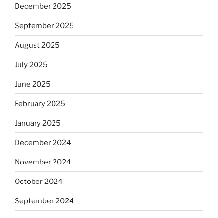
December 2025
September 2025
August 2025
July 2025
June 2025
February 2025
January 2025
December 2024
November 2024
October 2024
September 2024