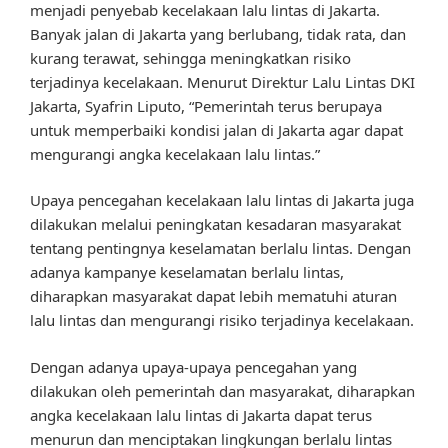
menjadi penyebab kecelakaan lalu lintas di Jakarta.
Banyak jalan di Jakarta yang berlubang, tidak rata, dan
kurang terawat, sehingga meningkatkan risiko
terjadinya kecelakaan. Menurut Direktur Lalu Lintas DKI
Jakarta, Syafrin Liputo, “Pemerintah terus berupaya
untuk memperbaiki kondisi jalan di Jakarta agar dapat
mengurangi angka kecelakaan lalu lintas.”
Upaya pencegahan kecelakaan lalu lintas di Jakarta juga
dilakukan melalui peningkatan kesadaran masyarakat
tentang pentingnya keselamatan berlalu lintas. Dengan
adanya kampanye keselamatan berlalu lintas,
diharapkan masyarakat dapat lebih mematuhi aturan
lalu lintas dan mengurangi risiko terjadinya kecelakaan.
Dengan adanya upaya-upaya pencegahan yang
dilakukan oleh pemerintah dan masyarakat, diharapkan
angka kecelakaan lalu lintas di Jakarta dapat terus
menurun dan menciptakan lingkungan berlalu lintas