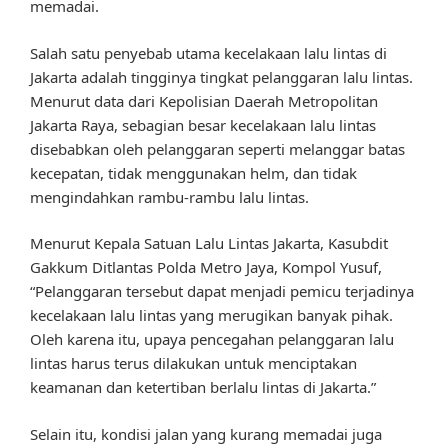
memadai.
Salah satu penyebab utama kecelakaan lalu lintas di
Jakarta adalah tingginya tingkat pelanggaran lalu lintas.
Menurut data dari Kepolisian Daerah Metropolitan
Jakarta Raya, sebagian besar kecelakaan lalu lintas
disebabkan oleh pelanggaran seperti melanggar batas
kecepatan, tidak menggunakan helm, dan tidak
mengindahkan rambu-rambu lalu lintas.
Menurut Kepala Satuan Lalu Lintas Jakarta, Kasubdit
Gakkum Ditlantas Polda Metro Jaya, Kompol Yusuf,
“Pelanggaran tersebut dapat menjadi pemicu terjadinya
kecelakaan lalu lintas yang merugikan banyak pihak.
Oleh karena itu, upaya pencegahan pelanggaran lalu
lintas harus terus dilakukan untuk menciptakan
keamanan dan ketertiban berlalu lintas di Jakarta.”
Selain itu, kondisi jalan yang kurang memadai juga