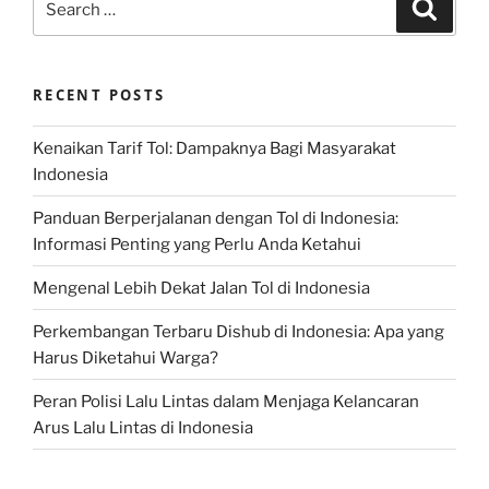
Search
for:
RECENT POSTS
Kenaikan Tarif Tol: Dampaknya Bagi Masyarakat
Indonesia
Panduan Berperjalanan dengan Tol di Indonesia:
Informasi Penting yang Perlu Anda Ketahui
Mengenal Lebih Dekat Jalan Tol di Indonesia
Perkembangan Terbaru Dishub di Indonesia: Apa yang
Harus Diketahui Warga?
Peran Polisi Lalu Lintas dalam Menjaga Kelancaran
Arus Lalu Lintas di Indonesia