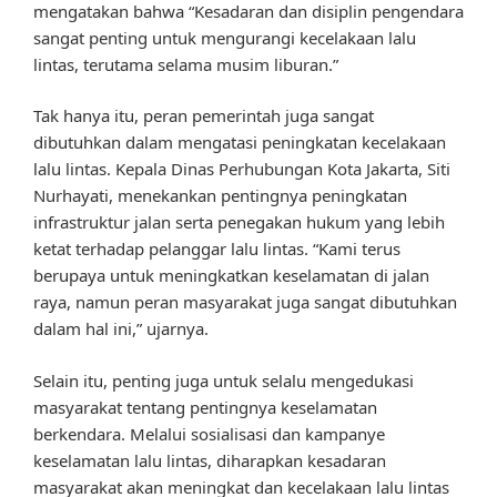
mengatakan bahwa “Kesadaran dan disiplin pengendara
sangat penting untuk mengurangi kecelakaan lalu
lintas, terutama selama musim liburan.”
Tak hanya itu, peran pemerintah juga sangat
dibutuhkan dalam mengatasi peningkatan kecelakaan
lalu lintas. Kepala Dinas Perhubungan Kota Jakarta, Siti
Nurhayati, menekankan pentingnya peningkatan
infrastruktur jalan serta penegakan hukum yang lebih
ketat terhadap pelanggar lalu lintas. “Kami terus
berupaya untuk meningkatkan keselamatan di jalan
raya, namun peran masyarakat juga sangat dibutuhkan
dalam hal ini,” ujarnya.
Selain itu, penting juga untuk selalu mengedukasi
masyarakat tentang pentingnya keselamatan
berkendara. Melalui sosialisasi dan kampanye
keselamatan lalu lintas, diharapkan kesadaran
masyarakat akan meningkat dan kecelakaan lalu lintas