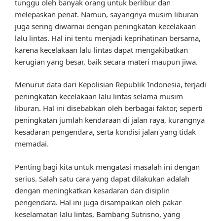
tunggu oleh banyak orang untuk berlibur dan
melepaskan penat. Namun, sayangnya musim liburan
juga sering diwarnai dengan peningkatan kecelakaan
lalu lintas. Hal ini tentu menjadi keprihatinan bersama,
karena kecelakaan lalu lintas dapat mengakibatkan
kerugian yang besar, baik secara materi maupun jiwa.
Menurut data dari Kepolisian Republik Indonesia, terjadi
peningkatan kecelakaan lalu lintas selama musim
liburan. Hal ini disebabkan oleh berbagai faktor, seperti
peningkatan jumlah kendaraan di jalan raya, kurangnya
kesadaran pengendara, serta kondisi jalan yang tidak
memadai.
Penting bagi kita untuk mengatasi masalah ini dengan
serius. Salah satu cara yang dapat dilakukan adalah
dengan meningkatkan kesadaran dan disiplin
pengendara. Hal ini juga disampaikan oleh pakar
keselamatan lalu lintas, Bambang Sutrisno, yang