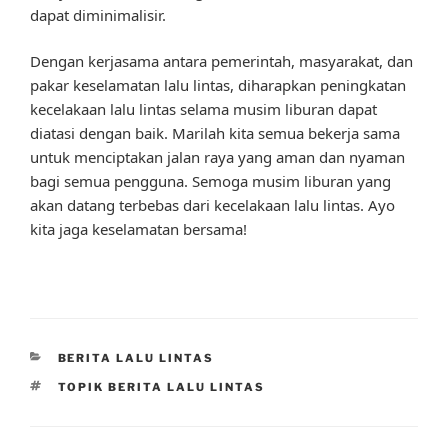
dapat diminimalisir.
Dengan kerjasama antara pemerintah, masyarakat, dan
pakar keselamatan lalu lintas, diharapkan peningkatan
kecelakaan lalu lintas selama musim liburan dapat
diatasi dengan baik. Marilah kita semua bekerja sama
untuk menciptakan jalan raya yang aman dan nyaman
bagi semua pengguna. Semoga musim liburan yang
akan datang terbebas dari kecelakaan lalu lintas. Ayo
kita jaga keselamatan bersama!
CATEGORIES
BERITA LALU LINTAS
TAGS
TOPIK BERITA LALU LINTAS