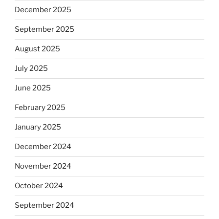
December 2025
September 2025
August 2025
July 2025
June 2025
February 2025
January 2025
December 2024
November 2024
October 2024
September 2024