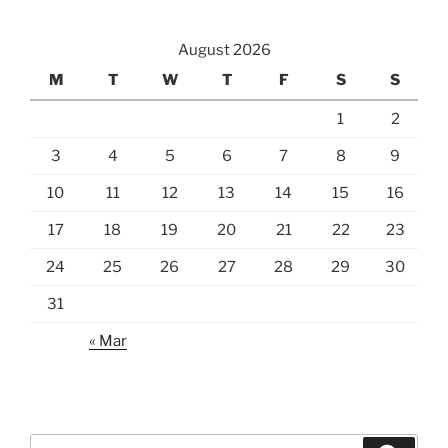
August 2026
M
T
W
T
F
S
S
1
2
3
4
5
6
7
8
9
10
11
12
13
14
15
16
17
18
19
20
21
22
23
24
25
26
27
28
29
30
31
« Mar
Search