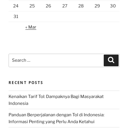
24
25
26
27
28
29
30
31
« Mar
Search
Search
for:
RECENT POSTS
Kenaikan Tarif Tol: Dampaknya Bagi Masyarakat
Indonesia
Panduan Berperjalanan dengan Tol di Indonesia:
Informasi Penting yang Perlu Anda Ketahui