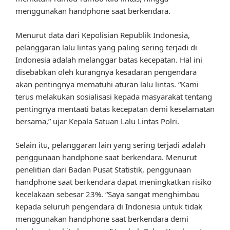
menggunakan handphone saat berkendara.
Menurut data dari Kepolisian Republik Indonesia,
pelanggaran lalu lintas yang paling sering terjadi di
Indonesia adalah melanggar batas kecepatan. Hal ini
disebabkan oleh kurangnya kesadaran pengendara
akan pentingnya mematuhi aturan lalu lintas. “Kami
terus melakukan sosialisasi kepada masyarakat tentang
pentingnya mentaati batas kecepatan demi keselamatan
bersama,” ujar Kepala Satuan Lalu Lintas Polri.
Selain itu, pelanggaran lain yang sering terjadi adalah
penggunaan handphone saat berkendara. Menurut
penelitian dari Badan Pusat Statistik, penggunaan
handphone saat berkendara dapat meningkatkan risiko
kecelakaan sebesar 23%. “Saya sangat menghimbau
kepada seluruh pengendara di Indonesia untuk tidak
menggunakan handphone saat berkendara demi