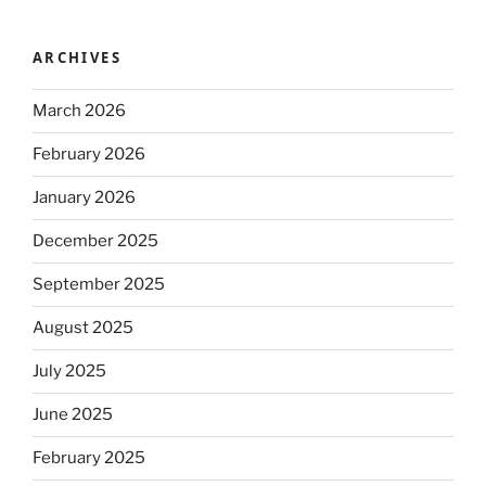
ARCHIVES
March 2026
February 2026
January 2026
December 2025
September 2025
August 2025
July 2025
June 2025
February 2025