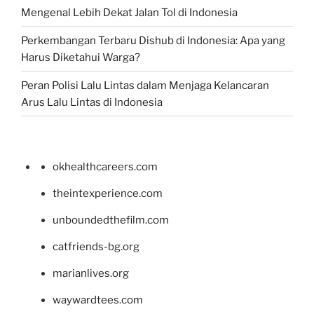
Mengenal Lebih Dekat Jalan Tol di Indonesia
Perkembangan Terbaru Dishub di Indonesia: Apa yang
Harus Diketahui Warga?
Peran Polisi Lalu Lintas dalam Menjaga Kelancaran
Arus Lalu Lintas di Indonesia
okhealthcareers.com
theintexperience.com
unboundedthefilm.com
catfriends-bg.org
marianlives.org
waywardtees.com