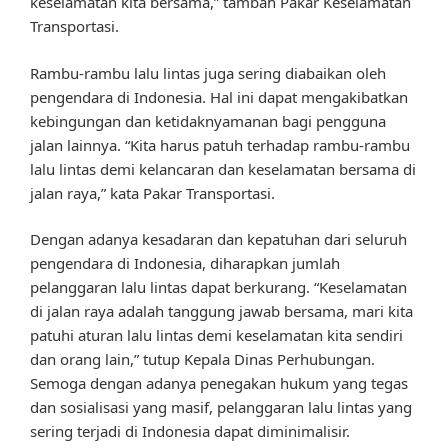
keselamatan kita bersama,” tambah Pakar Keselamatan
Transportasi.
Rambu-rambu lalu lintas juga sering diabaikan oleh
pengendara di Indonesia. Hal ini dapat mengakibatkan
kebingungan dan ketidaknyamanan bagi pengguna
jalan lainnya. “Kita harus patuh terhadap rambu-rambu
lalu lintas demi kelancaran dan keselamatan bersama di
jalan raya,” kata Pakar Transportasi.
Dengan adanya kesadaran dan kepatuhan dari seluruh
pengendara di Indonesia, diharapkan jumlah
pelanggaran lalu lintas dapat berkurang. “Keselamatan
di jalan raya adalah tanggung jawab bersama, mari kita
patuhi aturan lalu lintas demi keselamatan kita sendiri
dan orang lain,” tutup Kepala Dinas Perhubungan.
Semoga dengan adanya penegakan hukum yang tegas
dan sosialisasi yang masif, pelanggaran lalu lintas yang
sering terjadi di Indonesia dapat diminimalisir.