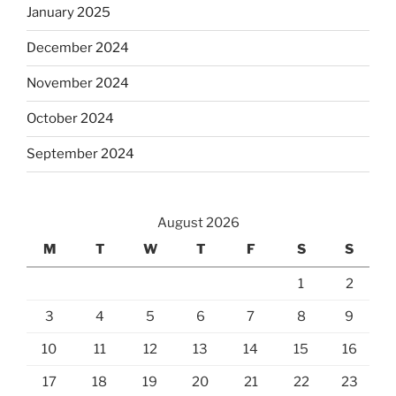
January 2025
December 2024
November 2024
October 2024
September 2024
August 2026
M
T
W
T
F
S
S
1
2
3
4
5
6
7
8
9
10
11
12
13
14
15
16
17
18
19
20
21
22
23