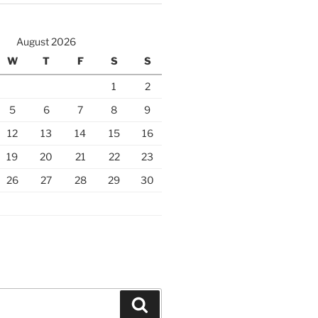
August 2026
W
T
F
S
S
1
2
5
6
7
8
9
12
13
14
15
16
19
20
21
22
23
26
27
28
29
30
Search