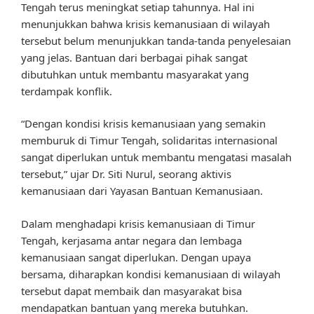
Tengah terus meningkat setiap tahunnya. Hal ini
menunjukkan bahwa krisis kemanusiaan di wilayah
tersebut belum menunjukkan tanda-tanda penyelesaian
yang jelas. Bantuan dari berbagai pihak sangat
dibutuhkan untuk membantu masyarakat yang
terdampak konflik.
“Dengan kondisi krisis kemanusiaan yang semakin
memburuk di Timur Tengah, solidaritas internasional
sangat diperlukan untuk membantu mengatasi masalah
tersebut,” ujar Dr. Siti Nurul, seorang aktivis
kemanusiaan dari Yayasan Bantuan Kemanusiaan.
Dalam menghadapi krisis kemanusiaan di Timur
Tengah, kerjasama antar negara dan lembaga
kemanusiaan sangat diperlukan. Dengan upaya
bersama, diharapkan kondisi kemanusiaan di wilayah
tersebut dapat membaik dan masyarakat bisa
mendapatkan bantuan yang mereka butuhkan.