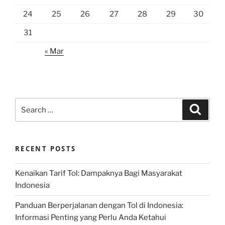
24
25
26
27
28
29
30
31
« Mar
Search
Search
for:
RECENT POSTS
Kenaikan Tarif Tol: Dampaknya Bagi Masyarakat
Indonesia
Panduan Berperjalanan dengan Tol di Indonesia:
Informasi Penting yang Perlu Anda Ketahui