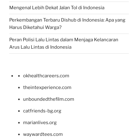
Mengenal Lebih Dekat Jalan Tol di Indonesia
Perkembangan Terbaru Dishub di Indonesia: Apa yang
Harus Diketahui Warga?
Peran Polisi Lalu Lintas dalam Menjaga Kelancaran
Arus Lalu Lintas di Indonesia
okhealthcareers.com
theintexperience.com
unboundedthefilm.com
catfriends-bg.org
marianlives.org
waywardtees.com