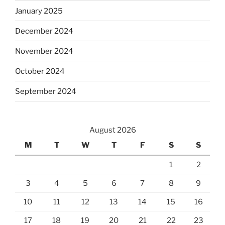
January 2025
December 2024
November 2024
October 2024
September 2024
August 2026
M
T
W
T
F
S
S
1
2
3
4
5
6
7
8
9
10
11
12
13
14
15
16
17
18
19
20
21
22
23