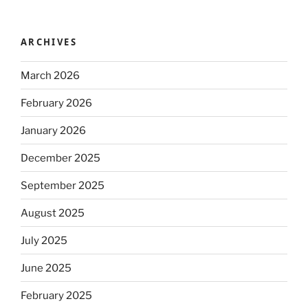
ARCHIVES
March 2026
February 2026
January 2026
December 2025
September 2025
August 2025
July 2025
June 2025
February 2025