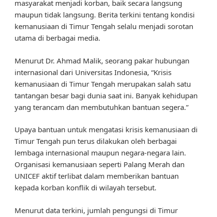
masyarakat menjadi korban, baik secara langsung
maupun tidak langsung. Berita terkini tentang kondisi
kemanusiaan di Timur Tengah selalu menjadi sorotan
utama di berbagai media.
Menurut Dr. Ahmad Malik, seorang pakar hubungan
internasional dari Universitas Indonesia, “Krisis
kemanusiaan di Timur Tengah merupakan salah satu
tantangan besar bagi dunia saat ini. Banyak kehidupan
yang terancam dan membutuhkan bantuan segera.”
Upaya bantuan untuk mengatasi krisis kemanusiaan di
Timur Tengah pun terus dilakukan oleh berbagai
lembaga internasional maupun negara-negara lain.
Organisasi kemanusiaan seperti Palang Merah dan
UNICEF aktif terlibat dalam memberikan bantuan
kepada korban konflik di wilayah tersebut.
Menurut data terkini, jumlah pengungsi di Timur