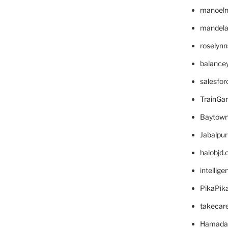
manoel
mandelae
roselyn
balance
salesfo
TrainG
Baytown
Jabalpu
halobjd
intellig
PikaPik
takecar
Hamada