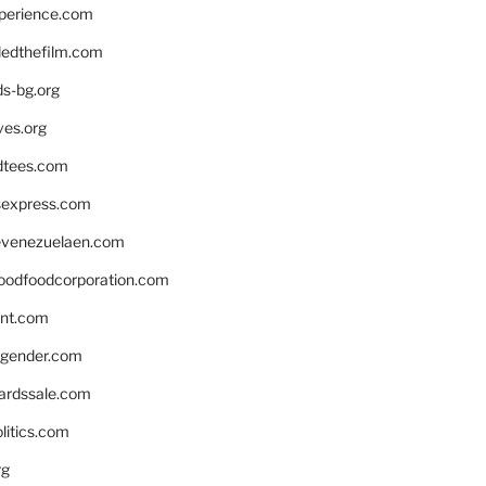
xperience.com
edthefilm.com
ds-bg.org
ves.org
tees.com
rsexpress.com
venezuelaen.com
oodfoodcorporation.com
nnt.com
gender.com
ardssale.com
litics.com
rg