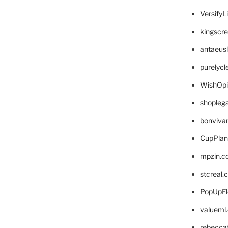
VersifyL
kingscr
antaeus
purelyc
WishOp
shopleg
bonviva
CupPlan
mpzin.c
stcreal.
PopUpFl
valueml
rebecca