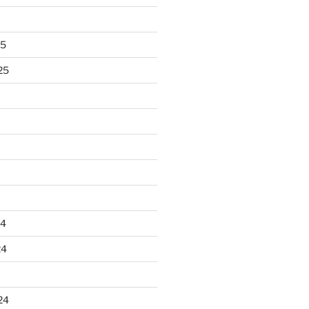
25
25
24
24
24