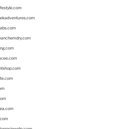
ifestyle.com
eekadventures.com
labs.com
leanchemdry.com
ing.com
acee.com
ntshop.com
te.com
om
com
ea.com
.com
torresjewelry.com