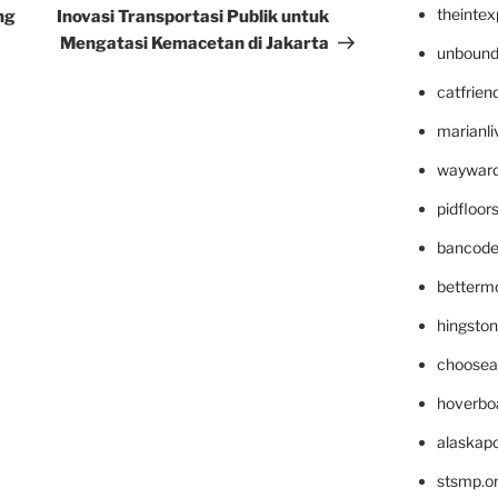
Post
theinte
ng
Inovasi Transportasi Publik untuk
Mengatasi Kemacetan di Jakarta
unbound
catfrien
marianli
wayward
pidfloo
bancode
betterm
hingsto
choosea
hoverbo
alaskapo
stsmp.o