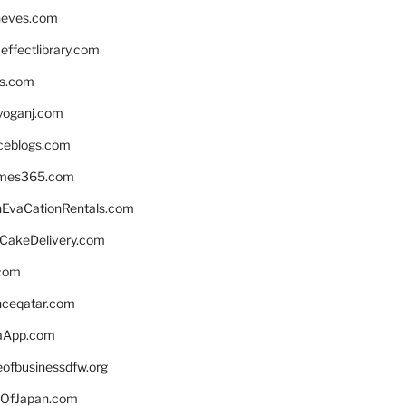
neves.com
ffectlibrary.com
ns.com
yoganj.com
rceblogs.com
ames365.com
EvaCationRentals.com
rCakeDelivery.com
.com
enceqatar.com
aApp.com
eofbusinessdfw.org
OfJapan.com