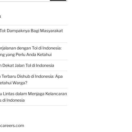
S
 Tol: Dampaknya Bagi Masyarakat
jalanan dengan Tol di Indonesia:
ing yang Perlu Anda Ketahui
 Dekat Jalan Tol di Indonesia
erbaru Dishub di Indonesia: Apa
ketahui Warga?
alu Lintas dalam Menjaga Kelancaran
s di Indonesia
hcareers.com