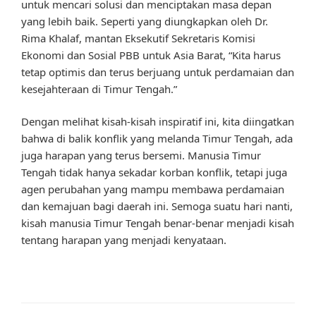
untuk mencari solusi dan menciptakan masa depan
yang lebih baik. Seperti yang diungkapkan oleh Dr.
Rima Khalaf, mantan Eksekutif Sekretaris Komisi
Ekonomi dan Sosial PBB untuk Asia Barat, “Kita harus
tetap optimis dan terus berjuang untuk perdamaian dan
kesejahteraan di Timur Tengah.”
Dengan melihat kisah-kisah inspiratif ini, kita diingatkan
bahwa di balik konflik yang melanda Timur Tengah, ada
juga harapan yang terus bersemi. Manusia Timur
Tengah tidak hanya sekadar korban konflik, tetapi juga
agen perubahan yang mampu membawa perdamaian
dan kemajuan bagi daerah ini. Semoga suatu hari nanti,
kisah manusia Timur Tengah benar-benar menjadi kisah
tentang harapan yang menjadi kenyataan.