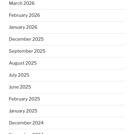
March 2026
February 2026
January 2026
December 2025
September 2025
August 2025
July 2025
June 2025
February 2025
January 2025
December 2024