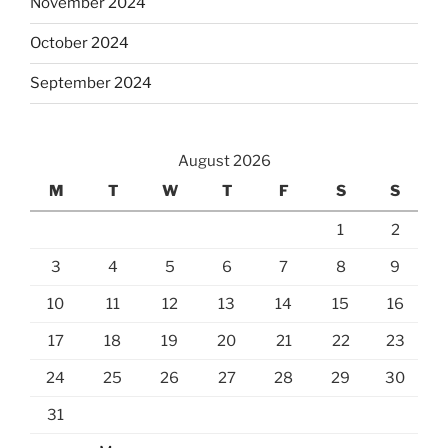
November 2024
October 2024
September 2024
August 2026
M
T
W
T
F
S
S
1
2
3
4
5
6
7
8
9
10
11
12
13
14
15
16
17
18
19
20
21
22
23
24
25
26
27
28
29
30
31