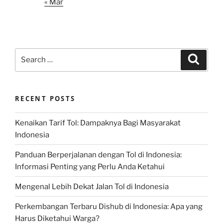
« Mar
Search
Search
for:
RECENT POSTS
Kenaikan Tarif Tol: Dampaknya Bagi Masyarakat
Indonesia
Panduan Berperjalanan dengan Tol di Indonesia:
Informasi Penting yang Perlu Anda Ketahui
Mengenal Lebih Dekat Jalan Tol di Indonesia
Perkembangan Terbaru Dishub di Indonesia: Apa yang
Harus Diketahui Warga?