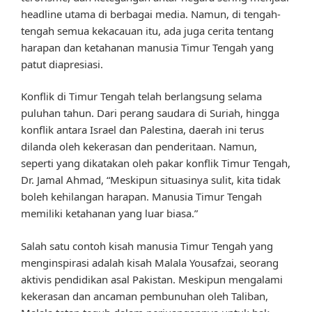
headline utama di berbagai media. Namun, di tengah-
tengah semua kekacauan itu, ada juga cerita tentang
harapan dan ketahanan manusia Timur Tengah yang
patut diapresiasi.
Konflik di Timur Tengah telah berlangsung selama
puluhan tahun. Dari perang saudara di Suriah, hingga
konflik antara Israel dan Palestina, daerah ini terus
dilanda oleh kekerasan dan penderitaan. Namun,
seperti yang dikatakan oleh pakar konflik Timur Tengah,
Dr. Jamal Ahmad, “Meskipun situasinya sulit, kita tidak
boleh kehilangan harapan. Manusia Timur Tengah
memiliki ketahanan yang luar biasa.”
Salah satu contoh kisah manusia Timur Tengah yang
menginspirasi adalah kisah Malala Yousafzai, seorang
aktivis pendidikan asal Pakistan. Meskipun mengalami
kekerasan dan ancaman pembunuhan oleh Taliban,