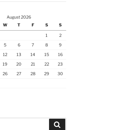
August 2026
W
T
F
S
S
1
2
5
6
7
8
9
12
13
14
15
16
19
20
21
22
23
26
27
28
29
30
Search