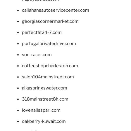
callahansautoservicecenter.com
georgiascornermarket.com
perfectfit24-7.com
portugalprivatedriver.com
von-racer.com
coffeeshopcharleston.com
salon104mainstreet.com
alkaspringswater.com
318mainstreet8h.com
lovenailsspari.com
oakberry-kuwait.com