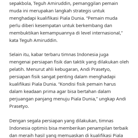
sepakbola, Teguh Amiruddin, pemanggilan pemain
muda ini merupakan langkah strategis untuk
menghadapi kualifikasi Piala Dunia. “Pemain muda
perlu diberi kesempatan untuk berkembang dan
membuktikan kemampuannya di level internasional,”
kata Teguh Amiruddin.
Selain itu, kabar terbaru timnas Indonesia juga
mengenai persiapan fisik dan taktik yang dilakukan oleh
pelatih. Menurut ahli kebugaran, Andi Prasetyo,
persiapan fisik sangat penting dalam menghadapi
kualifikasi Piala Dunia. “Kondisi fisik pemain harus
dalam keadaan prima agar bisa bertahan dalam
perjuangan panjang menuju Piala Dunia,” ungkap Andi
Prasetyo.
Dengan segala persiapan yang dilakukan, timnas
Indonesia optimis bisa memberikan penampilan terbaik
dan meraih hasil yang memuaskan di kualifikasi Piala