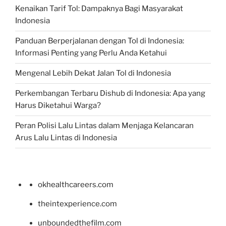
Kenaikan Tarif Tol: Dampaknya Bagi Masyarakat
Indonesia
Panduan Berperjalanan dengan Tol di Indonesia:
Informasi Penting yang Perlu Anda Ketahui
Mengenal Lebih Dekat Jalan Tol di Indonesia
Perkembangan Terbaru Dishub di Indonesia: Apa yang
Harus Diketahui Warga?
Peran Polisi Lalu Lintas dalam Menjaga Kelancaran
Arus Lalu Lintas di Indonesia
okhealthcareers.com
theintexperience.com
unboundedthefilm.com