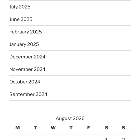
July 2025
June 2025
February 2025
January 2025
December 2024
November 2024
October 2024
September 2024
August 2026
M
T
W
T
F
S
S