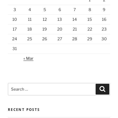
1
2
3
4
5
6
7
8
9
10
11
12
13
14
15
16
17
18
19
20
21
22
23
24
25
26
27
28
29
30
31
« Mar
Search
Search
for:
RECENT POSTS