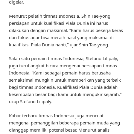
digelar.
Menurut pelatih timnas Indonesia, Shin Tae-yong,
persiapan untuk kualifikasi Piala Dunia ini harus
dilakukan dengan maksimal. “Kami harus bekerja keras
dan fokus agar bisa meraih hasil yang maksimal di
kualifikasi Piala Dunia nanti,” ujar Shin Tae-yong.
Salah satu pemain timnas Indonesia, Stefano Lilipaly,
juga turut angkat bicara mengenai persiapan timnas
Indonesia. “Kami sebagai pemain harus berusaha
semaksimal mungkin untuk memberikan yang terbaik
bagi timnas Indonesia. Kualifikasi Piala Dunia adalah
kesempatan besar bagi kami untuk mengukir sejarah,”
ucap Stefano Lilipaly.
Kabar terbaru timnas Indonesia juga mencuat
mengenai pemanggilan beberapa pemain muda yang
dianggap memiliki potensi besar. Menurut analis