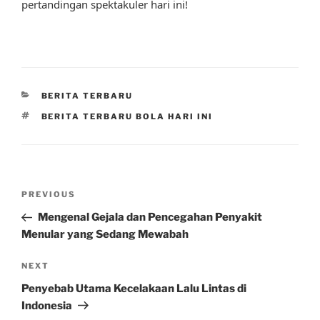
pertandingan spektakuler hari ini!
CATEGORIES
BERITA TERBARU
TAGS
BERITA TERBARU BOLA HARI INI
Post
Previous
PREVIOUS
navigation
Post
Mengenal Gejala dan Pencegahan Penyakit
Menular yang Sedang Mewabah
Next
NEXT
Post
Penyebab Utama Kecelakaan Lalu Lintas di
Indonesia