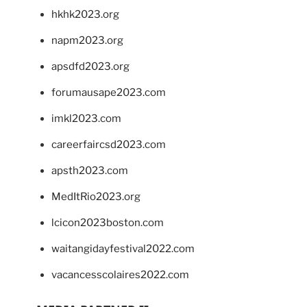
hkhk2023.org
napm2023.org
apsdfd2023.org
forumausape2023.com
imkl2023.com
careerfaircsd2023.com
apsth2023.com
MedItRio2023.org
lcicon2023boston.com
waitangidayfestival2022.com
vacancesscolaires2022.com