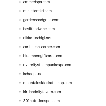
cmmedspa.com
midletontkd.com
gardensandgrills.com
basilfoodwine.com
nikko-tochigi.net
caribbean-corner.com
bluemoongiftcards.com
rivercitysteampunkexpo.com
kchoops.net
mountainsideskateshop.com
kirtlandcitytavern.com
301nutritionspot.com