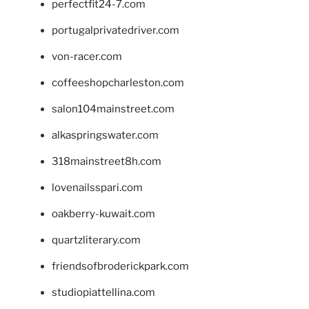
perfectfit24-7.com
portugalprivatedriver.com
von-racer.com
coffeeshopcharleston.com
salon104mainstreet.com
alkaspringswater.com
318mainstreet8h.com
lovenailsspari.com
oakberry-kuwait.com
quartzliterary.com
friendsofbroderickpark.com
studiopiattellina.com