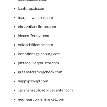
kautorepair.com
marjaeswinebar.com
elmazatlanclinton.com
ideacoffeenyc.com
odieschillicothe.com
lacantinitagalesburg.com
pizzadeliverybristol.com
greenstarsmogcheck.com
happypawspl.com
callahansautoservicecenter.com
georgiascornermarket.com