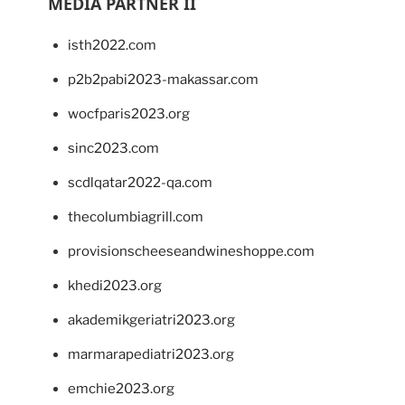
MEDIA PARTNER II
isth2022.com
p2b2pabi2023-makassar.com
wocfparis2023.org
sinc2023.com
scdlqatar2022-qa.com
thecolumbiagrill.com
provisionscheeseandwineshoppe.com
khedi2023.org
akademikgeriatri2023.org
marmarapediatri2023.org
emchie2023.org