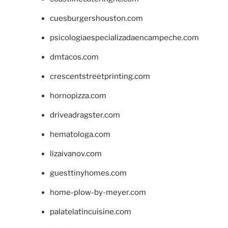
cuesburgershouston.com
psicologiaespecializadaencampeche.com
dmtacos.com
crescentstreetprinting.com
hornopizza.com
driveadragster.com
hematologa.com
lizaivanov.com
guesttinyhomes.com
home-plow-by-meyer.com
palatelatincuisine.com