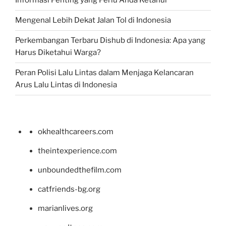
Informasi Penting yang Perlu Anda Ketahui
Mengenal Lebih Dekat Jalan Tol di Indonesia
Perkembangan Terbaru Dishub di Indonesia: Apa yang
Harus Diketahui Warga?
Peran Polisi Lalu Lintas dalam Menjaga Kelancaran
Arus Lalu Lintas di Indonesia
okhealthcareers.com
theintexperience.com
unboundedthefilm.com
catfriends-bg.org
marianlives.org