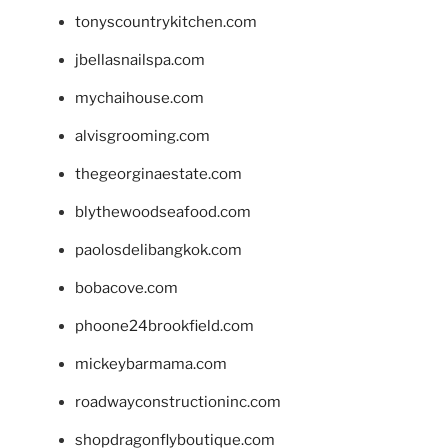
tonyscountrykitchen.com
jbellasnailspa.com
mychaihouse.com
alvisgrooming.com
thegeorginaestate.com
blythewoodseafood.com
paolosdelibangkok.com
bobacove.com
phoone24brookfield.com
mickeybarmama.com
roadwayconstructioninc.com
shopdragonflyboutique.com