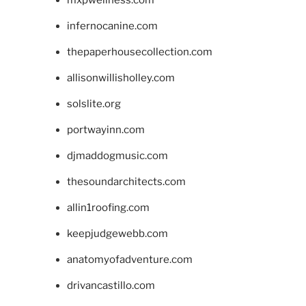
mxpwellness.com
infernocanine.com
thepaperhousecollection.com
allisonwillisholley.com
solslite.org
portwayinn.com
djmaddogmusic.com
thesoundarchitects.com
allin1roofing.com
keepjudgewebb.com
anatomyofadventure.com
drivancastillo.com