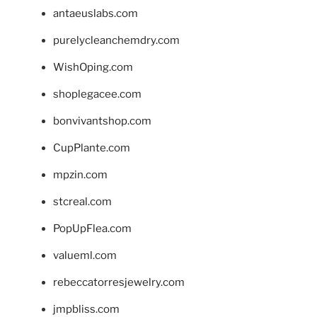
antaeuslabs.com
purelycleanchemdry.com
WishOping.com
shoplegacee.com
bonvivantshop.com
CupPlante.com
mpzin.com
stcreal.com
PopUpFlea.com
valueml.com
rebeccatorresjewelry.com
jmpbliss.com