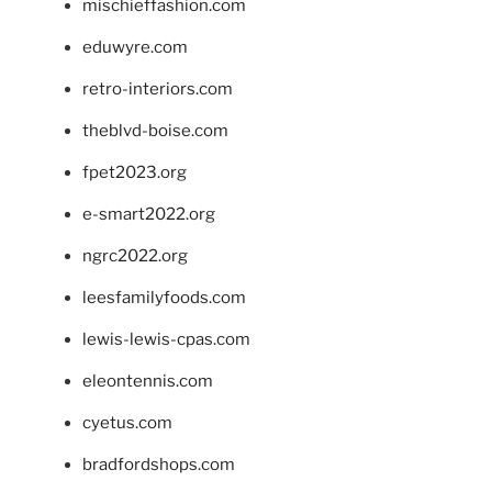
mischieffashion.com
eduwyre.com
retro-interiors.com
theblvd-boise.com
fpet2023.org
e-smart2022.org
ngrc2022.org
leesfamilyfoods.com
lewis-lewis-cpas.com
eleontennis.com
cyetus.com
bradfordshops.com