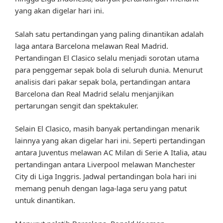
yang akan digelar hari ini.
Salah satu pertandingan yang paling dinantikan adalah
laga antara Barcelona melawan Real Madrid.
Pertandingan El Clasico selalu menjadi sorotan utama
para penggemar sepak bola di seluruh dunia. Menurut
analisis dari pakar sepak bola, pertandingan antara
Barcelona dan Real Madrid selalu menjanjikan
pertarungan sengit dan spektakuler.
Selain El Clasico, masih banyak pertandingan menarik
lainnya yang akan digelar hari ini. Seperti pertandingan
antara Juventus melawan AC Milan di Serie A Italia, atau
pertandingan antara Liverpool melawan Manchester
City di Liga Inggris. Jadwal pertandingan bola hari ini
memang penuh dengan laga-laga seru yang patut
untuk dinantikan.