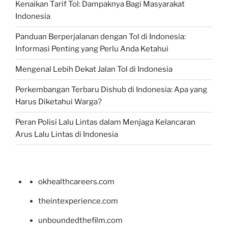
Kenaikan Tarif Tol: Dampaknya Bagi Masyarakat
Indonesia
Panduan Berperjalanan dengan Tol di Indonesia:
Informasi Penting yang Perlu Anda Ketahui
Mengenal Lebih Dekat Jalan Tol di Indonesia
Perkembangan Terbaru Dishub di Indonesia: Apa yang
Harus Diketahui Warga?
Peran Polisi Lalu Lintas dalam Menjaga Kelancaran
Arus Lalu Lintas di Indonesia
okhealthcareers.com
theintexperience.com
unboundedthefilm.com