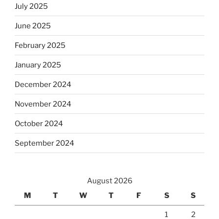
July 2025
June 2025
February 2025
January 2025
December 2024
November 2024
October 2024
September 2024
August 2026
M
T
W
T
F
S
S
1
2