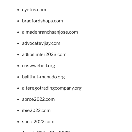
cyetus.com
bradfordshops.com
almadenranchsanjose.com
advocatevijay.com
adlibilimler2023.com
naswwebed.org
balithut-manado.org
alteregotradingcompany.org
aprce2022.com
ibie2022.com
sbcc-2022.com