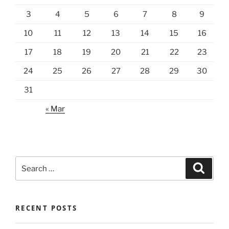
3
4
5
6
7
8
9
10
11
12
13
14
15
16
17
18
19
20
21
22
23
24
25
26
27
28
29
30
31
« Mar
Search
Search
for:
RECENT POSTS