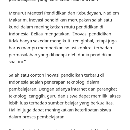
Menurut Menteri Pendidikan dan Kebudayaan, Nadiem
Makarim, inovasi pendidikan merupakan salah satu
kunci dalam meningkatkan mutu pendidikan di
Indonesia. Beliau mengatakan, “Inovasi pendidikan
tidak hanya sekedar mengikuti tren global, tetapi juga
harus mampu memberikan solusi konkret terhadap
permasalahan yang dihadapi oleh dunia pendidikan
saat ini.”
Salah satu contoh inovasi pendidikan terbaru di
Indonesia adalah penerapan teknologi dalam
pembelajaran. Dengan adanya internet dan perangkat
teknologi canggih, guru dan siswa dapat memiliki akses
lebih luas terhadap sumber belajar yang berkualitas.
Hal ini juga dapat meningkatkan keterlibatan siswa
dalam proses pembelajaran.