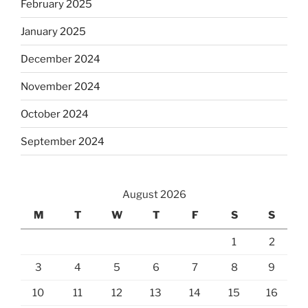
February 2025
January 2025
December 2024
November 2024
October 2024
September 2024
August 2026
M
T
W
T
F
S
S
1
2
3
4
5
6
7
8
9
10
11
12
13
14
15
16