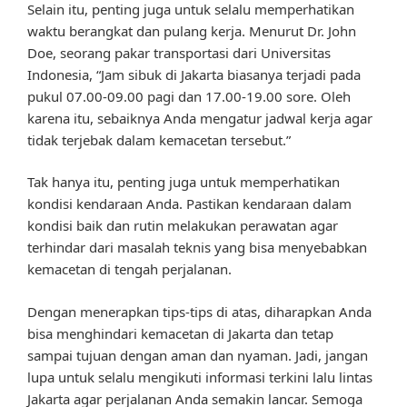
Selain itu, penting juga untuk selalu memperhatikan
waktu berangkat dan pulang kerja. Menurut Dr. John
Doe, seorang pakar transportasi dari Universitas
Indonesia, “Jam sibuk di Jakarta biasanya terjadi pada
pukul 07.00-09.00 pagi dan 17.00-19.00 sore. Oleh
karena itu, sebaiknya Anda mengatur jadwal kerja agar
tidak terjebak dalam kemacetan tersebut.”
Tak hanya itu, penting juga untuk memperhatikan
kondisi kendaraan Anda. Pastikan kendaraan dalam
kondisi baik dan rutin melakukan perawatan agar
terhindar dari masalah teknis yang bisa menyebabkan
kemacetan di tengah perjalanan.
Dengan menerapkan tips-tips di atas, diharapkan Anda
bisa menghindari kemacetan di Jakarta dan tetap
sampai tujuan dengan aman dan nyaman. Jadi, jangan
lupa untuk selalu mengikuti informasi terkini lalu lintas
Jakarta agar perjalanan Anda semakin lancar. Semoga