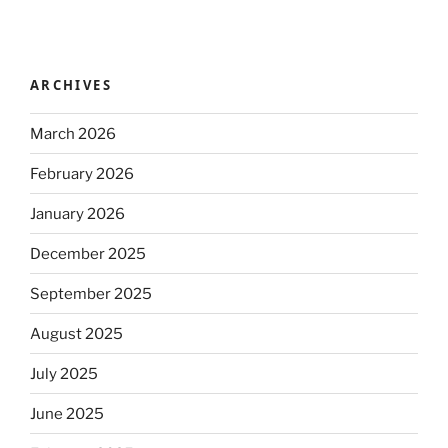
ARCHIVES
March 2026
February 2026
January 2026
December 2025
September 2025
August 2025
July 2025
June 2025