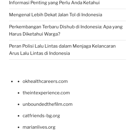
Informasi Penting yang Perlu Anda Ketahui
Mengenal Lebih Dekat Jalan Tol di Indonesia
Perkembangan Terbaru Dishub di Indonesia: Apa yang
Harus Diketahui Warga?
Peran Polisi Lalu Lintas dalam Menjaga Kelancaran
Arus Lalu Lintas di Indonesia
okhealthcareers.com
theintexperience.com
unboundedthefilm.com
catfriends-bg.org
marianlives.org