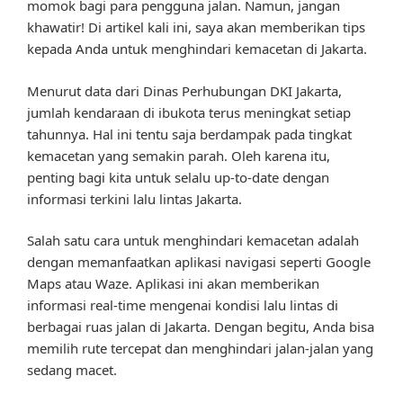
momok bagi para pengguna jalan. Namun, jangan
khawatir! Di artikel kali ini, saya akan memberikan tips
kepada Anda untuk menghindari kemacetan di Jakarta.
Menurut data dari Dinas Perhubungan DKI Jakarta,
jumlah kendaraan di ibukota terus meningkat setiap
tahunnya. Hal ini tentu saja berdampak pada tingkat
kemacetan yang semakin parah. Oleh karena itu,
penting bagi kita untuk selalu up-to-date dengan
informasi terkini lalu lintas Jakarta.
Salah satu cara untuk menghindari kemacetan adalah
dengan memanfaatkan aplikasi navigasi seperti Google
Maps atau Waze. Aplikasi ini akan memberikan
informasi real-time mengenai kondisi lalu lintas di
berbagai ruas jalan di Jakarta. Dengan begitu, Anda bisa
memilih rute tercepat dan menghindari jalan-jalan yang
sedang macet.