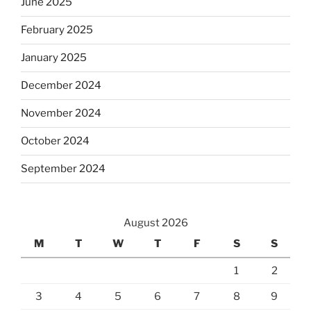
June 2025
February 2025
January 2025
December 2024
November 2024
October 2024
September 2024
August 2026
M
T
W
T
F
S
S
1
2
3
4
5
6
7
8
9