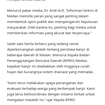
Menurut pakar media, Dr. Andi Arif, “Informasi terkini di
Medan memiliki peran yang sangat penting dalam
membentuk opini publik dan mempengaruhi keputusan
masyarakat. Oleh karena itu, penting bagi media untuk
memberikan informasi yang akurat dan terpercaya.”
Salah satu berita terbaru yang sedang ramai
diperbincangkan adalah tentang peristiwa banjir di
beberapa daerah di Medan. Menurut Kepala Badan
Penanggulangan Bencana Daerah (BPBD) Medan,
kejadian banjir ini disebabkan oleh tingginya curah
hujan dan kurangnya sistem drainase yang memadai.
“Kami terus melakukan upaya penanganan dan
evakuasi terhadap warga yang terdampak banjir. Kami
juga terus berkoordinasi dengan instansi terkait untuk
mengatasi masalah ini,” ujar Kepala BPBD.