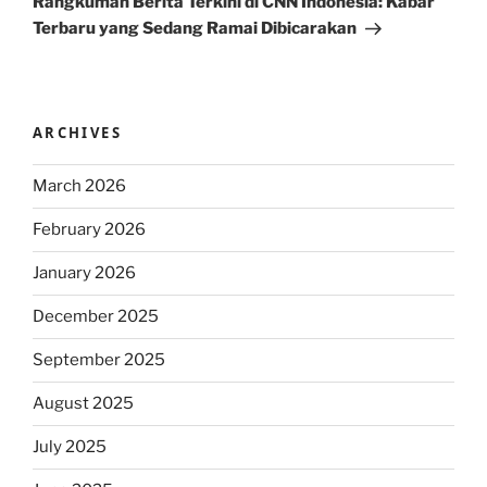
Rangkuman Berita Terkini di CNN Indonesia: Kabar
Terbaru yang Sedang Ramai Dibicarakan
ARCHIVES
March 2026
February 2026
January 2026
December 2025
September 2025
August 2025
July 2025