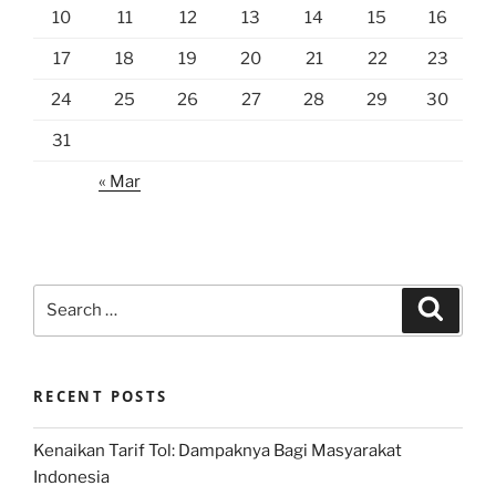
10
11
12
13
14
15
16
17
18
19
20
21
22
23
24
25
26
27
28
29
30
31
« Mar
Search
Search
for:
RECENT POSTS
Kenaikan Tarif Tol: Dampaknya Bagi Masyarakat
Indonesia