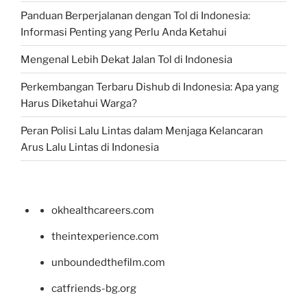
Panduan Berperjalanan dengan Tol di Indonesia:
Informasi Penting yang Perlu Anda Ketahui
Mengenal Lebih Dekat Jalan Tol di Indonesia
Perkembangan Terbaru Dishub di Indonesia: Apa yang
Harus Diketahui Warga?
Peran Polisi Lalu Lintas dalam Menjaga Kelancaran
Arus Lalu Lintas di Indonesia
okhealthcareers.com
theintexperience.com
unboundedthefilm.com
catfriends-bg.org