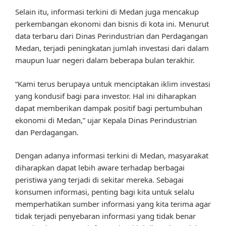
Selain itu, informasi terkini di Medan juga mencakup
perkembangan ekonomi dan bisnis di kota ini. Menurut
data terbaru dari Dinas Perindustrian dan Perdagangan
Medan, terjadi peningkatan jumlah investasi dari dalam
maupun luar negeri dalam beberapa bulan terakhir.
“Kami terus berupaya untuk menciptakan iklim investasi
yang kondusif bagi para investor. Hal ini diharapkan
dapat memberikan dampak positif bagi pertumbuhan
ekonomi di Medan,” ujar Kepala Dinas Perindustrian
dan Perdagangan.
Dengan adanya informasi terkini di Medan, masyarakat
diharapkan dapat lebih aware terhadap berbagai
peristiwa yang terjadi di sekitar mereka. Sebagai
konsumen informasi, penting bagi kita untuk selalu
memperhatikan sumber informasi yang kita terima agar
tidak terjadi penyebaran informasi yang tidak benar