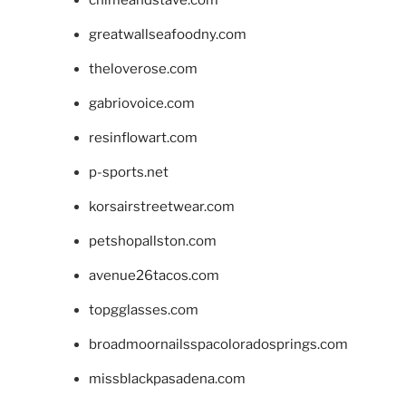
chimeandstave.com
greatwallseafoodny.com
theloverose.com
gabriovoice.com
resinflowart.com
p-sports.net
korsairstreetwear.com
petshopallston.com
avenue26tacos.com
topgglasses.com
broadmoornailsspacoloradosprings.com
missblackpasadena.com