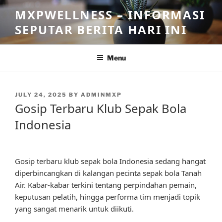
Skip
MXPWELLNESS – INFORMASI
to
SEPUTAR BERITA HARI INI
content
Menu
POSTED
JULY 24, 2025
BY
ADMINMXP
ON
Gosip Terbaru Klub Sepak Bola
Indonesia
Gosip terbaru klub sepak bola Indonesia sedang hangat
diperbincangkan di kalangan pecinta sepak bola Tanah
Air. Kabar-kabar terkini tentang perpindahan pemain,
keputusan pelatih, hingga performa tim menjadi topik
yang sangat menarik untuk diikuti.