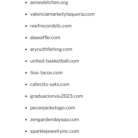
anneskitchen.org
valenciamarketytaqueria.com
reefrecordsllc.com
alawaffle.com
aryouthfishing.com
united-basketball.com
tios-tacos.com
cafecito-satx.com
graduacionviu2023.com
pecanjackstogo.com
zengardendayspa.com
sparklejewelryinc.com