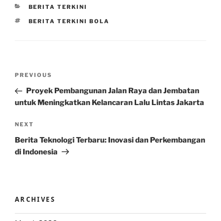
CATEGORIES
BERITA TERKINI
TAGS
BERITA TERKINI BOLA
Post
Previous
PREVIOUS
navigation
Post
Proyek Pembangunan Jalan Raya dan Jembatan
untuk Meningkatkan Kelancaran Lalu Lintas Jakarta
Next
NEXT
Post
Berita Teknologi Terbaru: Inovasi dan Perkembangan
di Indonesia
ARCHIVES