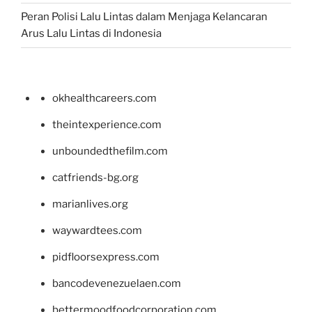
Peran Polisi Lalu Lintas dalam Menjaga Kelancaran
Arus Lalu Lintas di Indonesia
okhealthcareers.com
theintexperience.com
unboundedthefilm.com
catfriends-bg.org
marianlives.org
waywardtees.com
pidfloorsexpress.com
bancodevenezuelaen.com
bettermoodfoodcorporation.com