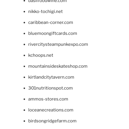
basilfoodwine.com
nikko-tochigi.net
caribbean-corner.com
bluemoongiftcards.com
rivercitysteampunkexpo.com
kchoops.net
mountainsideskateshop.com
kirtlandcitytavern.com
301nutritionspot.com
ammos-stores.com
loceanecreations.com
birdsongridgefarm.com