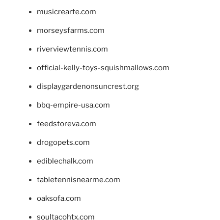
musicrearte.com
morseysfarms.com
riverviewtennis.com
official-kelly-toys-squishmallows.com
displaygardenonsuncrest.org
bbq-empire-usa.com
feedstoreva.com
drogopets.com
ediblechalk.com
tabletennisnearme.com
oaksofa.com
soultacohtx.com