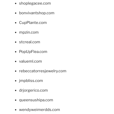
shoplegacee.com
bonvivantshop.com
CupPlante.com
mpzin.com
stcreal.com
PopUpFlea.com
valueml.com
rebeccatorresjewelry.com
jmpbliss.com
drjorgerico.com
queensushipa.com
wendyweimerdds.com