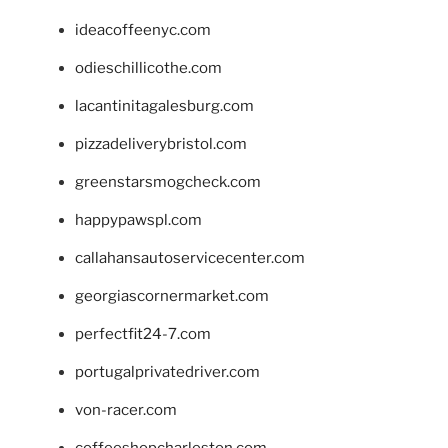
ideacoffeenyc.com
odieschillicothe.com
lacantinitagalesburg.com
pizzadeliverybristol.com
greenstarsmogcheck.com
happypawspl.com
callahansautoservicecenter.com
georgiascornermarket.com
perfectfit24-7.com
portugalprivatedriver.com
von-racer.com
coffeeshopcharleston.com