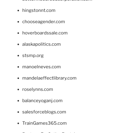
hingstonnt.com
chooseagender.com
hoverboardssale.com
alaskapolitics.com
stsmp.org
manoelneves.com
mandelaeffectlibrary.com
roselynns.com
balanceyoganj.com
salesforceblogs.com
TrainGames365.com