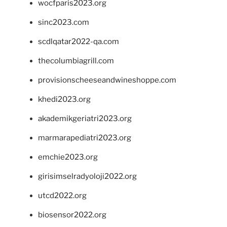
wocfparis2023.org
sinc2023.com
scdlqatar2022-qa.com
thecolumbiagrill.com
provisionscheeseandwineshoppe.com
khedi2023.org
akademikgeriatri2023.org
marmarapediatri2023.org
emchie2023.org
girisimselradyoloji2022.org
utcd2022.org
biosensor2022.org