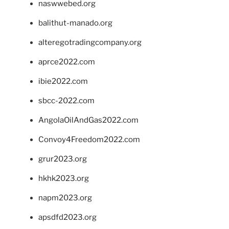
naswwebed.org
balithut-manado.org
alteregotradingcompany.org
aprce2022.com
ibie2022.com
sbcc-2022.com
AngolaOilAndGas2022.com
Convoy4Freedom2022.com
grur2023.org
hkhk2023.org
napm2023.org
apsdfd2023.org