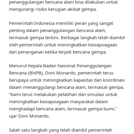
penanggulangan bencana alam bisa dilakukan untuk
mengurangi risiko kerugian akibat gempa.
Pemerintah Indonesia memiliki peran yang sangat
penting dalam penanggulangan bencana alam,
termasuk gempa terkini. Berbagai langkah telah diambil
oleh pemerintah untuk meningkatkan kesiapsiagaan
dan penanganan ketika terjadi bencana gempa.
Menurut Kepala Badan Nasional Penanggulangan
Bencana (BNPB), Doni Monardo, pemerintah terus
berupaya untuk meningkatkan kapasitas dan koordinasi
dalam menanggulangi bencana alam, termasuk gempa.
“Kami terus melakukan pelatihan dan simulasi untuk
meningkatkan kesiapsiagaan masyarakat dalam
menghadapi bencana alam, termasuk gempa bumi,”
ujar Doni Monardo.
Salah satu langkah yang telah diambil pemerintah