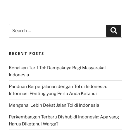
Search
Search
for:
RECENT POSTS
Kenaikan Tarif Tol: Dampaknya Bagi Masyarakat
Indonesia
Panduan Berperjalanan dengan Tol di Indonesia:
Informasi Penting yang Perlu Anda Ketahui
Mengenal Lebih Dekat Jalan Tol di Indonesia
Perkembangan Terbaru Dishub di Indonesia: Apa yang
Harus Diketahui Warga?