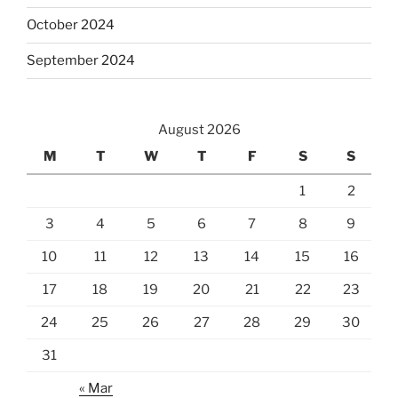
October 2024
September 2024
August 2026
M
T
W
T
F
S
S
1
2
3
4
5
6
7
8
9
10
11
12
13
14
15
16
17
18
19
20
21
22
23
24
25
26
27
28
29
30
31
« Mar