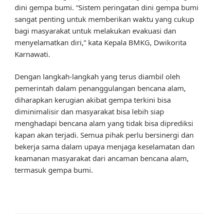
dini gempa bumi. “Sistem peringatan dini gempa bumi
sangat penting untuk memberikan waktu yang cukup
bagi masyarakat untuk melakukan evakuasi dan
menyelamatkan diri,” kata Kepala BMKG, Dwikorita
Karnawati.
Dengan langkah-langkah yang terus diambil oleh
pemerintah dalam penanggulangan bencana alam,
diharapkan kerugian akibat gempa terkini bisa
diminimalisir dan masyarakat bisa lebih siap
menghadapi bencana alam yang tidak bisa diprediksi
kapan akan terjadi. Semua pihak perlu bersinergi dan
bekerja sama dalam upaya menjaga keselamatan dan
keamanan masyarakat dari ancaman bencana alam,
termasuk gempa bumi.