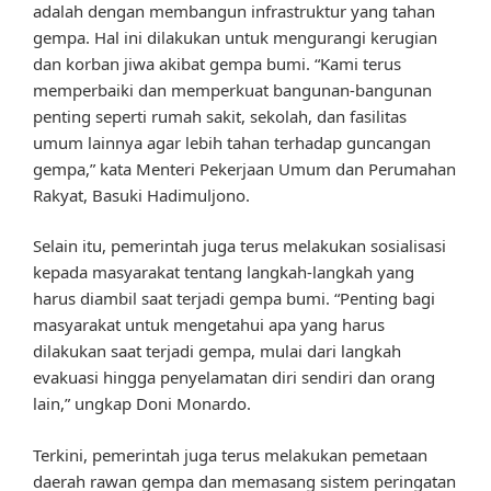
adalah dengan membangun infrastruktur yang tahan
gempa. Hal ini dilakukan untuk mengurangi kerugian
dan korban jiwa akibat gempa bumi. “Kami terus
memperbaiki dan memperkuat bangunan-bangunan
penting seperti rumah sakit, sekolah, dan fasilitas
umum lainnya agar lebih tahan terhadap guncangan
gempa,” kata Menteri Pekerjaan Umum dan Perumahan
Rakyat, Basuki Hadimuljono.
Selain itu, pemerintah juga terus melakukan sosialisasi
kepada masyarakat tentang langkah-langkah yang
harus diambil saat terjadi gempa bumi. “Penting bagi
masyarakat untuk mengetahui apa yang harus
dilakukan saat terjadi gempa, mulai dari langkah
evakuasi hingga penyelamatan diri sendiri dan orang
lain,” ungkap Doni Monardo.
Terkini, pemerintah juga terus melakukan pemetaan
daerah rawan gempa dan memasang sistem peringatan