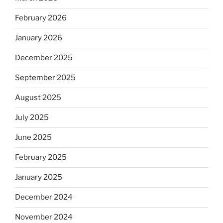
February 2026
January 2026
December 2025
September 2025
August 2025
July 2025
June 2025
February 2025
January 2025
December 2024
November 2024