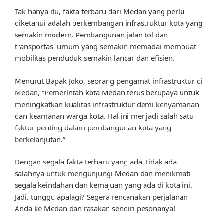
Tak hanya itu, fakta terbaru dari Medan yang perlu
diketahui adalah perkembangan infrastruktur kota yang
semakin modern. Pembangunan jalan tol dan
transportasi umum yang semakin memadai membuat
mobilitas penduduk semakin lancar dan efisien.
Menurut Bapak Joko, seorang pengamat infrastruktur di
Medan, “Pemerintah kota Medan terus berupaya untuk
meningkatkan kualitas infrastruktur demi kenyamanan
dan keamanan warga kota. Hal ini menjadi salah satu
faktor penting dalam pembangunan kota yang
berkelanjutan.”
Dengan segala fakta terbaru yang ada, tidak ada
salahnya untuk mengunjungi Medan dan menikmati
segala keindahan dan kemajuan yang ada di kota ini.
Jadi, tunggu apalagi? Segera rencanakan perjalanan
Anda ke Medan dan rasakan sendiri pesonanya!