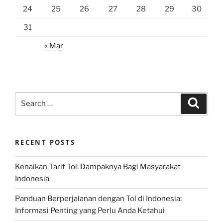
24
25
26
27
28
29
30
31
« Mar
Search
Search
for:
RECENT POSTS
Kenaikan Tarif Tol: Dampaknya Bagi Masyarakat
Indonesia
Panduan Berperjalanan dengan Tol di Indonesia:
Informasi Penting yang Perlu Anda Ketahui