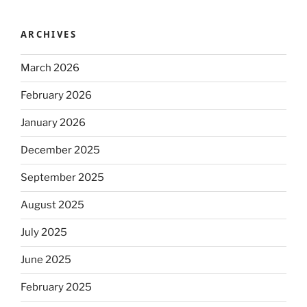
ARCHIVES
March 2026
February 2026
January 2026
December 2025
September 2025
August 2025
July 2025
June 2025
February 2025