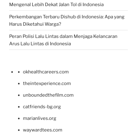
Mengenal Lebih Dekat Jalan Tol di Indonesia
Perkembangan Terbaru Dishub di Indonesia: Apa yang
Harus Diketahui Warga?
Peran Polisi Lalu Lintas dalam Menjaga Kelancaran
Arus Lalu Lintas di Indonesia
okhealthcareers.com
theintexperience.com
unboundedthefilm.com
catfriends-bg.org
marianlives.org
waywardtees.com