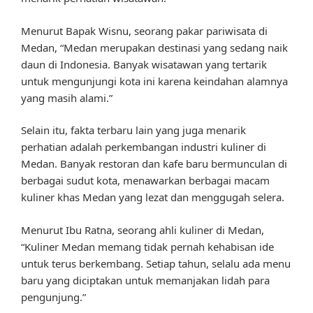
Menurut Bapak Wisnu, seorang pakar pariwisata di
Medan, “Medan merupakan destinasi yang sedang naik
daun di Indonesia. Banyak wisatawan yang tertarik
untuk mengunjungi kota ini karena keindahan alamnya
yang masih alami.”
Selain itu, fakta terbaru lain yang juga menarik
perhatian adalah perkembangan industri kuliner di
Medan. Banyak restoran dan kafe baru bermunculan di
berbagai sudut kota, menawarkan berbagai macam
kuliner khas Medan yang lezat dan menggugah selera.
Menurut Ibu Ratna, seorang ahli kuliner di Medan,
“Kuliner Medan memang tidak pernah kehabisan ide
untuk terus berkembang. Setiap tahun, selalu ada menu
baru yang diciptakan untuk memanjakan lidah para
pengunjung.”