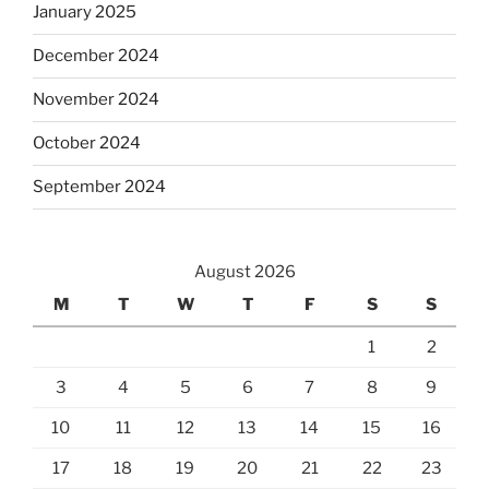
January 2025
December 2024
November 2024
October 2024
September 2024
August 2026
M
T
W
T
F
S
S
1
2
3
4
5
6
7
8
9
10
11
12
13
14
15
16
17
18
19
20
21
22
23