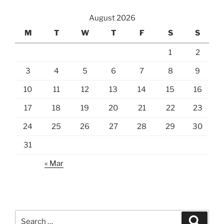
August 2026
M
T
W
T
F
S
S
1
2
3
4
5
6
7
8
9
10
11
12
13
14
15
16
17
18
19
20
21
22
23
24
25
26
27
28
29
30
31
« Mar
Search
Search