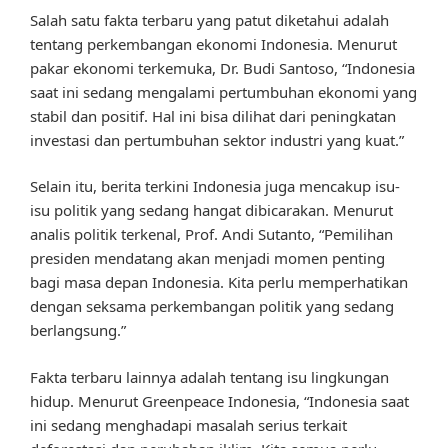
Salah satu fakta terbaru yang patut diketahui adalah
tentang perkembangan ekonomi Indonesia. Menurut
pakar ekonomi terkemuka, Dr. Budi Santoso, “Indonesia
saat ini sedang mengalami pertumbuhan ekonomi yang
stabil dan positif. Hal ini bisa dilihat dari peningkatan
investasi dan pertumbuhan sektor industri yang kuat.”
Selain itu, berita terkini Indonesia juga mencakup isu-
isu politik yang sedang hangat dibicarakan. Menurut
analis politik terkenal, Prof. Andi Sutanto, “Pemilihan
presiden mendatang akan menjadi momen penting
bagi masa depan Indonesia. Kita perlu memperhatikan
dengan seksama perkembangan politik yang sedang
berlangsung.”
Fakta terbaru lainnya adalah tentang isu lingkungan
hidup. Menurut Greenpeace Indonesia, “Indonesia saat
ini sedang menghadapi masalah serius terkait