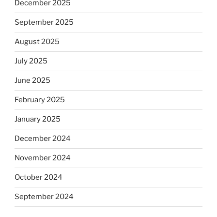
December 2025
September 2025
August 2025
July 2025
June 2025
February 2025
January 2025
December 2024
November 2024
October 2024
September 2024