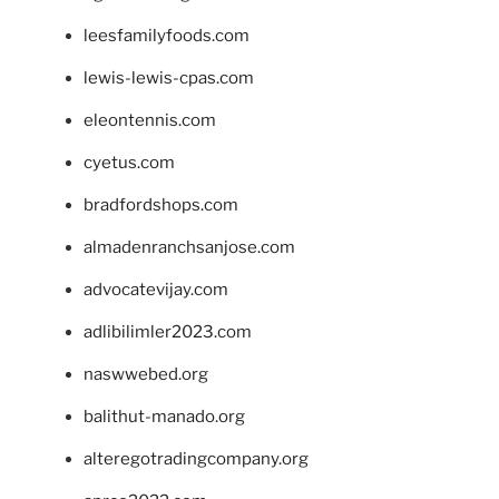
leesfamilyfoods.com
lewis-lewis-cpas.com
eleontennis.com
cyetus.com
bradfordshops.com
almadenranchsanjose.com
advocatevijay.com
adlibilimler2023.com
naswwebed.org
balithut-manado.org
alteregotradingcompany.org