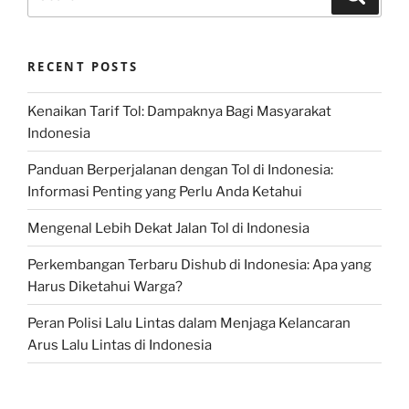
for:
RECENT POSTS
Kenaikan Tarif Tol: Dampaknya Bagi Masyarakat
Indonesia
Panduan Berperjalanan dengan Tol di Indonesia:
Informasi Penting yang Perlu Anda Ketahui
Mengenal Lebih Dekat Jalan Tol di Indonesia
Perkembangan Terbaru Dishub di Indonesia: Apa yang
Harus Diketahui Warga?
Peran Polisi Lalu Lintas dalam Menjaga Kelancaran
Arus Lalu Lintas di Indonesia