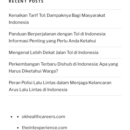
RECENT POSTS
Kenaikan Tarif Tol: Dampaknya Bagi Masyarakat
Indonesia
Panduan Berperjalanan dengan Tol di Indonesia:
Informasi Penting yang Perlu Anda Ketahui
Mengenal Lebih Dekat Jalan Tol di Indonesia
Perkembangan Terbaru Dishub di Indonesia: Apa yang
Harus Diketahui Warga?
Peran Polisi Lalu Lintas dalam Menjaga Kelancaran
Arus Lalu Lintas di Indonesia
okhealthcareers.com
theintexperience.com