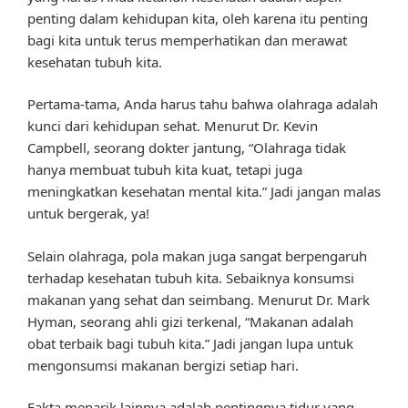
penting dalam kehidupan kita, oleh karena itu penting
bagi kita untuk terus memperhatikan dan merawat
kesehatan tubuh kita.
Pertama-tama, Anda harus tahu bahwa olahraga adalah
kunci dari kehidupan sehat. Menurut Dr. Kevin
Campbell, seorang dokter jantung, “Olahraga tidak
hanya membuat tubuh kita kuat, tetapi juga
meningkatkan kesehatan mental kita.” Jadi jangan malas
untuk bergerak, ya!
Selain olahraga, pola makan juga sangat berpengaruh
terhadap kesehatan tubuh kita. Sebaiknya konsumsi
makanan yang sehat dan seimbang. Menurut Dr. Mark
Hyman, seorang ahli gizi terkenal, “Makanan adalah
obat terbaik bagi tubuh kita.” Jadi jangan lupa untuk
mengonsumsi makanan bergizi setiap hari.
Fakta menarik lainnya adalah pentingnya tidur yang