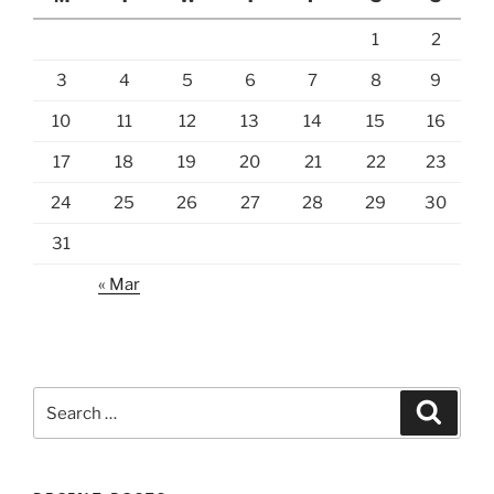
1
2
3
4
5
6
7
8
9
10
11
12
13
14
15
16
17
18
19
20
21
22
23
24
25
26
27
28
29
30
31
« Mar
Search
Search
for: