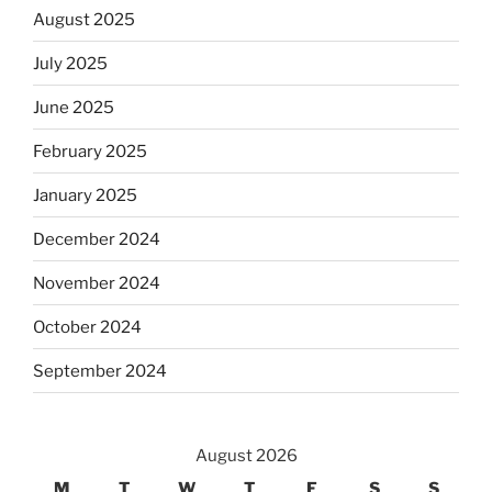
August 2025
July 2025
June 2025
February 2025
January 2025
December 2024
November 2024
October 2024
September 2024
August 2026
M
T
W
T
F
S
S