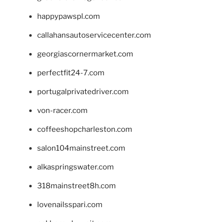
happypawspl.com
callahansautoservicecenter.com
georgiascornermarket.com
perfectfit24-7.com
portugalprivatedriver.com
von-racer.com
coffeeshopcharleston.com
salon104mainstreet.com
alkaspringswater.com
318mainstreet8h.com
lovenailsspari.com