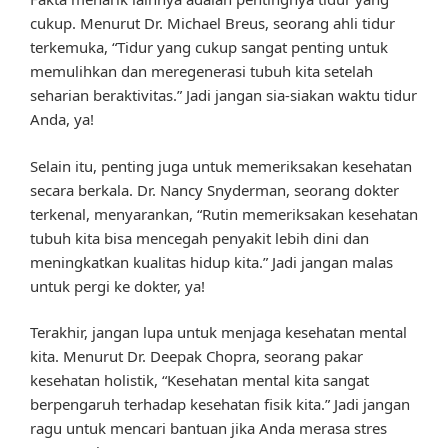
cukup. Menurut Dr. Michael Breus, seorang ahli tidur
terkemuka, “Tidur yang cukup sangat penting untuk
memulihkan dan meregenerasi tubuh kita setelah
seharian beraktivitas.” Jadi jangan sia-siakan waktu tidur
Anda, ya!
Selain itu, penting juga untuk memeriksakan kesehatan
secara berkala. Dr. Nancy Snyderman, seorang dokter
terkenal, menyarankan, “Rutin memeriksakan kesehatan
tubuh kita bisa mencegah penyakit lebih dini dan
meningkatkan kualitas hidup kita.” Jadi jangan malas
untuk pergi ke dokter, ya!
Terakhir, jangan lupa untuk menjaga kesehatan mental
kita. Menurut Dr. Deepak Chopra, seorang pakar
kesehatan holistik, “Kesehatan mental kita sangat
berpengaruh terhadap kesehatan fisik kita.” Jadi jangan
ragu untuk mencari bantuan jika Anda merasa stres