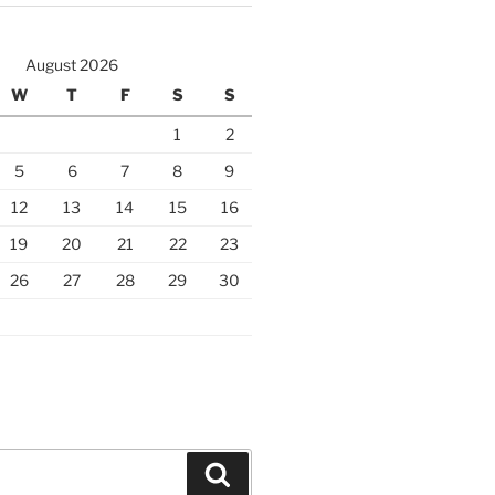
August 2026
W
T
F
S
S
1
2
5
6
7
8
9
12
13
14
15
16
19
20
21
22
23
26
27
28
29
30
Search