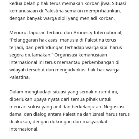
kedua belah pihak terus memakan korban jiwa. Situasi
kemanusiaan di Palestina semakin memprihatinkan,
dengan banyak warga sipil yang menjadi korban.
Menurut laporan terbaru dari Amnesty International,
“Pelanggaran hak asasi manusia di Palestina terus
terjadi, dan perlindungan terhadap warga sipil harus
segera diutamakan.” Organisasi kemanusiaan
internasional ini terus memantau perkembangan di
wilayah tersebut dan mengadvokasi hak-hak warga
Palestina.
Dalam menghadapi situasi yang semakin rumit ini,
diperlukan upaya nyata dari semua pihak untuk
mencari solusi yang adil dan berkelanjutan. Negosiasi
damai dan dialog antara Palestina dan Israel harus terus
dilakukan, dengan dukungan dari masyarakat
internasional.