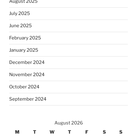
August 2025
July 2025
June 2025
February 2025
January 2025
December 2024
November 2024
October 2024
September 2024
August 2026
M
T
W
T
F
S
S