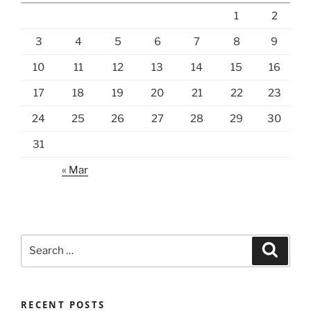
1
2
3
4
5
6
7
8
9
10
11
12
13
14
15
16
17
18
19
20
21
22
23
24
25
26
27
28
29
30
31
« Mar
Search
Search
for:
RECENT POSTS