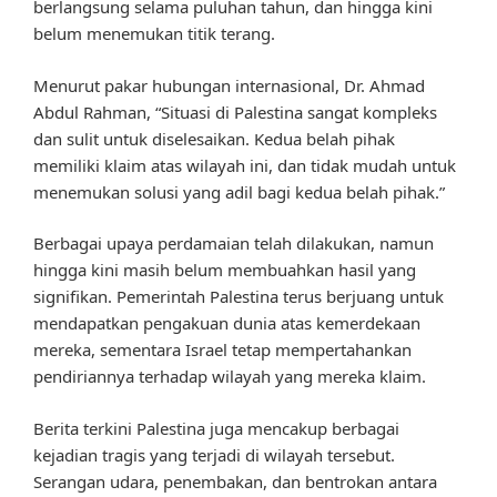
berlangsung selama puluhan tahun, dan hingga kini
belum menemukan titik terang.
Menurut pakar hubungan internasional, Dr. Ahmad
Abdul Rahman, “Situasi di Palestina sangat kompleks
dan sulit untuk diselesaikan. Kedua belah pihak
memiliki klaim atas wilayah ini, dan tidak mudah untuk
menemukan solusi yang adil bagi kedua belah pihak.”
Berbagai upaya perdamaian telah dilakukan, namun
hingga kini masih belum membuahkan hasil yang
signifikan. Pemerintah Palestina terus berjuang untuk
mendapatkan pengakuan dunia atas kemerdekaan
mereka, sementara Israel tetap mempertahankan
pendiriannya terhadap wilayah yang mereka klaim.
Berita terkini Palestina juga mencakup berbagai
kejadian tragis yang terjadi di wilayah tersebut.
Serangan udara, penembakan, dan bentrokan antara