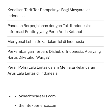
Kenaikan Tarif Tol: Dampaknya Bagi Masyarakat
Indonesia
Panduan Berperjalanan dengan Tol di Indonesia:
Informasi Penting yang Perlu Anda Ketahui
Mengenal Lebih Dekat Jalan Tol di Indonesia
Perkembangan Terbaru Dishub di Indonesia: Apa yang
Harus Diketahui Warga?
Peran Polisi Lalu Lintas dalam Menjaga Kelancaran
Arus Lalu Lintas di Indonesia
okhealthcareers.com
theintexperience.com