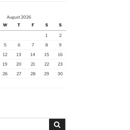
August 2026
W
T
F
S
S
1
2
5
6
7
8
9
12
13
14
15
16
19
20
21
22
23
26
27
28
29
30
Search