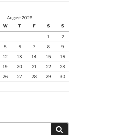
August 2026
W
T
F
S
S
1
2
5
6
7
8
9
12
13
14
15
16
19
20
21
22
23
26
27
28
29
30
Search