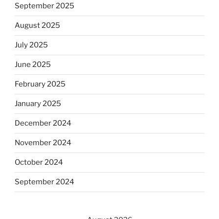
September 2025
August 2025
July 2025
June 2025
February 2025
January 2025
December 2024
November 2024
October 2024
September 2024