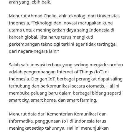
arah yang lebih baik.
Menurut Ahmad Cholid, ahli teknologi dari Universitas
Indonesia, “Teknologi dan inovasi merupakan kunci
utama untuk meningkatkan daya saing Indonesia di
kancah global. Kita harus terus mengikuti
perkembangan teknologi terkini agar tidak tertinggal
dari negara-negara lain.”
Salah satu inovasi terbaru yang sedang menjadi sorotan
adalah pengembangan Internet of Things (IoT) di
Indonesia. Dengan IoT, berbagai perangkat dapat saling
terhubung dan berkomunikasi secara otomatis. Hal ini
membuka peluang baru dalam berbagai bidang seperti
smart city, smart home, dan smart farming.
Menurut data dari Kementerian Komunikasi dan
Informatika, penggunaan IoT di Indonesia terus
meningkat setiap tahunnya. Hal ini menunjukkan