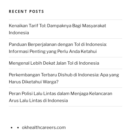
RECENT POSTS
Kenaikan Tarif Tol: Dampaknya Bagi Masyarakat
Indonesia
Panduan Berperjalanan dengan Tol di Indonesia:
Informasi Penting yang Perlu Anda Ketahui
Mengenal Lebih Dekat Jalan Tol di Indonesia
Perkembangan Terbaru Dishub di Indonesia: Apa yang
Harus Diketahui Warga?
Peran Polisi Lalu Lintas dalam Menjaga Kelancaran
Arus Lalu Lintas di Indonesia
okhealthcareers.com