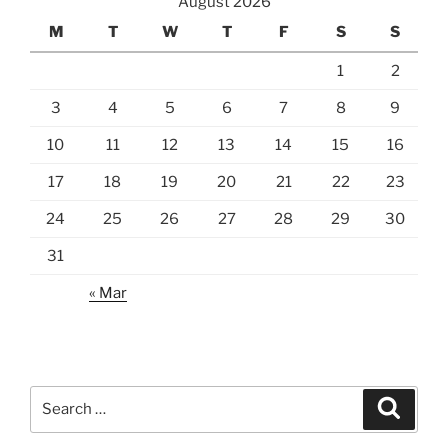
August 2026
M
T
W
T
F
S
S
1
2
3
4
5
6
7
8
9
10
11
12
13
14
15
16
17
18
19
20
21
22
23
24
25
26
27
28
29
30
31
« Mar
Search
Search
for: